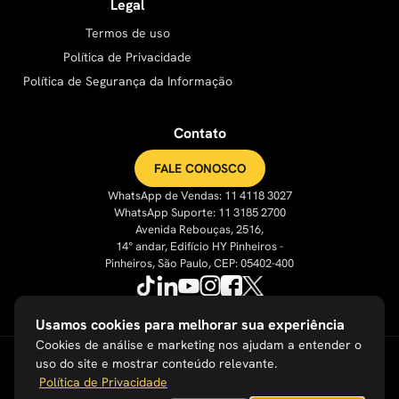
Legal
Termos de uso
Política de Privacidade
Política de Segurança da Informação
Contato
FALE CONOSCO
WhatsApp de Vendas: 11 4118 3027
WhatsApp Suporte: 11 3185 2700
Avenida Rebouças, 2516,
14° andar, Edifício HY Pinheiros -
Pinheiros, São Paulo, CEP: 05402-400
Usamos cookies para melhorar sua experiência
Cookies de análise e marketing nos ajudam a entender o
uso do site e mostrar conteúdo relevante.
Política de Privacidade