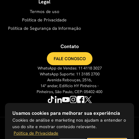
Legal
Termos de uso
Política de Privacidade
Política de Segurança da Informação
Contato
FALE CONOSCO
WhatsApp de Vendas: 11 4118 3027
WhatsApp Suporte: 11 3185 2700
Avenida Rebouças, 2516,
14° andar, Edifício HY Pinheiros -
Pinheiros, São Paulo, CEP: 05402-400
Usamos cookies para melhorar sua experiência
Cookies de análise e marketing nos ajudam a entender o
uso do site e mostrar conteúdo relevante.
Política de Privacidade