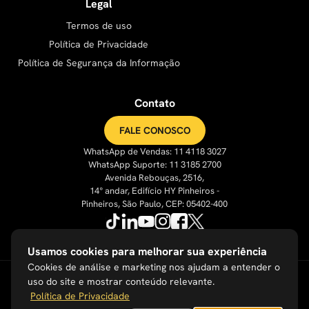
Legal
Termos de uso
Política de Privacidade
Política de Segurança da Informação
Contato
FALE CONOSCO
WhatsApp de Vendas: 11 4118 3027
WhatsApp Suporte: 11 3185 2700
Avenida Rebouças, 2516,
14° andar, Edifício HY Pinheiros -
Pinheiros, São Paulo, CEP: 05402-400
Usamos cookies para melhorar sua experiência
Cookies de análise e marketing nos ajudam a entender o
uso do site e mostrar conteúdo relevante.
Política de Privacidade