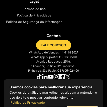
Legal
Termos de uso
Política de Privacidade
Política de Segurança da Informação
Contato
FALE CONOSCO
WhatsApp de Vendas: 11 4118 3027
WhatsApp Suporte: 11 3185 2700
Avenida Rebouças, 2516,
14° andar, Edifício HY Pinheiros -
Pinheiros, São Paulo, CEP: 05402-400
Usamos cookies para melhorar sua experiência
Cookies de análise e marketing nos ajudam a entender o
uso do site e mostrar conteúdo relevante.
Política de Privacidade