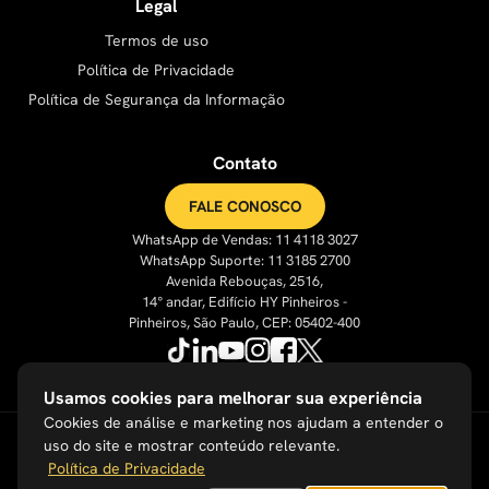
Legal
Termos de uso
Política de Privacidade
Política de Segurança da Informação
Contato
FALE CONOSCO
WhatsApp de Vendas: 11 4118 3027
WhatsApp Suporte: 11 3185 2700
Avenida Rebouças, 2516,
14° andar, Edifício HY Pinheiros -
Pinheiros, São Paulo, CEP: 05402-400
Usamos cookies para melhorar sua experiência
Cookies de análise e marketing nos ajudam a entender o
uso do site e mostrar conteúdo relevante.
Política de Privacidade