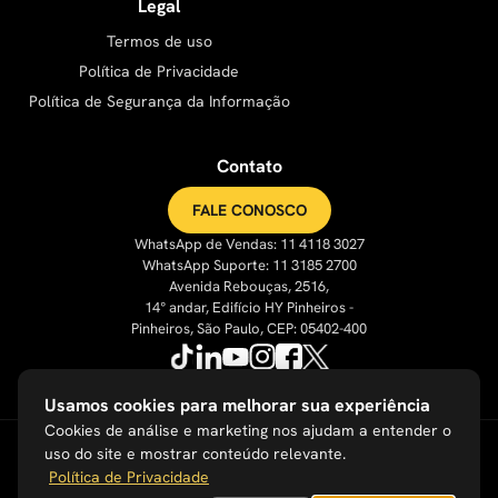
Legal
Termos de uso
Política de Privacidade
Política de Segurança da Informação
Contato
FALE CONOSCO
WhatsApp de Vendas: 11 4118 3027
WhatsApp Suporte: 11 3185 2700
Avenida Rebouças, 2516,
14° andar, Edifício HY Pinheiros -
Pinheiros, São Paulo, CEP: 05402-400
Usamos cookies para melhorar sua experiência
Cookies de análise e marketing nos ajudam a entender o
uso do site e mostrar conteúdo relevante.
Política de Privacidade