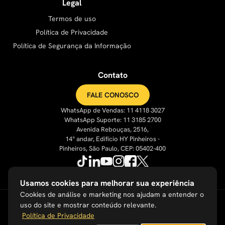
Legal
Termos de uso
Política de Privacidade
Política de Segurança da Informação
Contato
FALE CONOSCO
WhatsApp de Vendas: 11 4118 3027
WhatsApp Suporte: 11 3185 2700
Avenida Rebouças, 2516,
14° andar, Edifício HY Pinheiros -
Pinheiros, São Paulo, CEP: 05402-400
Usamos cookies para melhorar sua experiência
Cookies de análise e marketing nos ajudam a entender o
uso do site e mostrar conteúdo relevante.
Política de Privacidade