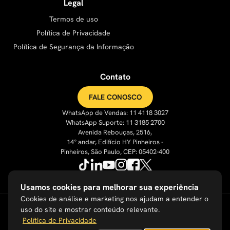
Legal
Termos de uso
Política de Privacidade
Política de Segurança da Informação
Contato
FALE CONOSCO
WhatsApp de Vendas: 11 4118 3027
WhatsApp Suporte: 11 3185 2700
Avenida Rebouças, 2516,
14° andar, Edifício HY Pinheiros -
Pinheiros, São Paulo, CEP: 05402-400
Usamos cookies para melhorar sua experiência
Cookies de análise e marketing nos ajudam a entender o
uso do site e mostrar conteúdo relevante.
Política de Privacidade