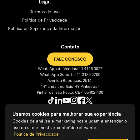
Legal
Termos de uso
Política de Privacidade
Política de Segurança da Informação
Contato
FALE CONOSCO
WhatsApp de Vendas: 11 4118 3027
WhatsApp Suporte: 11 3185 2700
Avenida Rebouças, 2516,
14° andar, Edifício HY Pinheiros -
Pinheiros, São Paulo, CEP: 05402-400
Usamos cookies para melhorar sua experiência
Cookies de análise e marketing nos ajudam a entender o
uso do site e mostrar conteúdo relevante.
Política de Privacidade