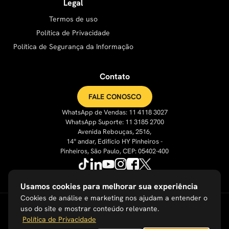
Legal
Termos de uso
Política de Privacidade
Política de Segurança da Informação
Contato
FALE CONOSCO
WhatsApp de Vendas: 11 4118 3027
WhatsApp Suporte: 11 3185 2700
Avenida Rebouças, 2516,
14° andar, Edifício HY Pinheiros -
Pinheiros, São Paulo, CEP: 05402-400
Usamos cookies para melhorar sua experiência
Cookies de análise e marketing nos ajudam a entender o
uso do site e mostrar conteúdo relevante.
Política de Privacidade