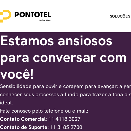
SOLUÇÕES
Estamos ansiosos
para conversar com
você!
Sensibilidade para ouvir e coragem para avançar: a ge
conhecer seus processos a fundo para trazer a tona a 
ideal.
Fale conosco pelo telefone ou e-mail:
Contato Comercial:
11 4118 3027
Contato de Suporte:
11 3185 2700