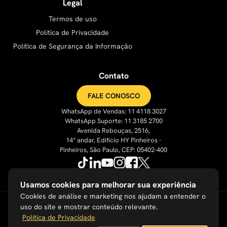
Legal
Termos de uso
Política de Privacidade
Política de Segurança da Informação
Contato
FALE CONOSCO
WhatsApp de Vendas: 11 4118 3027
WhatsApp Suporte: 11 3185 2700
Avenida Rebouças, 2516,
14° andar, Edifício HY Pinheiros -
Pinheiros, São Paulo, CEP: 05402-400
Usamos cookies para melhorar sua experiência
Cookies de análise e marketing nos ajudam a entender o
uso do site e mostrar conteúdo relevante.
Política de Privacidade