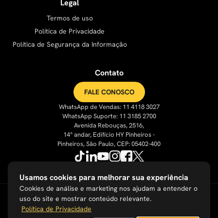
Legal
Termos de uso
Política de Privacidade
Política de Segurança da Informação
Contato
FALE CONOSCO
WhatsApp de Vendas: 11 4118 3027
WhatsApp Suporte: 11 3185 2700
Avenida Rebouças, 2516,
14° andar, Edifício HY Pinheiros -
Pinheiros, São Paulo, CEP: 05402-400
Usamos cookies para melhorar sua experiência
Cookies de análise e marketing nos ajudam a entender o
uso do site e mostrar conteúdo relevante.
Política de Privacidade