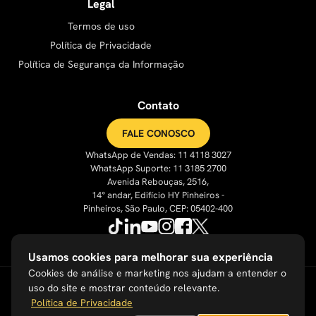
Legal
Termos de uso
Política de Privacidade
Política de Segurança da Informação
Contato
FALE CONOSCO
WhatsApp de Vendas: 11 4118 3027
WhatsApp Suporte: 11 3185 2700
Avenida Rebouças, 2516,
14° andar, Edifício HY Pinheiros -
Pinheiros, São Paulo, CEP: 05402-400
Usamos cookies para melhorar sua experiência
Cookies de análise e marketing nos ajudam a entender o
uso do site e mostrar conteúdo relevante.
Política de Privacidade