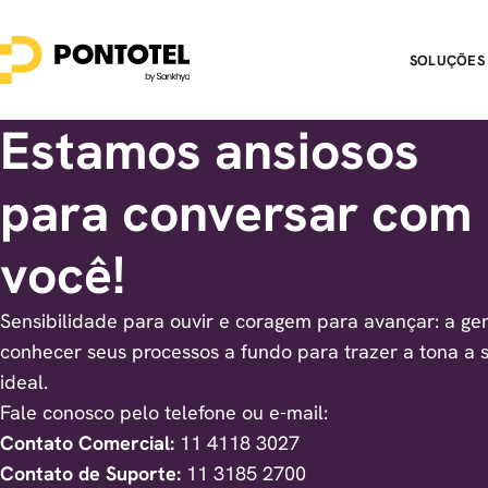
SOLUÇÕES
Estamos ansiosos
para conversar com
você!
Sensibilidade para ouvir e coragem para avançar: a ge
conhecer seus processos a fundo para trazer a tona a 
ideal.
Fale conosco pelo telefone ou e-mail:
Contato Comercial:
11 4118 3027
Contato de Suporte:
11 3185 2700