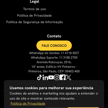
Legal
Termos de uso
Política de Privacidade
Política de Segurança da Informação
Contato
FALE CONOSCO
WhatsApp de Vendas: 11 4118 3027
WhatsApp Suporte: 11 3185 2700
Avenida Rebouças, 2516,
14° andar, Edifício HY Pinheiros -
Pinheiros, São Paulo, CEP: 05402-400
Usamos cookies para melhorar sua experiência
Cookies de análise e marketing nos ajudam a entender o
uso do site e mostrar conteúdo relevante.
Política de Privacidade