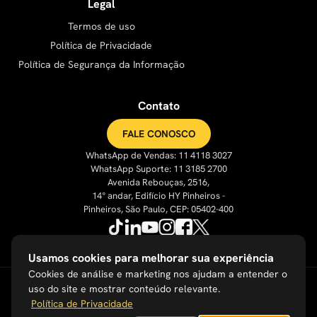
Legal
Termos de uso
Política de Privacidade
Política de Segurança da Informação
Contato
FALE CONOSCO
WhatsApp de Vendas: 11 4118 3027
WhatsApp Suporte: 11 3185 2700
Avenida Rebouças, 2516,
14° andar, Edifício HY Pinheiros -
Pinheiros, São Paulo, CEP: 05402-400
Usamos cookies para melhorar sua experiência
Cookies de análise e marketing nos ajudam a entender o
uso do site e mostrar conteúdo relevante.
Política de Privacidade