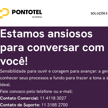
SOLUÇÕES
Estamos ansiosos
para conversar com
você!
Sensibilidade para ouvir e coragem para avançar: a ge
conhecer seus processos a fundo para trazer a tona a 
ideal.
Fale conosco pelo telefone ou e-mail:
Contato Comercial:
11 4118 3027
Contato de Suporte:
11 3185 2700