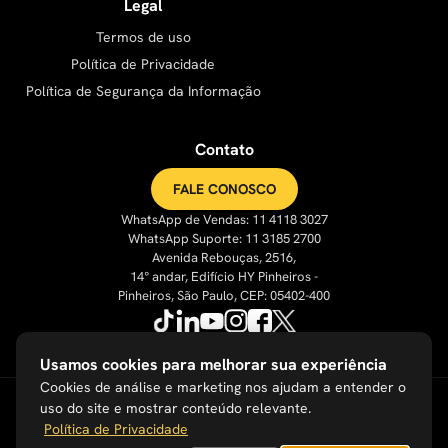
Legal
Termos de uso
Política de Privacidade
Política de Segurança da Informação
Contato
FALE CONOSCO
WhatsApp de Vendas: 11 4118 3027
WhatsApp Suporte: 11 3185 2700
Avenida Rebouças, 2516,
14° andar, Edifício HY Pinheiros -
Pinheiros, São Paulo, CEP: 05402-400
Usamos cookies para melhorar sua experiência
Cookies de análise e marketing nos ajudam a entender o
uso do site e mostrar conteúdo relevante.
Política de Privacidade