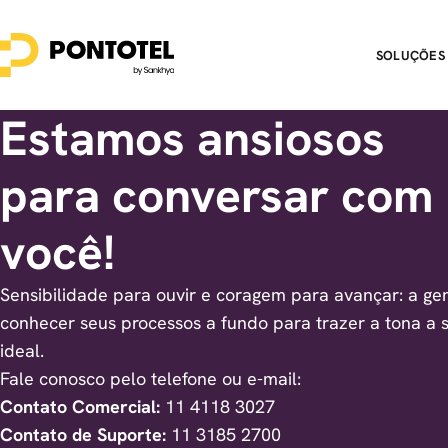
SOLUÇÕES
Estamos ansiosos
para conversar com
você!
Sensibilidade para ouvir e coragem para avançar: a ge
conhecer seus processos a fundo para trazer a tona a 
ideal.
Fale conosco pelo telefone ou e-mail:
Contato Comercial:
11 4118 3027
Contato de Suporte:
11 3185 2700