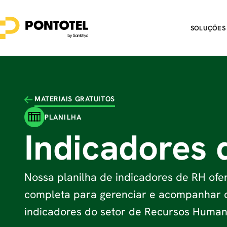
SOLUÇÕES
MATERIAIS GRATUITOS
PLANILHA
Indicadores 
Nossa planilha de indicadores de RH of
completa para gerenciar e acompanhar d
indicadores do setor de Recursos Human