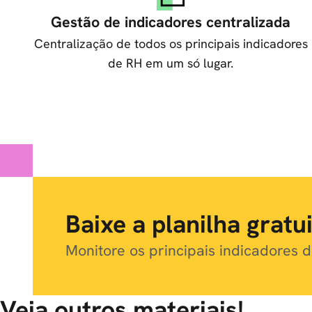
Gestão de indicadores centralizada
Centralização de todos os principais indicadores
de RH em um só lugar.
Baixe a planilha gratu
Monitore os principais indicadores
Veja outros materiais!