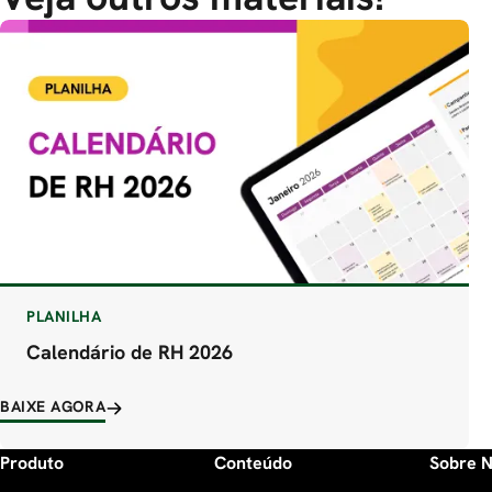
PLANILHA
Calendário de RH 2026
BAIXE AGORA
Produto
Conteúdo
Sobre 