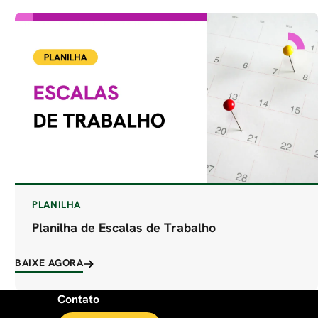
PLANILHA
Planilha de Escalas de Trabalho
BAIXE AGORA
Contato