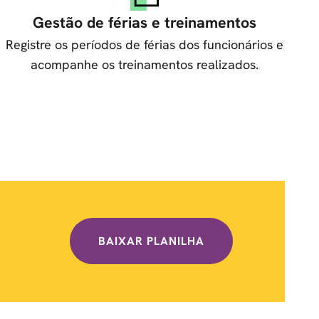
Gestão de férias e treinamentos
Registre os períodos de férias dos funcionários e
acompanhe os treinamentos realizados.
BAIXAR PLANILHA