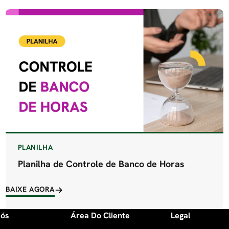
PLANILHA
Planilha de Controle de Banco de Horas
BAIXE AGORA
Nós
Área Do Cliente
Legal