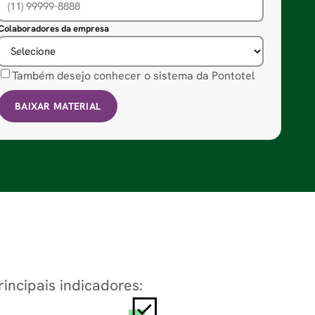
Colaboradores da empresa
Também desejo conhecer o sistema da Pontotel
BAIXAR MATERIAL
incipais indicadores: