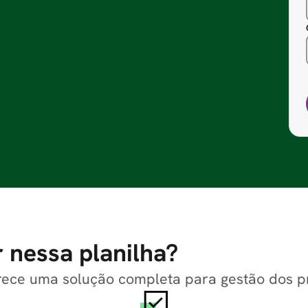
 nessa planilha?
rece uma solução completa para gestão dos pr