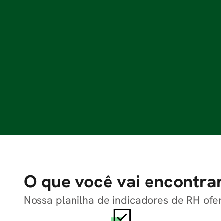
O que você vai encontrar
Nossa planilha de indicadores de RH ofe