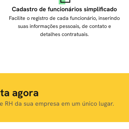
Cadastro de funcionários simplificado
Facilite o registro de cada funcionário, inserindo
suas informações pessoais, de contato e
detalhes contratuais.
ita agora
 de RH da sua empresa em um único lugar.