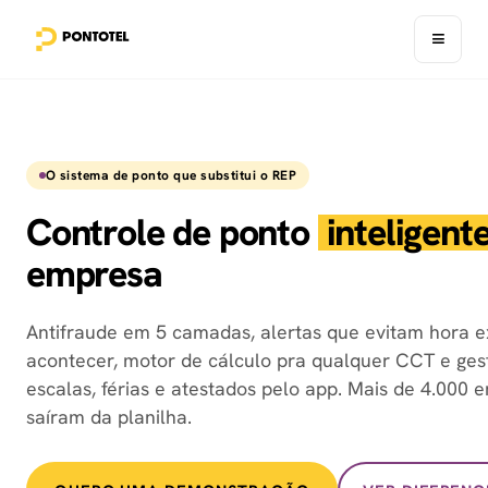
≡
O sistema de ponto que substitui o REP
Controle de ponto
inteligent
empresa
Antifraude em 5 camadas, alertas que evitam hora e
acontecer, motor de cálculo pra qualquer CCT e ges
escalas, férias e atestados pelo app. Mais de 4.000 
saíram da planilha.