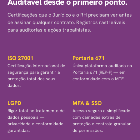
Auditável desde o primeiro ponto.
Certificações que o Jurídico e o RH precisam ver antes
de assinar qualquer contrato. Registros rastreáveis
para auditorias e ações trabalhistas.
ISO 27001
Portaria 671
Certificação internacional de
Única plataforma auditada na
segurança para garantir a
Portaria 671 (REP-P) — em
proteção total dos seus
conformidade com o MTE.
dados.
LGPD
MFA & SSO
Rigor total no tratamento de
Acesso seguro e simplificado
dados pessoais —
com camadas extras de
privacidade e conformidade
proteção e controle granular
garantidas.
de permissões.