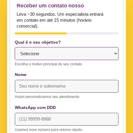
Receber um contato nosso
Leva ~30 segundos. Um especialista entrará
em contato em até 15 minutos (horário
comercial).
Qual é o seu objetivo?
Escolha o motivo principal do seu contato.
Nome
Assim personalizamos seu atendimento.
WhatsApp com DDD
Usamos esse número para retorno rápido.