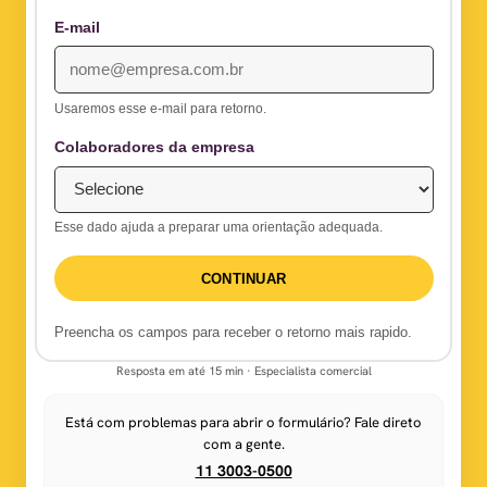
E-mail
Usaremos esse e-mail para retorno.
Colaboradores da empresa
Esse dado ajuda a preparar uma orientação adequada.
CONTINUAR
Preencha os campos para receber o retorno mais rapido.
Resposta em até 15 min · Especialista comercial
Está com problemas para abrir o formulário? Fale direto
com a gente.
11 3003-0500