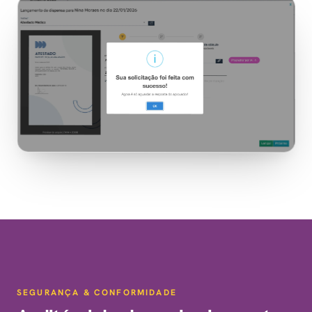
SEGURANÇA & CONFORMIDADE