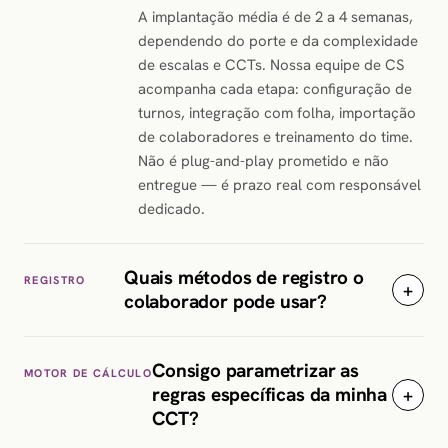
A implantação média é de 2 a 4 semanas,
dependendo do porte e da complexidade
de escalas e CCTs. Nossa equipe de CS
acompanha cada etapa: configuração de
turnos, integração com folha, importação
de colaboradores e treinamento do time.
Não é plug-and-play prometido e não
entregue — é prazo real com responsável
dedicado.
Quais métodos de registro o
REGISTRO
+
colaborador pode usar?
Consigo parametrizar as
MOTOR DE CÁLCULO
regras específicas da minha
+
CCT?