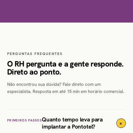
PERGUNTAS FREQUENTES
O RH pergunta e a gente responde.
Direto ao ponto.
Não encontrou sua dúvida? Fale direto com um
especialista. Resposta em até 15 min em horário comercial.
Quanto tempo leva para
PRIMEIROS PASSOS
+
implantar a Pontotel?