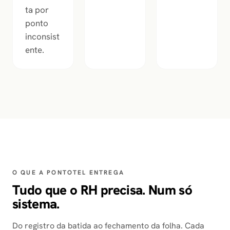
ta por
ponto
inconsist
ente.
O QUE A PONTOTEL ENTREGA
Tudo que o RH precisa. Num só
sistema.
Do registro da batida ao fechamento da folha. Cada