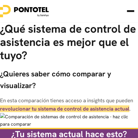
¿Qué sistema de control de
asistencia es mejor que el
tuyo?
¿Quieres saber cómo comparar y
visualizar?
En esta comparación tienes acceso a insights que pueden
revolucionar tu sistema de control de asistencia actual
.
¿Tu sistema actual hace esto?