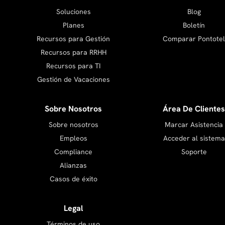
Soluciones
Blog
Planes
Boletín
Recursos para Gestión
Comparar Pontotel
Recursos para RRHH
Recursos para TI
Gestión de Vacaciones
Sobre Nosotros
Área De Clientes
Sobre nosotros
Marcar Asistencia
Empleos
Acceder al sistema
Compliance
Soporte
Alianzas
Casos de éxito
Legal
Términos de uso