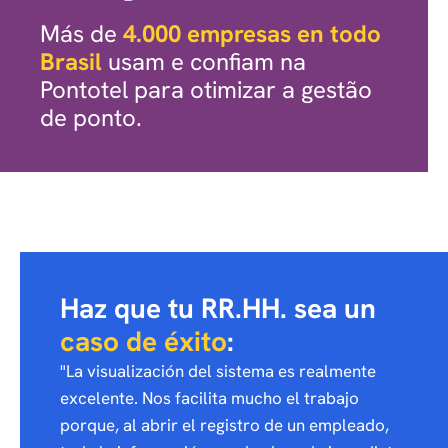
Más de
4.000 empresas en todo
Brasil
usam e confiam na
Pontotel para otimizar a gestão
de ponto.
Haz que tu RR.HH. sea un
caso de éxito
:
"La visualización del sistema es realmente
excelente. Nos facilita mucho el trabajo
porque, al abrir el registro de un empleado,