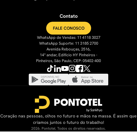
Contato
FALE CONOSCO
WhatsApp de Vendas: 11 4118 3027
WhatsApp Suporte: 11 3185 2700
Avenida Rebouças, 2516,
14° andar, Edifício HY Pinheiros -
Pinheiros, São Paulo, CEP: 05402-400
Coração nas pessoas, olhos no futuro e mãos na massa. É assim que
criamos juntos o futuro do trabalho!
2026. Pontotel. Todos os direitos reservados.