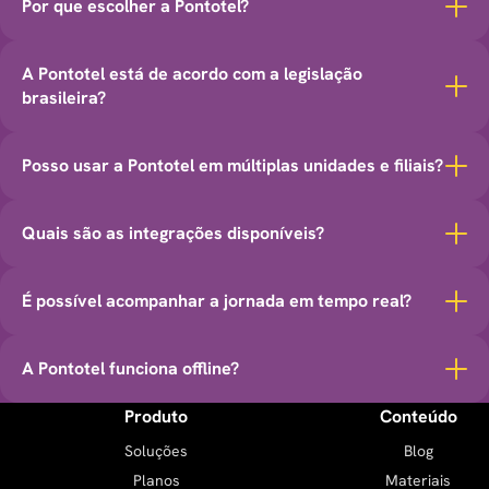
Por que escolher a Pontotel?
A Pontotel está de acordo com a legislação
brasileira?
Posso usar a Pontotel em múltiplas unidades e filiais?
Quais são as integrações disponíveis?
É possível acompanhar a jornada em tempo real?
A Pontotel funciona offline?
Produto
Conteúdo
Soluções
Blog
Planos
Materiais