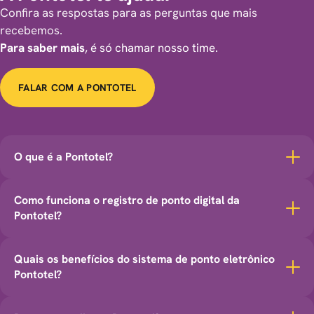
Confira as respostas para as perguntas que mais
recebemos.
Para saber mais
, é só chamar nosso time.
FALAR COM A PONTOTEL
O que é a Pontotel?
Como funciona o registro de ponto digital da
Pontotel?
Quais os benefícios do sistema de ponto eletrônico
Pontotel?