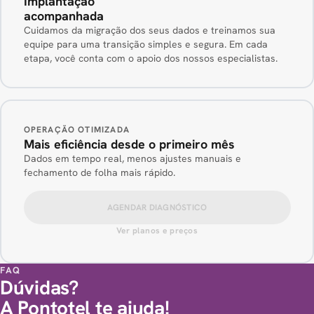
Implantação
acompanhada
Cuidamos da migração dos seus dados e treinamos sua
equipe para uma transição simples e segura. Em cada
etapa, você conta com o apoio dos nossos especialistas.
OPERAÇÃO OTIMIZADA
Mais eficiência desde o primeiro mês
Dados em tempo real, menos ajustes manuais e
fechamento de folha mais rápido.
AGENDAR DIAGNÓSTICO
Ver planos e preços
FAQ
Dúvidas?
A Pontotel te ajuda!