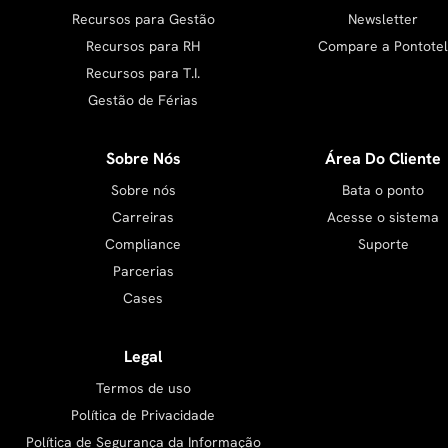
Recursos para Gestão
Newsletter
Recursos para RH
Compare a Pontotel
Recursos para T.I.
Gestão de Férias
Sobre Nós
Área Do Cliente
Sobre nós
Bata o ponto
Carreiras
Acesse o sistema
Compliance
Suporte
Parcerias
Cases
Legal
Termos de uso
Política de Privacidade
Política de Segurança da Informação