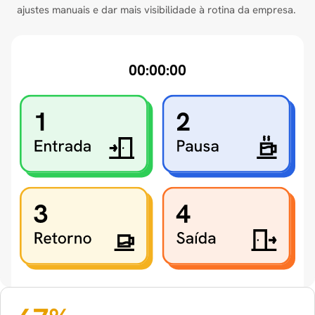
ajustes manuais e dar mais visibilidade à rotina da empresa.
00:00:00