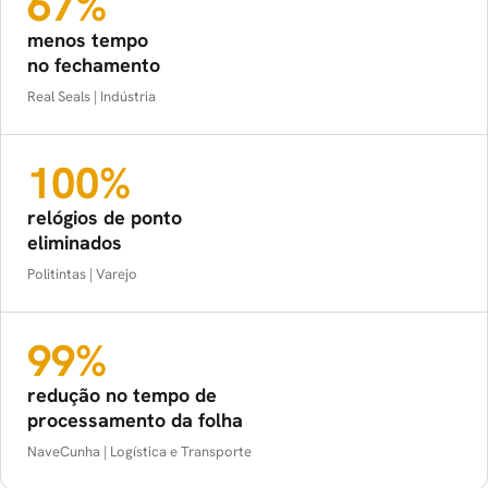
67%
menos tempo
no fechamento
Real Seals | Indústria
100%
relógios de ponto
eliminados
Politintas | Varejo
99%
redução no tempo de
processamento da folha
NaveCunha | Logística e Transporte