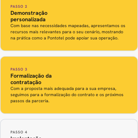
PASSO 2
Demonstração
personalizada
Com base nas necessidades mapeadas, apresentamos os
recursos mais relevantes para o seu cenário, mostrando
na prática como a Pontotel pode apoiar sua operação.
PASSO 3
Formalização da
contratação
Com a proposta mais adequada para a sua empresa,
seguimos para a formalização do contrato e os próximos
passos da parceria.
PASSO 4