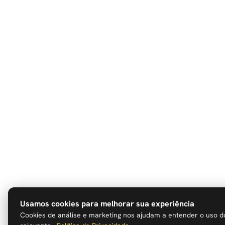
Usamos cookies para melhorar sua experiência
Cookies de análise e marketing nos ajudam a entender o uso d