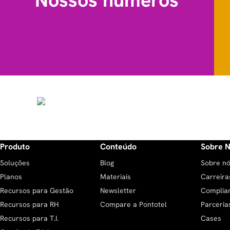
Produto
Conteúdo
Sobre 
Soluções
Blog
Sobre n
Planos
Materiais
Carreira
Recursos para Gestão
Newsletter
Complia
Recursos para RH
Compare a Pontotel
Parceria
Recursos para T.I.
Cases