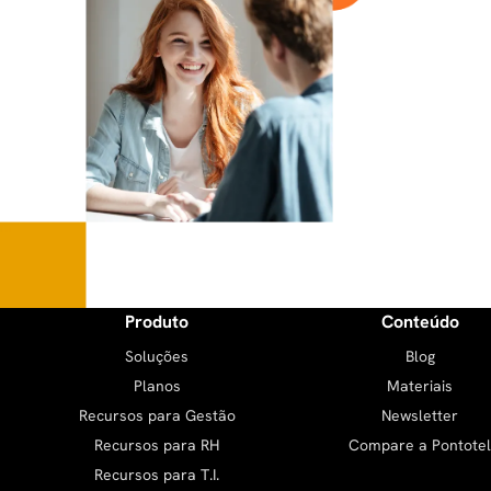
Produto
Conteúdo
Soluções
Blog
Planos
Materiais
Recursos para Gestão
Newsletter
Recursos para RH
Compare a Pontotel
Recursos para T.I.