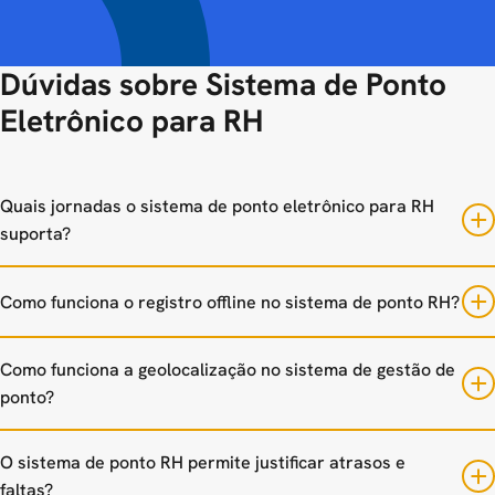
Dúvidas sobre Sistema de Ponto
Eletrônico para RH
Quais jornadas o sistema de ponto eletrônico para RH
suporta?
Como funciona o registro offline no sistema de ponto RH?
Como funciona a geolocalização no sistema de gestão de
ponto?
O sistema de ponto RH permite justificar atrasos e
faltas?