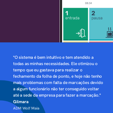
"O sistema é bem intuitivo e tem atendido a
todas as minhas necessidades. Ele otimizou o
tempo que eu gastava para realizar o
fechamento da folha de ponto, e hoje não tenho
mais problemas com falta de marcações devido
a algum funcionário não ter conseguido voltar
até a sede da empresa para fazer a marcação."
Gilmara
ADM Wolf Maia