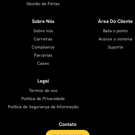
Gestão de Férias
Sobre Nós
Área Do Cliente
Sobre nós
Bata o ponto
Carreiras
Acesse o sistema
Compliance
Suporte
Parcerias
Cases
Legal
Termos de uso
Política de Privacidade
Política de Segurança da Informação
Contato