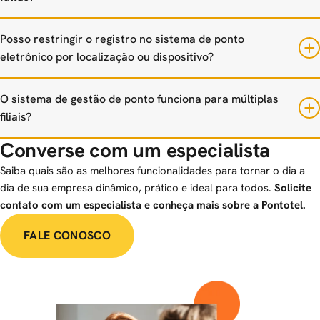
Posso restringir o registro no sistema de ponto
eletrônico por localização ou dispositivo?
O sistema de gestão de ponto funciona para múltiplas
filiais?
Converse com um especialista
Saiba quais são as melhores funcionalidades para tornar o dia a
dia de sua empresa dinâmico, prático e ideal para todos.
Solicite
contato com um especialista e conheça mais sobre a Pontotel.
FALE CONOSCO