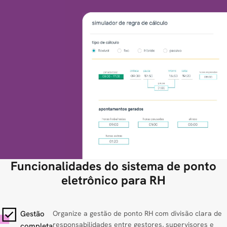
Funcionalidades do sistema de ponto
eletrônico para RH
Gestão
Organize a gestão de ponto RH com divisão clara de
responsabilidades entre gestores, supervisores e
completa