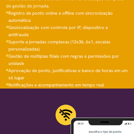
de gestão de jornada.
Registro de ponto online e offline com sincronização
automática
Geolocalização com controle por IP, dispositivo e
antifraude
Suporte a jornadas complexas (12x36, 6x1, escalas
personalizadas)
Gestão de múltiplas filiais com regras e permissões por
unidade
Aprovação de ponto, justificativas e banco de horas em um
só lugar
Notificações e acompanhamento em tempo real