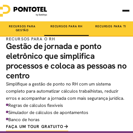
RECURSOS PARA
RECURSOS PARA RH
RECURSOS PARA TI
GESTÃO
RECURSOS PARA O RH
Gestão de jornada e ponto
eletrônico que simplifica
processos e coloca as pessoas no
centro
Simplifique a gestão de ponto no RH com um sistema
completo para automatizar cálculos trabalhistas, reduzir
erros e acompanhar a jornada com mais segurança jurídica.
Regras de cálculos flexíveis
Simulador de cálculos de apontamentos
Banco de horas
FAÇA UM TOUR GRATUITO