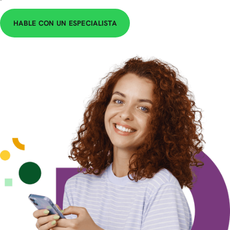
HABLE CON UN ESPECIALISTA