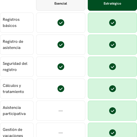
Esencial
Estratégico
Recurso
Registros
básicos
Registro de
asistencia
Seguridad del
registro
Cálculos y
tratamiento
Asistencia
—
participativa
Gestión de
—
vacaciones