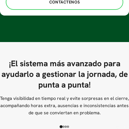
CONTÁCTENOS
¡El sistema más avanzado para
ayudarlo a gestionar la jornada, de
punta a punta!
Tenga visibilidad en tiempo real y evite sorpresas en el cierre,
acompañando horas extra, ausencias e inconsistencias antes
de que se conviertan en problema.