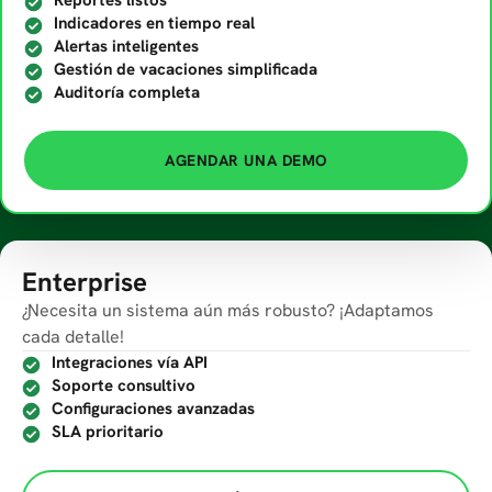
Reportes listos
Indicadores en tiempo real
Alertas inteligentes
Gestión de vacaciones simplificada
Auditoría completa
AGENDAR UNA DEMO
Enterprise
¿Necesita un sistema aún más robusto? ¡Adaptamos
cada detalle!
Integraciones vía API
Soporte consultivo
Configuraciones avanzadas
SLA prioritario