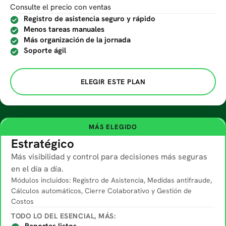
Consulte el precio con ventas
Registro de asistencia seguro y rápido
Menos tareas manuales
Más organización de la jornada
Soporte ágil
ELEGIR ESTE PLAN
MÁS ELEGIDO
Estratégico
Más visibilidad y control para decisiones más seguras
en el día a día.
Módulos incluidos: Registro de Asistencia, Medidas antifraude,
Cálculos automáticos, Cierre Colaborativo y Gestión de
Costos
TODO LO DEL ESENCIAL, MÁS: