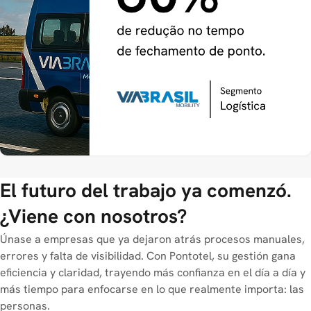
El futuro del trabajo ya comenzó.
¿Viene con nosotros?
Únase a empresas que ya dejaron atrás procesos manuales,
errores y falta de visibilidad. Con Pontotel, su gestión gana
eficiencia y claridad, trayendo más confianza en el día a día y
más tiempo para enfocarse en lo que realmente importa: las
personas.