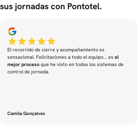
sus jornadas con Pontotel.
El recorrido de cierre y acompañamiento es
sensacional. Felicitaciones a todo el equipo... es
el
mejor proceso
que he visto en todos los sistemas de
control de jornada.
Camila Gonçalves