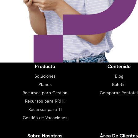
Producto
Contenido
Soluciones
Blog
Planes
Boletín
Recursos para Gestión
Comparar Pontotel
Recursos para RRHH
Recursos para TI
Gestión de Vacaciones
Sobre Nosotros
Área De Clientes