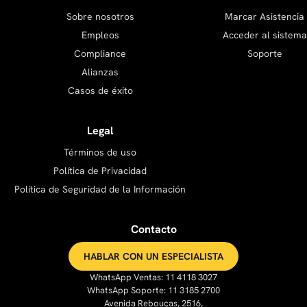
Sobre nosotros
Marcar Asistencia
Empleos
Acceder al sistema
Compliance
Soporte
Alianzas
Casos de éxito
Legal
Términos de uso
Política de Privacidad
Política de Seguridad de la Información
Contacto
HABLAR CON UN ESPECIALISTA
WhatsApp Ventas: 11 4118 3027
WhatsApp Soporte: 11 3185 2700
Avenida Rebouças, 2516,