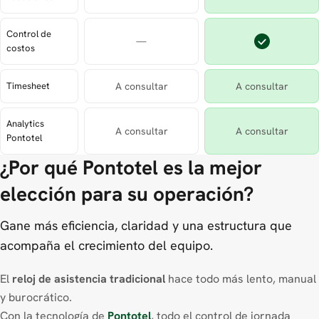
Control de
—
costos
Timesheet
A consultar
A consultar
Analytics
A consultar
A consultar
Pontotel
¿Por qué Pontotel es la mejor
elección para su operación?
Gane más eficiencia, claridad y una estructura que
acompaña el crecimiento del equipo.
El
reloj de asistencia tradicional
hace todo más lento, manual
y burocrático.
Con la tecnología de
Pontotel
, todo el control de jornada