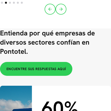
Entienda por qué empresas de
diversos sectores confían en
Pontotel.
ENCUENTRE SUS RESPUESTAS AQUÍ