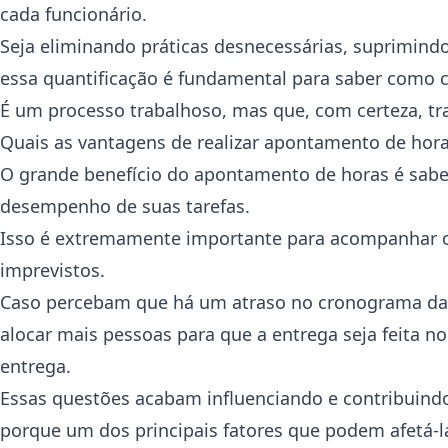
cada funcionário.
Seja eliminando práticas desnecessárias, suprimindo
essa quantificação é fundamental para saber como c
É um processo trabalhoso, mas que, com certeza, tr
Quais as vantagens de realizar apontamento de hor
O grande benefício do apontamento de horas é sabe
desempenho de suas tarefas.
Isso é extremamente importante para acompanhar o
imprevistos.
Caso percebam que há um atraso no cronograma da 
alocar mais pessoas para que a entrega seja feita 
entrega.
Essas questões acabam influenciando e contribuind
porque um dos principais fatores que podem afetá-la