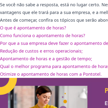
Se você não sabe a resposta, está no lugar certo. N
vantagens que ele trará para a sua empresa, e a melh
Antes de começar, confira os tópicos que serão abo
O que é apontamento de horas?
Como funciona o apontamento de horas?
Por que a sua empresa deve fazer o apontamento de
Redução de custos e erros operacionais;
Apontamento de horas e a gestão de tempo;
Qual o melhor programa para apontamento de hora
Otimize o apontamento de horas com a Pontotel.