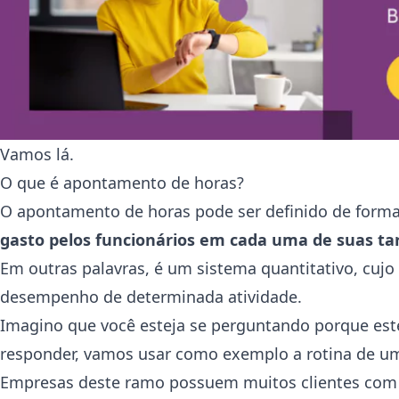
Vamos lá.
O que é apontamento de horas?
O apontamento de horas pode ser definido de form
gasto pelos funcionários em cada uma de suas tar
Em outras palavras, é um sistema quantitativo, cujo
desempenho de determinada atividade.
Imagino que você esteja se perguntando porque este
responder, vamos usar como exemplo a rotina de um
Empresas deste ramo possuem muitos clientes com 