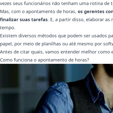
vezes seus funcionários não tenham uma rotina de 
Mas, com o apontamento de horas,
os gerentes co
finalizar suas tarefas
. E, a partir disso, elaborar 
tempo.
Existem diversos métodos que podem ser usados pa
papel, por meio de planilhas ou até mesmo por soft
Antes de citar quais, vamos entender melhor como e
Como funciona o apontamento de horas?