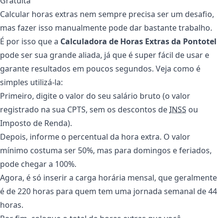
Gratuita
Calcular horas extras nem sempre precisa ser um desafio,
mas fazer isso manualmente pode dar bastante trabalho.
É por isso que a
Calculadora de Horas Extras da Pontotel
pode ser sua grande aliada, já que é super fácil de usar e
garante resultados em poucos segundos. Veja como é
simples utilizá-la:
Primeiro, digite o valor do seu salário bruto (o valor
registrado na sua CPTS, sem os descontos de
INSS
ou
Imposto de Renda).
Depois, informe o percentual da hora extra. O valor
mínimo costuma ser 50%, mas para domingos e feriados,
pode chegar a 100%.
Agora, é só inserir a carga horária mensal, que geralmente
é de 220 horas para quem tem uma jornada semanal de 44
horas.