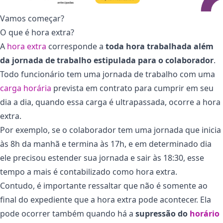
Vamos começar?
O que é hora extra?
A
hora extra
corresponde a
toda hora trabalhada além
da jornada de trabalho estipulada para o colaborador
.
Todo funcionário tem uma jornada de trabalho com uma
carga horária
prevista em contrato para cumprir em seu
dia a dia, quando essa carga é ultrapassada, ocorre a hora
extra.
Por exemplo, se o colaborador tem uma jornada que inicia
às 8h da manhã e termina às 17h, e em determinado dia
ele precisou estender sua jornada e sair às 18:30, esse
tempo a mais é contabilizado como hora extra.
Contudo, é importante ressaltar que não é somente ao
final do expediente que a hora extra pode acontecer. Ela
pode ocorrer também quando há a
supressão do
horário