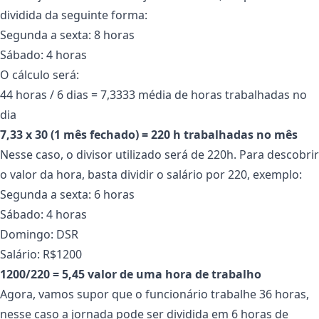
dividida da seguinte forma:
Segunda a sexta: 8 horas
Sábado: 4 horas
O cálculo será:
44 horas / 6 dias = 7,3333 média de horas trabalhadas no
dia
7,33 x 30 (1 mês fechado) = 220 h trabalhadas no mês
Nesse caso, o divisor utilizado será de 220h. Para descobrir
o valor da hora, basta dividir o salário por 220, exemplo:
Segunda a sexta: 6 horas
Sábado: 4 horas
Domingo: DSR
Salário: R$1200
1200/220 = 5,45 valor de uma hora de trabalho
Agora, vamos supor que o funcionário trabalhe 36 horas,
nesse caso a jornada pode ser dividida em 6 horas de