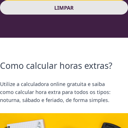
LIMPAR
Como calcular horas extras?
Utilize a calculadora online gratuita e saiba
como calcular hora extra para todos os tipos:
noturna, sábado e feriado, de forma simples.