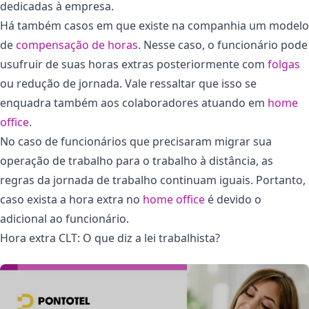
dedicadas à empresa.
Há também casos em que existe na companhia um modelo
de
compensação de horas
. Nesse caso, o funcionário pode
usufruir de suas horas extras posteriormente com
folgas
ou redução de jornada. Vale ressaltar que isso se
enquadra também aos colaboradores atuando em
home
office
.
No caso de funcionários que precisaram migrar sua
operação de trabalho para o trabalho à distância, as
regras da jornada de trabalho continuam iguais. Portanto,
caso exista a hora extra no
home office
é devido o
adicional ao funcionário.
Hora extra CLT: O que diz a lei trabalhista?