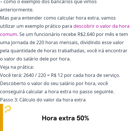
– como o exemplo dos bancários que vimos
anteriormente.
Mas para entender como calcular hora extra, vamos
utilizar um exemplo prático para
descobrir o valor da hora
comum
. Se um funcionário recebe R$2.640 por mês e tem
uma jornada de 220 horas mensais, dividindo esse valor
pela quantidade de horas trabalhadas, você irá encontrar
o valor do salário dele por hora.
Veja na prática:
Você terá: 2640 / 220 = R$ 12 por cada hora de serviço.
Descoberto o valor do seu salário por hora, você
conseguirá calcular a hora extra no passo seguinte.
Passo 3: Cálculo do valor da hora extra