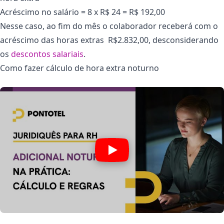
Acréscimo no salário = 8 x R$ 24 = R$ 192,00
Nesse caso, ao fim do mês o colaborador receberá com o
acréscimo das horas extras R$2.832,00, desconsiderando
os
descontos salariais
.
Como fazer cálculo de hora extra noturno