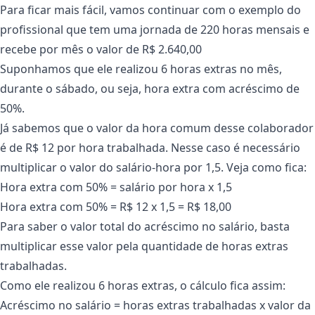
Para ficar mais fácil, vamos continuar com o exemplo do
profissional que tem uma jornada de 220 horas mensais e
recebe por mês o valor de R$ 2.640,00
Suponhamos que ele realizou 6 horas extras no mês,
durante o sábado, ou seja, hora extra com acréscimo de
50%.
Já sabemos que o valor da hora comum desse colaborador
é de R$ 12 por hora trabalhada. Nesse caso é necessário
multiplicar o valor do salário-hora por 1,5. Veja como fica:
Hora extra com 50% = salário por hora x 1,5
Hora extra com 50% = R$ 12 x 1,5 = R$ 18,00
Para saber o valor total do acréscimo no salário, basta
multiplicar esse valor pela quantidade de horas extras
trabalhadas.
Como ele realizou 6 horas extras, o cálculo fica assim:
Acréscimo no salário = horas extras trabalhadas x valor da