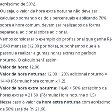
acréscimo de 50%).
Ou seja, o valor da hora extra noturna não deve ser
calculado somando os dois percentuais e aplicando 70%
sobre a hora comum, devem ser realizados de forma
separada, adicional sobre adicional.
Vamos considerar o exemplo do profissional que ganha R$
2.640 mensais (12,00 por hora), suponhamos que ele
passou a realizar algumas horas extras no período
noturno. O cálculo será assim:
Valor da hora:
12,00
Valor da hora noturna:
12,00 + 20% adicional noturno =
14,40 (Fórmula: hora comum x 1,2)
Valor da hora extra noturna:
14,40 + 50% acréscimo de
horas extras = 21,60 (Fórmula: Hora noturna x 1,5)
Nesse caso o valor da
hora extra noturna
com acréscimo
de 50% será de R$ 21,60.