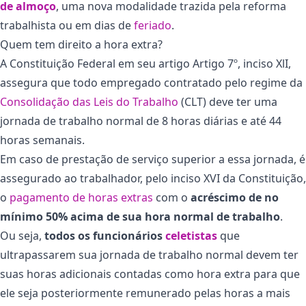
de almoço
, uma nova modalidade trazida pela reforma
trabalhista ou em dias de
feriado
.
Quem tem direito a hora extra?
A Constituição Federal em seu artigo Artigo 7º, inciso XlI,
assegura que todo empregado contratado pelo regime da
Consolidação das Leis do Trabalho
(CLT) deve ter uma
jornada de trabalho normal de 8 horas diárias e até 44
horas semanais.
Em caso de prestação de serviço superior a essa jornada, é
assegurado ao trabalhador, pelo inciso XVI da Constituição,
o
pagamento de horas extras
com o
acréscimo de no
mínimo 50% acima de sua hora normal de trabalho
.
Ou seja,
todos os funcionários
celetistas
que
ultrapassarem sua jornada de trabalho normal devem ter
suas horas adicionais contadas como hora extra para que
ele seja posteriormente remunerado pelas horas a mais