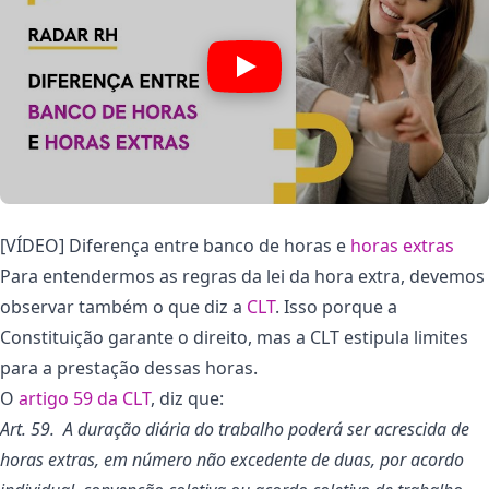
[VÍDEO] Diferença entre banco de horas e
horas extras
Para entendermos as regras da lei da hora extra, devemos
observar também o que diz a
CLT
. Isso porque a
Constituição garante o direito, mas a CLT estipula limites
para a prestação dessas horas.
O
artigo 59 da CLT
, diz que:
Art. 59. A duração diária do trabalho poderá ser acrescida de
horas extras, em número não excedente de duas, por acordo