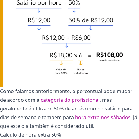
Como falamos anteriormente, o percentual pode mudar
de acordo com a
categoria do profissional
, mas
geralmente é utilizado 50% de acréscimo no salário para
dias de semana e também para
hora extra nos sábados
, já
que este dia também é considerado útil.
Cálculo de hora extra 50%