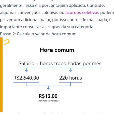
geralmente, essa é a porcentagem aplicada. Contudo,
algumas convenções coletivas ou
acordos coletivos
podem
prever um adicional maior, por isso, antes de mais nada, é
importante consultar as regras da sua categoria.
Passo 2: Calcule o valor da hora comum