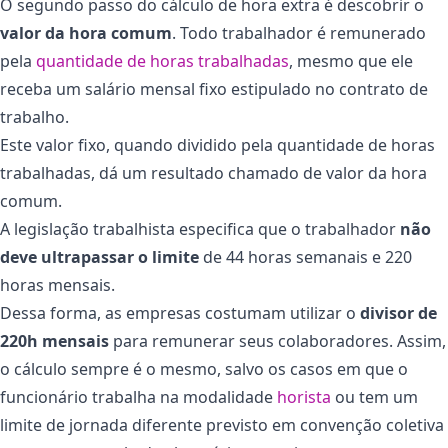
O segundo passo do cálculo de hora extra é descobrir o
valor da hora comum
. Todo trabalhador é remunerado
pela
quantidade de horas trabalhadas
, mesmo que ele
receba um salário mensal fixo estipulado no contrato de
trabalho.
Este valor fixo, quando dividido pela quantidade de horas
trabalhadas, dá um resultado chamado de valor da hora
comum.
A legislação trabalhista especifica que o trabalhador
não
deve ultrapassar o limite
de 44 horas semanais e 220
horas mensais.
Dessa forma, as empresas costumam utilizar o
divisor de
220h mensais
para remunerar seus colaboradores. Assim,
o cálculo sempre é o mesmo, salvo os casos em que o
funcionário trabalha na modalidade
horista
ou tem um
limite de jornada diferente previsto em convenção coletiva