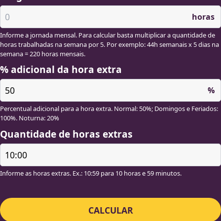
horas
Informe a jornada mensal. Para calcular basta multiplicar a quantidade de
horas trabalhadas na semana por 5. Por exemplo: 44h semanais x 5 dias na
semana = 220 horas mensais.
% adicional da hora extra
%
Percentual adicional para a hora extra. Normal: 50%; Domingos e Feriados:
100%. Noturna: 20%
Quantidade de horas extras
Informe as horas extras. Ex.: 10:59 para 10 horas e 59 minutos.
CALCULAR