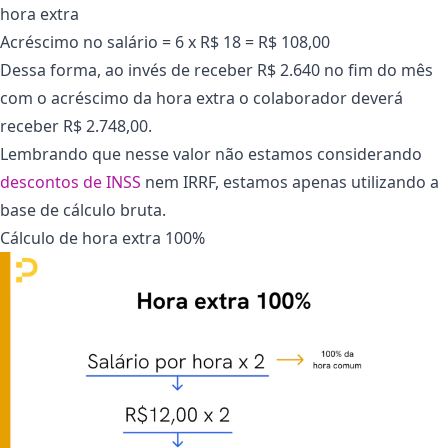
hora extra
Acréscimo no salário = 6 x R$ 18 = R$ 108,00
Dessa forma, ao invés de receber R$ 2.640 no fim do mês
com o acréscimo da hora extra o colaborador deverá
receber R$ 2.748,00.
Lembrando que nesse valor não estamos considerando
descontos de INSS
nem IRRF, estamos apenas utilizando a
base de cálculo bruta.
Cálculo de hora extra 100%