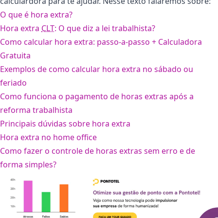
calculardora para te ajudar. Nesse texto falaremos sobre:
O que é hora extra?
Hora extra
CLT
: O que diz a lei trabalhista?
Como calcular hora extra: passo-a-passo + Calculadora
Gratuita
Exemplos de como calcular hora extra no sábado ou
feriado
Como funciona o pagamento de horas extras após a
reforma trabalhista
Principais dúvidas sobre hora extra
Hora extra no home office
Como fazer o controle de horas extras sem erro e de
forma simples?