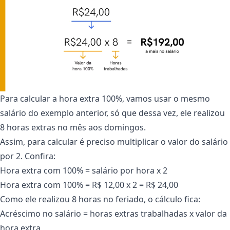
Para calcular a hora extra 100%, vamos usar o mesmo
salário do exemplo anterior, só que dessa vez, ele realizou
8 horas extras no mês aos domingos.
Assim, para calcular é preciso multiplicar o valor do salário
por 2. Confira:
Hora extra com 100% = salário por hora x 2
Hora extra com 100% = R$ 12,00 x 2 = R$ 24,00
Como ele realizou 8 horas no feriado, o cálculo fica:
Acréscimo no salário = horas extras trabalhadas x valor da
hora extra