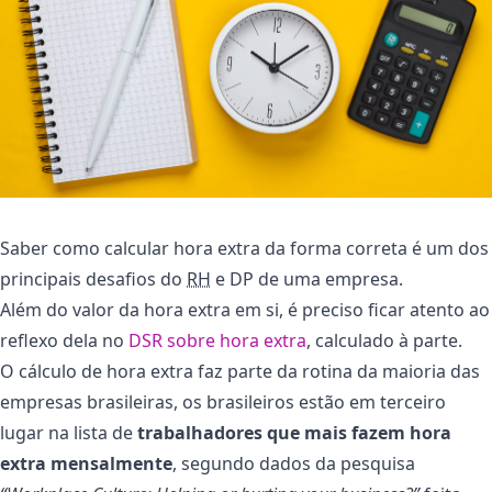
Saber como calcular hora extra da forma correta é um dos
principais desafios do
RH
e DP de uma empresa.
Além do valor da hora extra em si, é preciso ficar atento ao
reflexo dela no
DSR sobre hora extra
, calculado à parte.
O cálculo de hora extra faz parte da rotina da maioria das
empresas brasileiras, os brasileiros estão em terceiro
lugar na lista de
trabalhadores que mais fazem hora
extra mensalmente
, segundo dados da pesquisa