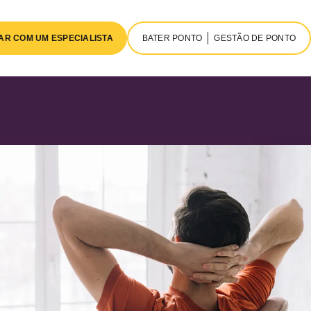
AR COM UM ESPECIALISTA
BATER PONTO
GESTÃO DE PONTO