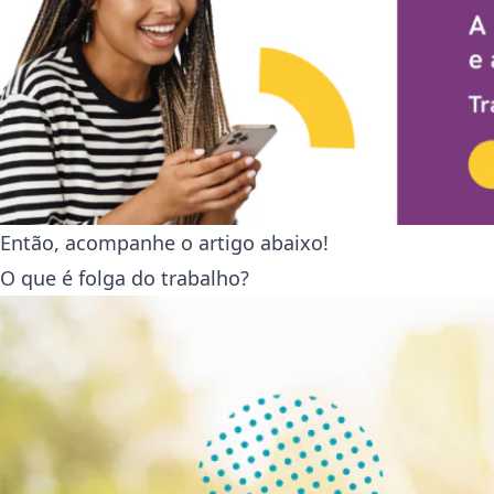
Então, acompanhe o artigo abaixo!
O que é folga do trabalho?