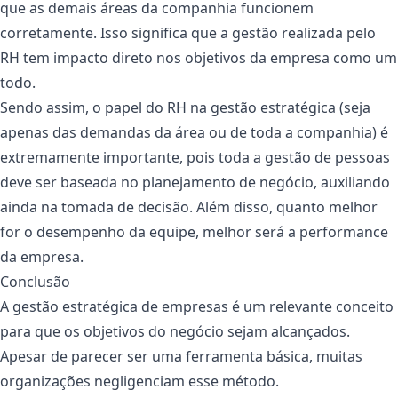
que as demais áreas da companhia funcionem
corretamente. Isso significa que a gestão realizada pelo
RH tem impacto direto nos objetivos da empresa como um
todo.
Sendo assim, o papel do RH na gestão estratégica (seja
apenas das demandas da área ou de toda a companhia) é
extremamente importante, pois toda a gestão de pessoas
deve ser baseada no planejamento de negócio, auxiliando
ainda na tomada de decisão. Além disso, quanto melhor
for o desempenho da equipe, melhor será a performance
da empresa.
Conclusão
A gestão estratégica de empresas é um relevante conceito
para que os objetivos do negócio sejam alcançados.
Apesar de parecer ser uma ferramenta básica, muitas
organizações negligenciam esse método.