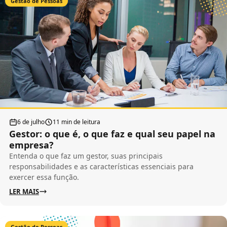
Gestão de Pessoas
6 de julho
11 min de leitura
Gestor: o que é, o que faz e qual seu papel na
empresa?
Entenda o que faz um gestor, suas principais
responsabilidades e as características essenciais para
exercer essa função.
LER MAIS
Gestão de Pessoas