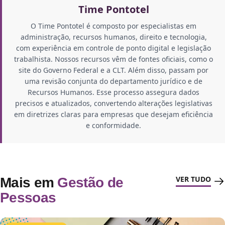
Time Pontotel
O Time Pontotel é composto por especialistas em
administração, recursos humanos, direito e tecnologia,
com experiência em controle de ponto digital e legislação
trabalhista. Nossos recursos vêm de fontes oficiais, como o
site do Governo Federal e a CLT. Além disso, passam por
uma revisão conjunta do departamento jurídico e de
Recursos Humanos. Esse processo assegura dados
precisos e atualizados, convertendo alterações legislativas
em diretrizes claras para empresas que desejam eficiência
e conformidade.
VER TUDO
Mais em
Gestão de
Pessoas