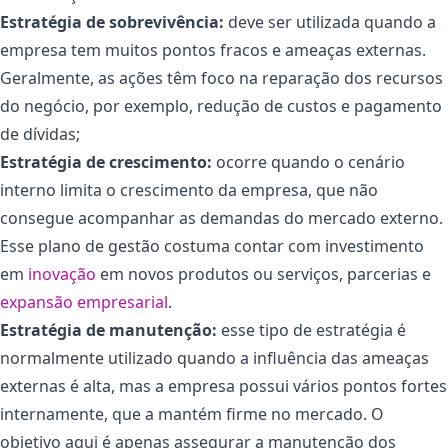
Estratégia de sobrevivência:
deve ser utilizada quando a
empresa tem muitos pontos fracos e ameaças externas.
Geralmente, as ações têm foco na reparação dos recursos
do negócio, por exemplo, redução de custos e pagamento
de dívidas;
Estratégia de crescimento:
ocorre quando o cenário
interno limita o crescimento da empresa, que não
consegue acompanhar as demandas do mercado externo.
Esse plano de gestão costuma contar com investimento
em
inovação
em novos produtos ou serviços, parcerias e
expansão empresarial
.
Estratégia de manutenção:
esse tipo de estratégia é
normalmente utilizado quando a influência das ameaças
externas é alta, mas a empresa possui vários pontos fortes
internamente, que a mantém firme no mercado. O
objetivo aqui é apenas assegurar a manutenção dos