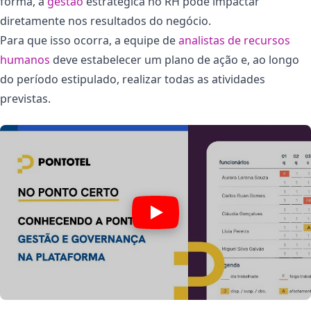
forma, a
gestão
estratégica no RH pode impactar
diretamente nos resultados do negócio.
Para que isso ocorra, a equipe de
analistas de recursos
humanos
deve estabelecer um plano de ação e, ao longo
do período estipulado, realizar todas as atividades
previstas.