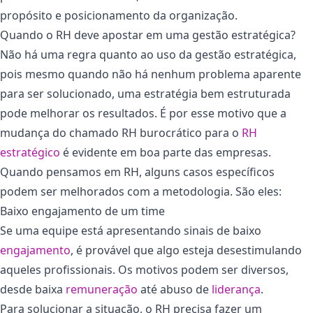
propósito e posicionamento da organização.
Quando o RH deve apostar em uma gestão estratégica?
Não há uma regra quanto ao uso da gestão estratégica,
pois mesmo quando não há nenhum problema aparente
para ser solucionado, uma estratégia bem estruturada
pode melhorar os resultados. É por esse motivo que a
mudança do chamado RH burocrático para o
RH
estratégico
é evidente em boa parte das empresas.
Quando pensamos em RH, alguns casos específicos
podem ser melhorados com a metodologia. São eles:
Baixo engajamento de um time
Se uma equipe está apresentando sinais de baixo
engajamento
, é provável que algo esteja desestimulando
aqueles profissionais. Os motivos podem ser diversos,
desde baixa
remuneração
até abuso de
liderança
.
Para solucionar a situação, o RH precisa fazer um