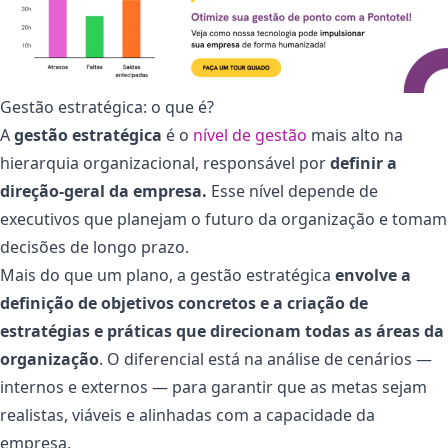
Gestão estratégica: o que é?
A
gestão estratégica
é o
nível de gestão
mais alto na
hierarquia organizacional, responsável por
definir a
direção-geral da empresa.
Esse nível depende de
executivos que planejam o futuro da organização e tomam
decisões de longo prazo.
Mais do que um plano, a gestão estratégica
envolve a
definição de objetivos concretos e a criação de
estratégias e práticas que direcionam todas as áreas da
organização
. O diferencial está na análise de cenários —
internos e externos — para garantir que as metas sejam
realistas, viáveis e alinhadas com a capacidade da
empresa.