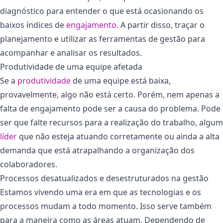
diagnóstico para entender o que está ocasionando os
baixos índices de
engajamento
. A partir disso, traçar o
planejamento e utilizar as ferramentas de gestão para
acompanhar e analisar os resultados.
Produtividade de uma equipe afetada
Se a
produtividade
de uma equipe está baixa,
provavelmente, algo não está certo. Porém, nem apenas a
falta de engajamento pode ser a causa do problema. Pode
ser que falte recursos para a realização do trabalho, algum
líder
que não esteja atuando corretamente ou ainda a alta
demanda que está atrapalhando a organização dos
colaboradores.
Processos desatualizados e desestruturados na gestão
Estamos vivendo uma era em que as tecnologias e os
processos mudam a todo momento. Isso serve também
para a maneira como as áreas atuam. Dependendo de