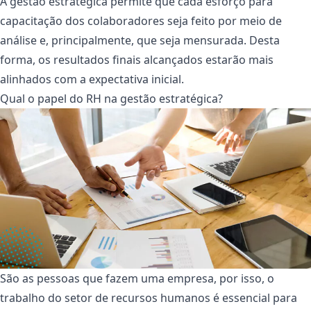
A gestão estratégica permite que cada esforço para
capacitação dos colaboradores seja feito por meio de
análise e, principalmente, que seja mensurada. Desta
forma, os resultados finais alcançados estarão mais
alinhados com a expectativa inicial.
Qual o papel do RH na gestão estratégica?
São as pessoas que fazem uma empresa, por isso, o
trabalho do setor de recursos humanos é essencial para