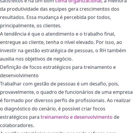
satisfeitos e há um bom
clima organizacional
, a melhora
da produtividade das equipes gera crescimentos dos
resultados. Essa mudança é percebida por todos,
principalmente, os clientes.
A tendência é que o atendimento e o trabalho final,
entregue ao cliente, tenha o nível elevado. Por isso, ao
investir na gestão estratégica de pessoas, o RH também
auxilia nos objetivos de negócio.
Definição de focos estratégicos para treinamento e
desenvolvimento
Trabalhar com gestão de pessoas é um desafio, pois,
provavelmente, o quadro de funcionários de uma empresa
é formado por diversos perfis de profissionais. Ao realizar
o diagnóstico do cenário, é possível criar focos
estratégicos para
treinamento e desenvolvimento
de
colaboradores.