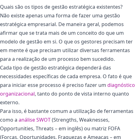
Quais são os tipos de gestão estratégica existentes?
Não existe apenas uma forma de fazer uma gestão
estratégica empresarial. De maneira geral, podemos
afirmar que se trata mais de um conceito do que um
modelo de gestão em si. O que os gestores precisam ter
em mente é que precisam utilizar diversas ferramentas
para a realização de um processo bem sucedido.
Cada tipo de gestão estratégica dependerá das
necessidades específicas de cada empresa. O fato é que
para iniciar esse processo é preciso fazer um
diagnóstico
organizacional
, tanto do ponto de vista interno quanto
externo.
Para isso, é bastante comum a utilização de ferramentas
como a
análise SWOT
(Strengths, Weaknesses,
Opportunities, Threats – em inglês) ou matriz FOFA
(Forças, Oportunidades, Fraquezas e Ameaças – em