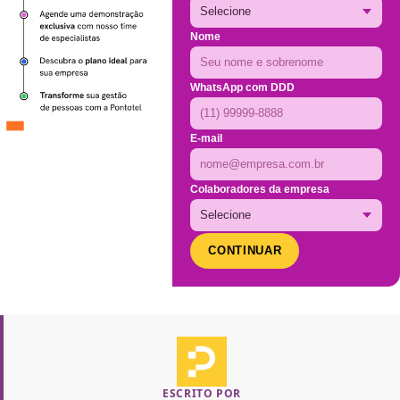
Nome
WhatsApp com DDD
E-mail
Colaboradores da empresa
CONTINUAR
ESCRITO POR