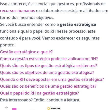
isso acontecer, é essencial que gestores, profissionais de
recursos humanos
e colaboradores estejam alinhados em
torno dos mesmos objetivos.
Se você busca entender como a
gestão estratégica
funciona e qual o papel do
RH
nesse processo, este
conteúdo é para você. Vamos esclarecer os seguintes
pontos:
Gestão estratégica: o que é?
Como a gestão estratégica pode ser aplicada no RH?
Quais são os tipos de gestão estratégica existentes?
Quais são os objetivos de uma gestão estratégica?
Quando o RH deve apostar em uma gestão estratégica?
Quais são os benefícios de uma gestão estratégica?
Qual o papel do RH na gestão estratégica?
Está interessado? Então, continue a leitura.