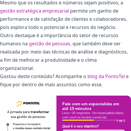
Mesmo que os resultados e números sejam positivos, a
gestão estratégica empresarial
permite um ganho de
performance e de satisfação de clientes e colaboradores,
pois explora todo o potencial e recursos do negócio.
Outro destaque é a importância do setor de recursos
humanos na
gestão de pessoas
, que também deve ser
realizada por meio das técnicas de análise e diagnósticos,
a fim de melhorar a produtividade e o clima
organizacional.
Gostou deste conteúdo? Acompanhe o
blog da PontoTel
e
fique por dentro de mais assuntos como esse.
Fale com um especialista em
até 15 minutos
Leva ~30 segundos. Um especialista falará
com você no horário comercial.
1 de 2
Qual é o seu objetivo?