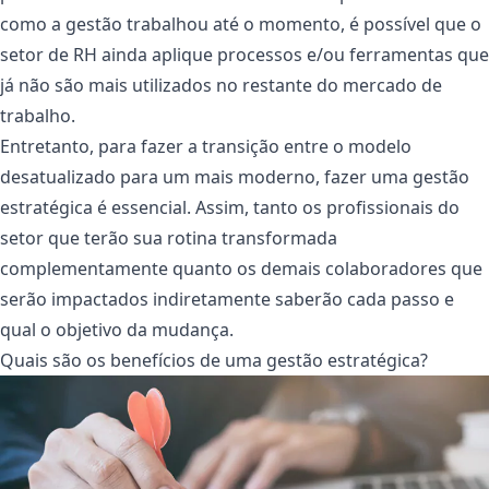
como a gestão trabalhou até o momento, é possível que o
setor de RH ainda aplique processos e/ou ferramentas que
já não são mais utilizados no restante do mercado de
trabalho.
Entretanto, para fazer a transição entre o modelo
desatualizado para um mais moderno, fazer uma gestão
estratégica é essencial. Assim, tanto os profissionais do
setor que terão sua rotina transformada
complementamente quanto os demais colaboradores que
serão impactados indiretamente saberão cada passo e
qual o objetivo da mudança.
Quais são os benefícios de uma gestão estratégica?