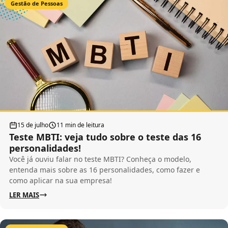
Gestão de Pessoas
15 de julho
11 min de leitura
Teste MBTI: veja tudo sobre o teste das 16
personalidades!
Você já ouviu falar no teste MBTI? Conheça o modelo,
entenda mais sobre as 16 personalidades, como fazer e
como aplicar na sua empresa!
LER MAIS