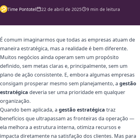
Time Pontotel
22 de abril de 2025
9 min de leitura
É comum imaginarmos que todas as empresas atuam de
maneira estratégica, mas a realidade é bem diferente.
Muitos negócios ainda operam sem um propósito
definido, sem metas claras e, principalmente, sem um
plano de ação consistente. E, embora algumas empresas
consigam prosperar mesmo sem planejamento, a
gestão
estratégica
deveria ser uma prioridade em qualquer
organização.
Quando bem aplicada, a
gestão estratégica
traz
benefícios que ultrapassam as fronteiras da operação —
ela melhora a estrutura interna, otimiza recursos e
impacta diretamente na satisfação dos clientes. Mas para