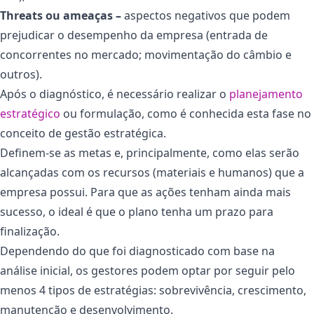
Threats ou ameaças –
aspectos negativos que podem
prejudicar o desempenho da empresa (entrada de
concorrentes no mercado; movimentação do câmbio e
outros).
Após o diagnóstico, é necessário realizar o
planejamento
estratégico
ou formulação, como é conhecida esta fase no
conceito de gestão estratégica.
Definem-se as metas e, principalmente, como elas serão
alcançadas com os recursos (materiais e humanos) que a
empresa possui. Para que as ações tenham ainda mais
sucesso, o ideal é que o plano tenha um prazo para
finalização.
Dependendo do que foi diagnosticado com base na
análise inicial, os gestores podem optar por seguir pelo
menos 4 tipos de estratégias: sobrevivência, crescimento,
manutenção e desenvolvimento.