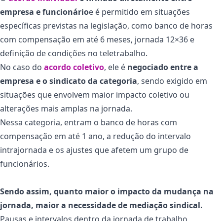
empresa e funcionário
e é permitido em situações
específicas previstas na legislação, como banco de horas
com compensação em até 6 meses, jornada 12×36 e
definição de condições no teletrabalho.
No caso do
acordo coletivo
, ele é
negociado entre a
empresa e o sindicato da categoria
, sendo exigido em
situações que envolvem maior impacto coletivo ou
alterações mais amplas na jornada.
Nessa categoria, entram o banco de horas com
compensação em até 1 ano, a redução do intervalo
intrajornada e os ajustes que afetem um grupo de
funcionários.
Sendo assim, quanto maior o impacto da mudança na
jornada, maior a necessidade de mediação sindical.
Pausas e intervalos dentro da jornada de trabalho