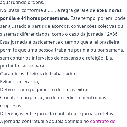
aguardando ordens.
No Brasil, conforme a CLT, a regra geral é de
até 8 horas
por dia e 44 horas por semana.
Esse tempo, porém, pode
ser ajustado a partir de acordos, convenções coletivas ou
sistemas diferenciados, como o caso da jornada 12×36.
Essa jornada é basicamente o tempo que a lei brasileira
permite que uma pessoa trabalhe por dia ou por semana,
sem contar os
intervalos de descanso e refeição
. Ela,
portanto, serve para:
Garantir os
direitos do trabalhador
;
Evitar sobrecarga;
Determinar o
pagamento de horas extras
;
Orientar a organização do expediente dentro das
empresas.
Diferenças entre jornada contratual e jornada efetiva
A jornada contratual é aquela definida no
contrato de