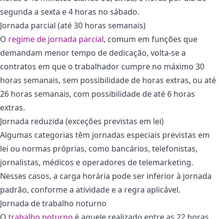
segunda a sexta e 4 horas no sábado.
Jornada parcial (até 30 horas semanais)
O
regime de jornada parcial
, comum em funções que
demandam menor tempo de dedicação, volta-se a
contratos em que o trabalhador cumpre no máximo 30
horas semanais, sem possibilidade de horas extras, ou até
26 horas semanais, com possibilidade de até 6 horas
extras.
Jornada reduzida (exceções previstas em lei)
Algumas categorias têm jornadas especiais previstas em
lei ou normas próprias, como bancários, telefonistas,
jornalistas, médicos e operadores de telemarketing.
Nesses casos, a carga horária pode ser inferior à jornada
padrão, conforme a atividade e a regra aplicável.
Jornada de trabalho noturno
O
trabalho noturno
é aquele realizado entre as 22 horas