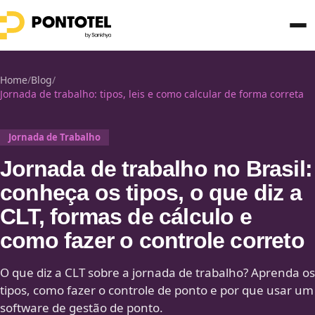
Home
/
Blog
/
Jornada de trabalho: tipos, leis e como calcular de forma correta
Jornada de Trabalho
Jornada de trabalho no Brasil:
conheça os tipos, o que diz a
CLT, formas de cálculo e
como fazer o controle correto
O que diz a CLT sobre a jornada de trabalho? Aprenda os
tipos, como fazer o controle de ponto e por que usar um
software de gestão de ponto.