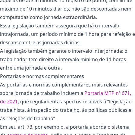
aquelas de até 5 minutos no registro de ponto, com limite
máximo de 10 minutos diários, não são descontadas nem
computadas como jornada extraordinária.
Essa legislação também assegura que há o intervalo
intrajornada, um período mínimo de 1 hora para refeição e
descanso entre as jornadas diárias.
A legislação também garante o intervalo interjornada: o
trabalhador tem direito a intervalo mínimo de 11 horas
entre uma jornada e outra.
Portarias e normas complementares
As portarias e normas complementares mais relevantes
sobre jornada de trabalho incluem a
Portaria MTP nº 671,
de 2021
, que regulamenta aspectos relativos à “legislação
trabalhista, à inspeção do trabalho, às políticas públicas e
às relações de trabalho”.
Em seu art. 73, por exemplo, a portaria aborda o sistema