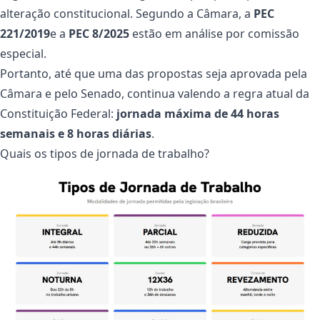
alteração constitucional. Segundo a Câmara, a
PEC
221/2019
e a
PEC 8/2025
estão em análise por comissão
especial.
Portanto, até que uma das propostas seja aprovada pela
Câmara e pelo Senado, continua valendo a regra atual da
Constituição Federal:
jornada máxima de 44 horas
semanais e 8 horas diárias
.
Quais os tipos de jornada de trabalho?