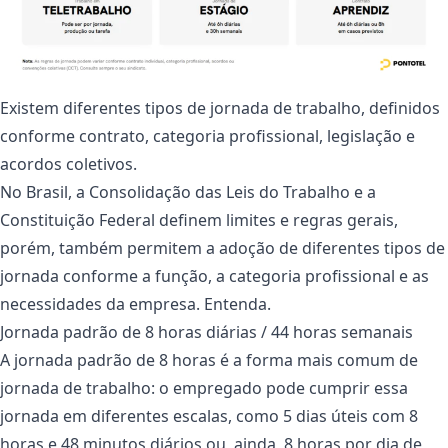
Existem diferentes tipos de jornada de trabalho, definidos
conforme contrato, categoria profissional, legislação e
acordos coletivos.
No Brasil, a Consolidação das Leis do Trabalho e a
Constituição Federal definem limites e regras gerais,
porém, também permitem a adoção de diferentes tipos de
jornada conforme a função, a categoria profissional e as
necessidades da empresa. Entenda.
Jornada padrão de 8 horas diárias / 44 horas semanais
A jornada padrão de 8 horas é a forma mais comum de
jornada de trabalho: o empregado pode cumprir essa
jornada em diferentes
escalas
, como 5 dias úteis com 8
horas e 48 minutos diários ou, ainda, 8 horas por dia de