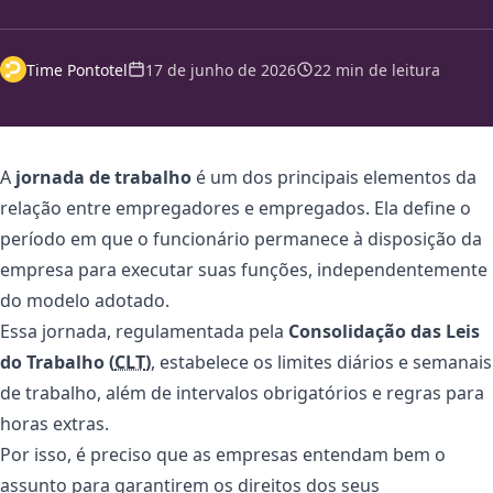
Time Pontotel
17 de junho de 2026
22 min de leitura
A
jornada de trabalho
é um dos principais elementos da
relação entre empregadores e empregados. Ela define o
período em que o funcionário permanece à disposição da
empresa para executar suas funções, independentemente
do modelo adotado.
Essa jornada, regulamentada pela
Consolidação das Leis
do Trabalho (
CLT
)
, estabelece os limites diários e semanais
de trabalho, além de intervalos obrigatórios e regras para
horas extras.
Por isso, é preciso que as empresas entendam bem o
assunto para garantirem os direitos dos seus