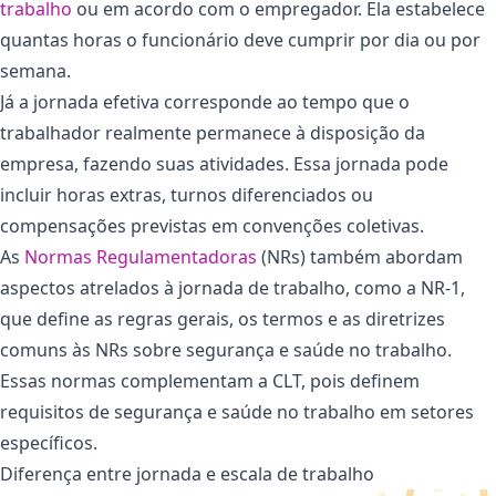
trabalho
ou em acordo com o empregador. Ela estabelece
quantas horas o funcionário deve cumprir por dia ou por
semana.
Já a jornada efetiva corresponde ao tempo que o
trabalhador realmente permanece à disposição da
empresa, fazendo suas atividades. Essa jornada pode
incluir horas extras, turnos diferenciados ou
compensações previstas em convenções coletivas.
As
Normas Regulamentadoras
(NRs) também abordam
aspectos atrelados à jornada de trabalho, como a NR-1,
que define as regras gerais, os termos e as diretrizes
comuns às NRs sobre segurança e saúde no trabalho.
Essas normas complementam a CLT, pois definem
requisitos de segurança e saúde no trabalho em setores
específicos.
Diferença entre jornada e escala de trabalho