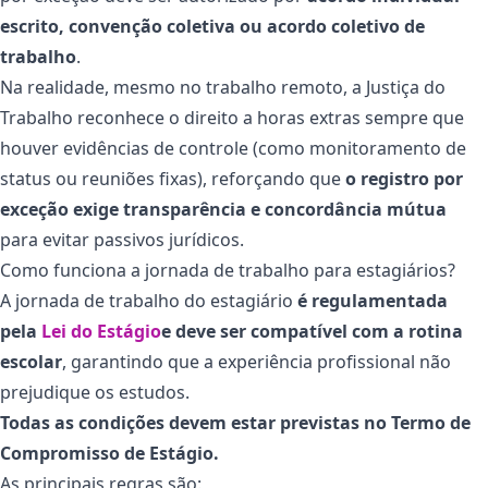
escrito, convenção coletiva ou acordo coletivo de
trabalho
.
Na realidade, mesmo no trabalho remoto, a Justiça do
Trabalho reconhece o direito a horas extras sempre que
houver evidências de controle (como monitoramento de
status ou reuniões fixas), reforçando que
o registro por
exceção exige transparência e concordância mútua
para evitar passivos jurídicos.
Como funciona a jornada de trabalho para estagiários?
A jornada de trabalho do estagiário
é regulamentada
pela
Lei do Estágio
e deve ser compatível com a rotina
escolar
, garantindo que a experiência profissional não
prejudique os estudos.
Todas as condições devem estar previstas no Termo de
Compromisso de Estágio.
As principais regras são: