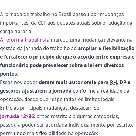
A jornada de trabalho no Brasil passou por mudanças
importantes, da CLT aos debates atuais sobre redução da
carga horária.
A
reforma trabalhista
marcou uma mudança relevante na
gestão da jornada de trabalho ao
ampliar a flexibilização
e fortalecer o princípio de que o acordo entre empresa e
funcionário pode prevalecer sobre a lei em diversos
pontos
.
Essas novidades
deram mais autonomia para
RH
, DP e
gestores ajustarem a jornada
conforme a realidade da
operação, desde que respeitados os limites legais.
Entre as principais mudanças, destacam-se:
Jornada 12×36
:
antes restrita a algumas categorias,
passou a poder ser acordada individualmente por escrito,
permitindo mais flexibilidade na operação;