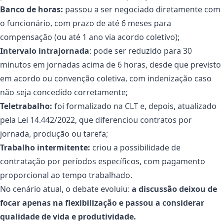
Banco de horas:
passou a ser negociado diretamente com
o funcionário, com prazo de até 6 meses para
compensação (ou até 1 ano via acordo coletivo);
Intervalo intrajornada
: pode ser reduzido para 30
minutos em jornadas acima de 6 horas, desde que previsto
em acordo ou convenção coletiva, com indenização caso
não seja concedido corretamente;
Teletrabalho:
foi formalizado na CLT e, depois, atualizado
pela Lei 14.442/2022, que diferenciou contratos por
jornada, produção ou tarefa;
Trabalho intermitente:
criou a possibilidade de
contratação por períodos específicos, com pagamento
proporcional ao tempo trabalhado.
No cenário atual, o debate evoluiu:
a discussão deixou de
focar apenas na flexibilização e passou a considerar
qualidade de vida e produtividade.