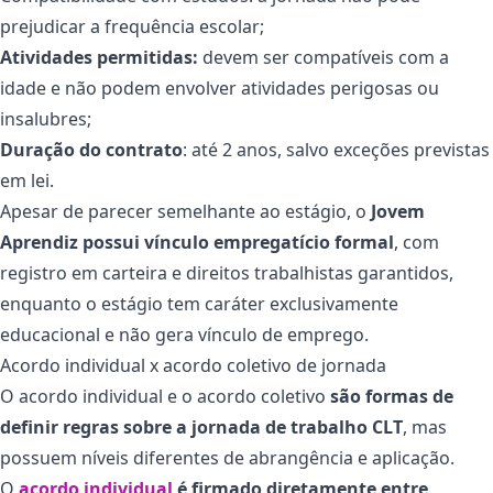
prejudicar a frequência escolar;
Atividades permitidas:
devem ser compatíveis com a
idade e não podem envolver atividades perigosas ou
insalubres;
Duração do contrato
: até 2 anos, salvo exceções previstas
em lei.
Apesar de parecer semelhante ao estágio, o
Jovem
Aprendiz possui vínculo empregatício formal
, com
registro em carteira e direitos trabalhistas garantidos,
enquanto o estágio tem caráter exclusivamente
educacional e não gera vínculo de emprego.
Acordo individual x acordo coletivo de jornada
O acordo individual e o acordo coletivo
são formas de
definir regras sobre a jornada de trabalho CLT
, mas
possuem níveis diferentes de abrangência e aplicação.
O
acordo individual
é firmado diretamente entre