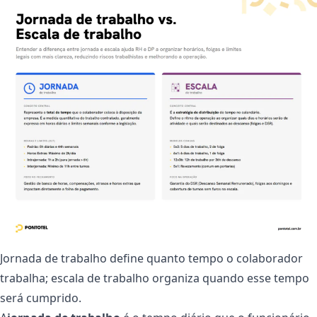
Jornada de trabalho define quanto tempo o colaborador
trabalha; escala de trabalho organiza quando esse tempo
será cumprido.