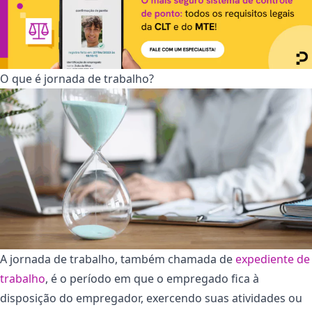
O que é jornada de trabalho?
A jornada de trabalho, também chamada de
expediente de
trabalho
, é o período em que o empregado fica à
disposição do empregador, exercendo suas atividades ou