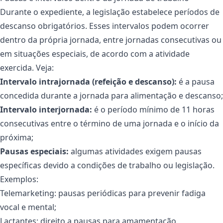
Durante o expediente, a legislação estabelece períodos de
descanso obrigatórios. Esses intervalos podem ocorrer
dentro da própria jornada, entre jornadas consecutivas ou
em situações especiais, de acordo com a atividade
exercida. Veja:
Intervalo intrajornada (refeição e descanso):
é a pausa
concedida durante a jornada para alimentação e descanso;
Intervalo interjornada:
é o período mínimo de 11 horas
consecutivas entre o término de uma jornada e o início da
próxima;
Pausas especiais:
algumas atividades exigem pausas
específicas devido a condições de trabalho ou legislação.
Exemplos:
Telemarketing
: pausas periódicas para prevenir fadiga
vocal e mental;
Lactantes: direito a pausas para amamentação,