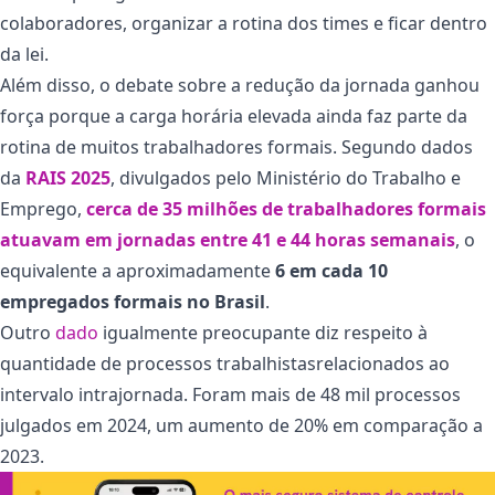
colaboradores, organizar a
rotina dos times
e ficar dentro
da lei.
Além disso, o debate sobre a redução da jornada ganhou
força porque a carga horária elevada ainda faz parte da
rotina de muitos trabalhadores formais. Segundo dados
da
RAIS 2025
, divulgados pelo Ministério do Trabalho e
Emprego,
cerca de 35 milhões de trabalhadores formais
atuavam em jornadas entre 41 e 44 horas semanais
, o
equivalente a aproximadamente
6 em cada 10
empregados formais no Brasil
.
Outro
dado
igualmente preocupante diz respeito à
quantidade de processos trabalhistasrelacionados ao
intervalo intrajornada. Foram mais de 48 mil processos
julgados em 2024, um aumento de 20% em comparação a
2023.