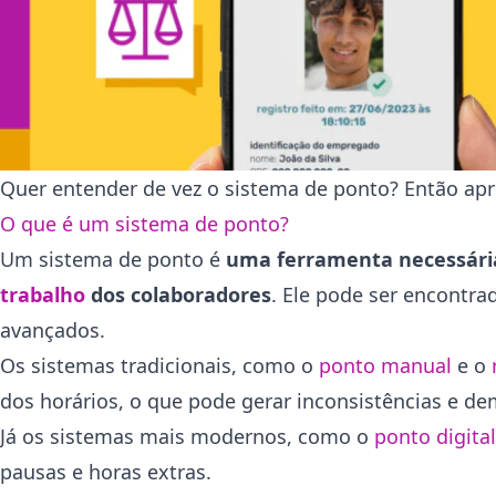
Quer entender de vez o sistema de ponto? Então apr
O que é um sistema de ponto?
Um sistema de ponto é
uma ferramenta necessári
trabalho
dos colaboradores
. Ele pode ser encontra
avançados.
Os sistemas tradicionais, como o
ponto manual
e o
dos horários, o que pode gerar inconsistências e d
Já os sistemas mais modernos, como o
ponto digital
pausas e horas extras.