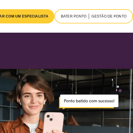
AR COM UM ESPECIALISTA
BATER PONTO
GESTÃO DE PONTO