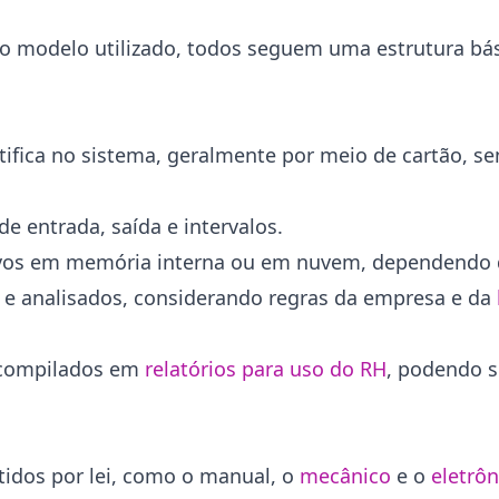
o modelo utilizado, todos seguem uma estrutura bás
tifica no sistema, geralmente por meio de cartão, s
de entrada, saída e intervalos.
vos em memória interna ou em nuvem, dependendo 
s e analisados, considerando regras da empresa e da
 compilados em
relatórios para uso do RH
, podendo s
tidos por lei, como o manual, o
mecânico
e o
eletrôn