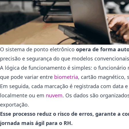
O sistema de ponto eletrônico
opera de forma auto
precisão e segurança do que modelos convencionais
A lógica de funcionamento é simples: o funcionário 
que pode variar entre
biometria
, cartão magnético, s
Em seguida, cada marcação é registrada com data e
localmente ou em
nuvem
. Os dados são organizados
exportação.
Esse processo reduz o risco de erros, garante a
jornada mais ágil para o RH.