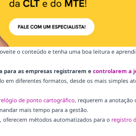
oveite o conteúdo e tenha uma boa leitura e aprendi
a para as empresas registrarem e
controlarem a 
do em diferentes formatos, desde os mais simples at
relógio de ponto cartográfico
, requerem a anotação o
emandar mais tempo para a gestão.
, oferecem métodos automatizados para o
registro 