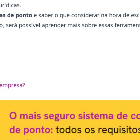
rídicas.
as de ponto
e saber o que considerar na hora de esc
 será possível aprender mais sobre essas ferramenta
 empresa?