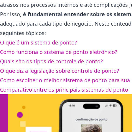
atrasos nos processos internos e até complicações ju
Por isso,
é fundamental entender sobre os sistem
adequado para cada tipo de negócio. Neste conteúdo,
seguintes tópicos:
O que é um sistema de ponto?
Como funciona o sistema de ponto eletrônico?
Quais são os tipos de controle de ponto?
O que diz a legislação sobre controle de ponto?
Como escolher o melhor sistema de ponto para sua
Comparativo entre os principais sistemas de ponto