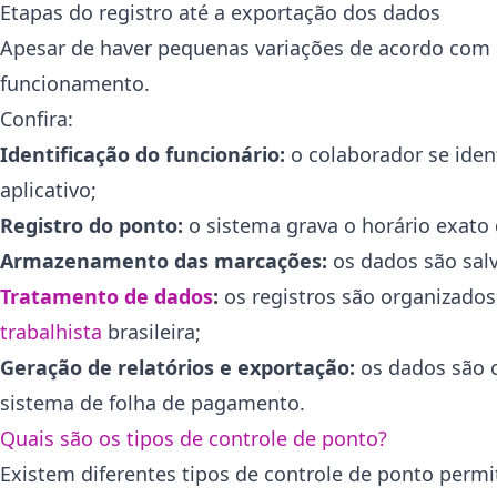
Etapas do registro até a exportação dos dados
Apesar de haver pequenas variações de acordo com 
funcionamento.
Confira:
Identificação do funcionário:
o colaborador se iden
aplicativo;
Registro do ponto:
o sistema grava o horário exato 
Armazenamento das marcações:
os dados são sal
Tratamento de dados
:
os registros são organizado
trabalhista
brasileira;
Geração de relatórios e exportação:
os dados são
sistema de folha de pagamento.
Quais são os tipos de controle de ponto?
Existem diferentes tipos de controle de ponto permi