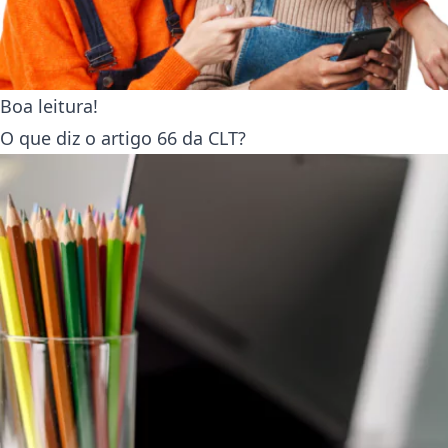
Boa leitura!
O que diz o artigo 66 da CLT?