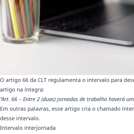
O artigo 66 da CLT regulamenta o intervalo para desc
artigo na íntegra:
“Art. 66 – Entre 2 (duas) jornadas de trabalho haverá u
Em outras palavras, esse artigo cria o chamado inter
desse intervalo.
Intervalo interjornada