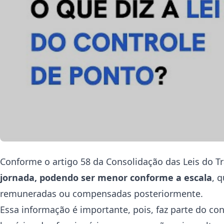
Conforme o artigo 58 da Consolidação das Leis do Tr
jornada, podendo ser menor conforme a escala
, 
remuneradas ou compensadas posteriormente.
Essa informação é importante, pois, faz parte do co