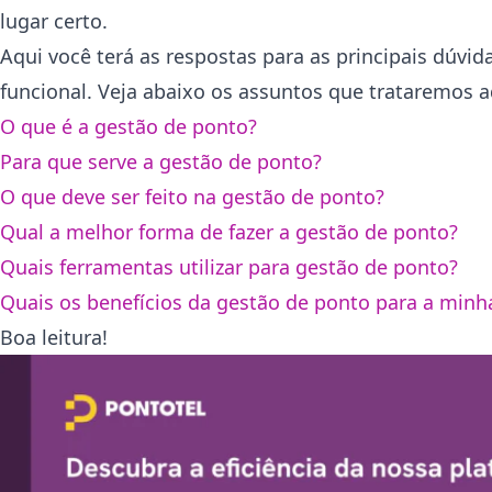
lugar certo.
Aqui você terá as respostas para as principais dúvi
funcional. Veja abaixo os assuntos que trataremos a
O que é a gestão de ponto?
Para que serve a gestão de ponto?
O que deve ser feito na gestão de ponto?
Qual a melhor forma de fazer a gestão de ponto?
Quais ferramentas utilizar para gestão de ponto?
Quais os benefícios da gestão de ponto para a min
Boa leitura!