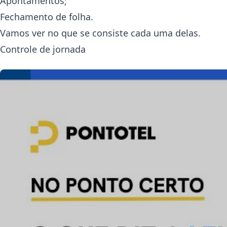
Apontamentos;
Fechamento de folha.
Vamos ver no que se consiste cada uma delas.
Controle de jornada