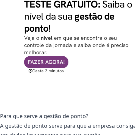
Para que serve a gestão de ponto?
A gestão de ponto serve para que a empresa consiga