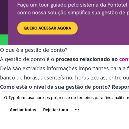
O que é a gestão de ponto?
A gestão de ponto é o
processo relacionado ao
con
Dela são extraídas informações importantes para a
banco de horas, absenteísmo, horas extras, entre o
Como está o nível da sua gestão de ponto? Respon