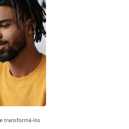
e transformá-los