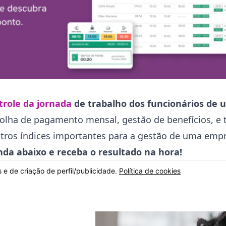
trole da jornada
de trabalho dos funcionários de
 folha de pagamento mensal, gestão de benefícios, 
utros índices importantes para a gestão de uma emp
da abaixo e receba o resultado na hora!