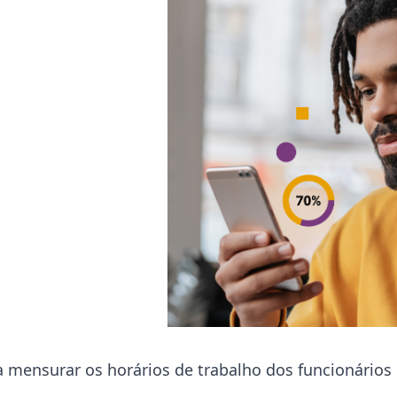
 mensurar os horários de trabalho dos funcionários 