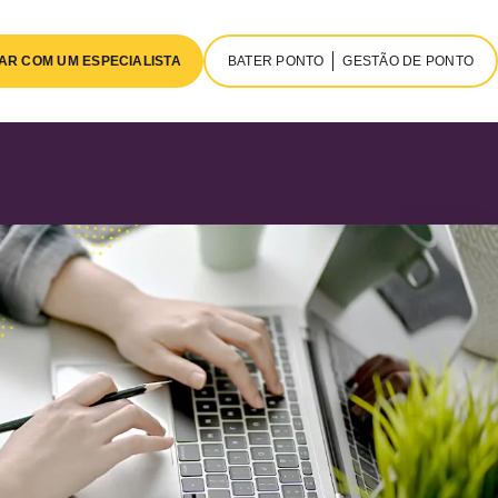
AR COM UM ESPECIALISTA
BATER PONTO
GESTÃO DE PONTO