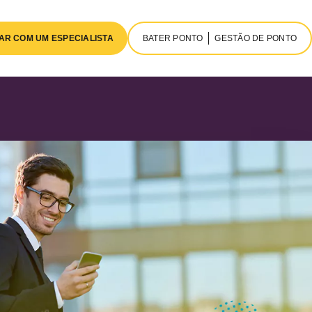
AR COM UM ESPECIALISTA
BATER PONTO
GESTÃO DE PONTO