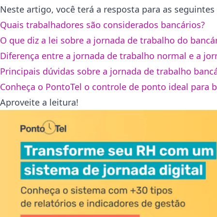
Neste artigo, você terá a resposta para as seguintes
Quais trabalhadores são considerados bancários?
O que diz a lei sobre a jornada de trabalho do bancá
Diferença entre a jornada de trabalho normal e a jo
Principais dúvidas sobre a jornada de trabalho banc
Conheça o PontoTel o controle de ponto ideal para 
Aproveite a leitura!