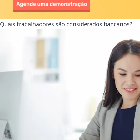
Quais trabalhadores são considerados bancários?