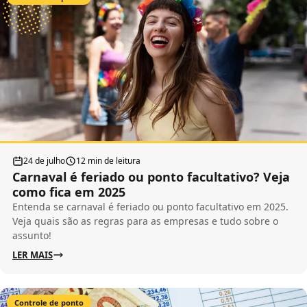
24 de julho
12 min de leitura
Carnaval é feriado ou ponto facultativo? Veja
como fica em 2025
Entenda se carnaval é feriado ou ponto facultativo em 2025.
Veja quais são as regras para as empresas e tudo sobre o
assunto!
LER MAIS
Controle de ponto