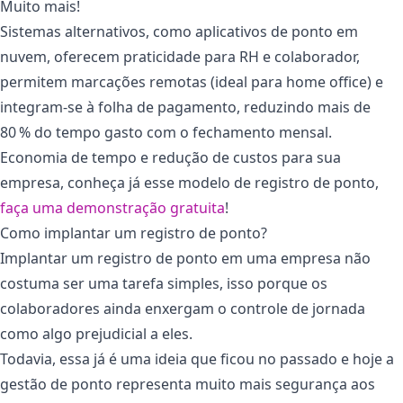
Muito mais!
Sistemas alternativos, como aplicativos de ponto em
nuvem, oferecem praticidade para RH e colaborador,
permitem marcações remotas (ideal para home office) e
integram-se à folha de pagamento, reduzindo mais de
80 % do tempo gasto com o fechamento mensal.
Economia de tempo e redução de custos para sua
empresa, conheça já esse modelo de registro de ponto,
faça uma demonstração gratuita
!
Como implantar um registro de ponto?
Implantar um registro de ponto em uma empresa não
costuma ser uma tarefa simples, isso porque os
colaboradores ainda enxergam o controle de jornada
como algo prejudicial a eles.
Todavia, essa já é uma ideia que ficou no passado e hoje a
gestão de ponto representa muito mais segurança aos