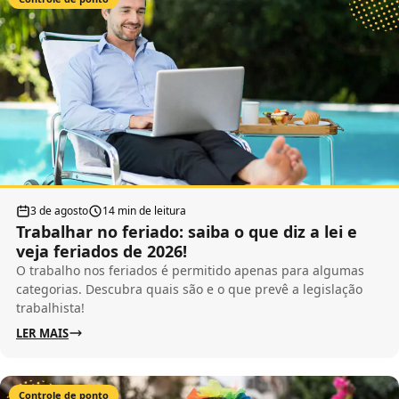
3 de agosto
14 min de leitura
Trabalhar no feriado: saiba o que diz a lei e
veja feriados de 2026!
O trabalho nos feriados é permitido apenas para algumas
categorias. Descubra quais são e o que prevê a legislação
trabalhista!
LER MAIS
Controle de ponto