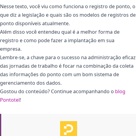
Nesse texto, você viu como funciona o registro de ponto, o
que diz a legislação e quais são os modelos de registros de
ponto disponíveis atualmente.
Além disso você entendeu qual é a melhor forma de
registro e como pode fazer a implantação em sua
empresa.
Lembre-se, a chave para o sucesso na administração eficaz
das jornadas de trabalho é focar na combinação da coleta
das informações do ponto com um bom sistema de
gerenciamento dos dados.
Gostou do conteúdo? Continue acompanhando o
blog
Pontotel
!