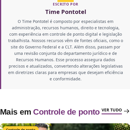
ESCRITO POR
Time Pontotel
O Time Pontotel é composto por especialistas em
administração, recursos humanos, direito e tecnologia,
com experiência em controle de ponto digital e legislação
trabalhista. Nossos recursos vêm de fontes oficiais, como o
site do Governo Federal e a CLT. Além disso, passam por
uma revisão conjunta do departamento jurídico e de
Recursos Humanos. Esse processo assegura dados
precisos e atualizados, convertendo alterações legislativas
em diretrizes claras para empresas que desejam eficiência
e conformidade.
VER TUDO
Mais em
Controle de ponto
Controle de ponto