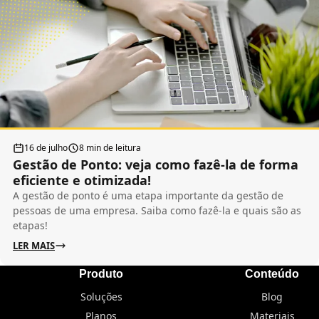
16 de julho
8 min de leitura
Gestão de Ponto: veja como fazê-la de forma
eficiente e otimizada!
A gestão de ponto é uma etapa importante da gestão de
pessoas de uma empresa. Saiba como fazê-la e quais são as
etapas!
LER MAIS
Produto
Conteúdo
Soluções
Blog
Planos
Materiais