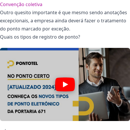
Convenção coletiva
Outro quesito importante é que mesmo sendo anotações
excepcionais, a empresa ainda deverá fazer o tratamento
do ponto marcado por exceção.
Quais os tipos de registro de ponto?