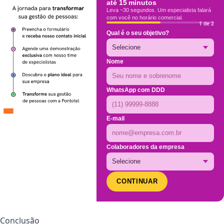
até 15 minutos
Leva ~30 segundos. Um especialista falará
com você no horário comercial.
1 de 2
Qual é o seu objetivo?
Nome
WhatsApp com DDD
E-mail
Colaboradores da empresa
CONTINUAR
Conclusão