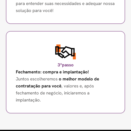
para entender suas necessidades e adequar nossa
solução para você!
3ºpasso
Fechamento: compra e implantação!
Juntos escolheremos
o melhor modelo de
contratação para você
, valores e, após
fechamento de negócio, iniciaremos a
implantação.