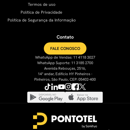
Termos de uso
Política de Privacidade
Política de Segurança da Informação
Contato
FALE CONOSCO
WhatsApp de Vendas: 11 4118 3027
WhatsApp Suporte: 11 3185 2700
Avenida Rebouças, 2516,
14° andar, Edifício HY Pinheiros -
Pinheiros, São Paulo, CEP: 05402-400