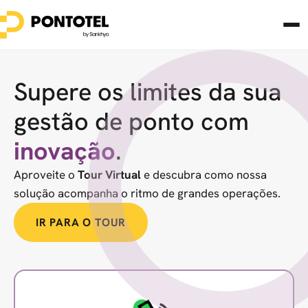
Supere os limites da sua
gestão de ponto com
inovação
.
Aproveite o
Tour Virtual
e descubra como nossa
solução acompanha o ritmo de grandes operações.
IR PARA O TOUR