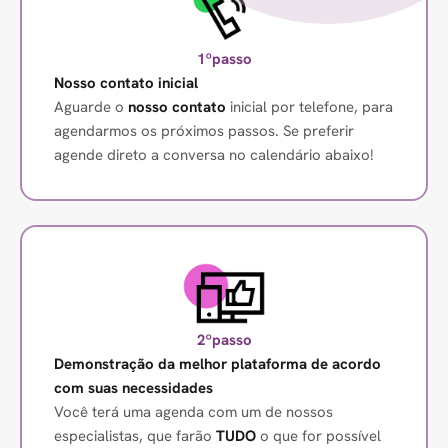
1ºpasso
Nosso contato inicial
Aguarde o
nosso contato
inicial por telefone, para
agendarmos os próximos passos. Se preferir
agende direto a conversa no calendário abaixo!
2ºpasso
Demonstração da melhor plataforma de acordo
com suas necessidades
Você terá uma agenda com um de nossos
especialistas, que farão
TUDO
o que for possível