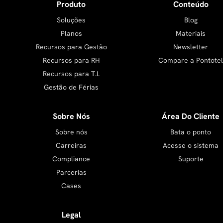
Produto
Conteúdo
Soluções
Blog
Planos
Materiais
Recursos para Gestão
Newsletter
Recursos para RH
Compare a Pontotel
Recursos para T.I.
Gestão de Férias
Sobre Nós
Área Do Cliente
Sobre nós
Bata o ponto
Carreiras
Acesse o sistema
Compliance
Suporte
Parcerias
Cases
Legal