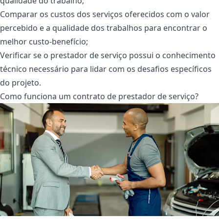
qualidade do trabalho;
Comparar os custos dos serviços oferecidos com o valor
percebido e a qualidade dos trabalhos para encontrar o
melhor custo-benefício;
Verificar se o prestador de serviço possui o conhecimento
técnico necessário para lidar com os desafios específicos
do projeto.
Como funciona um contrato de prestador de serviço?