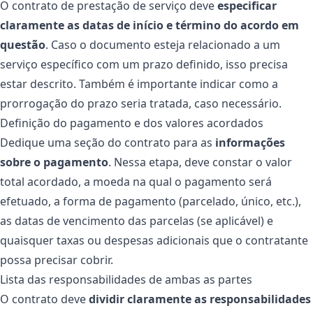
O contrato de prestação de serviço deve
especificar
claramente as datas de início e término do acordo em
questão
. Caso o documento esteja relacionado a um
serviço específico com um prazo definido, isso precisa
estar descrito. Também é importante indicar como a
prorrogação do prazo seria tratada, caso necessário.
Definição do pagamento e dos valores acordados
Dedique uma seção do contrato para as
informações
sobre o pagamento
. Nessa etapa, deve constar o valor
total acordado, a moeda na qual o pagamento será
efetuado, a forma de pagamento (parcelado, único, etc.),
as datas de vencimento das parcelas (se aplicável) e
quaisquer taxas ou despesas adicionais que o contratante
possa precisar cobrir.
Lista das responsabilidades de ambas as partes
O contrato deve
dividir claramente as responsabilidades