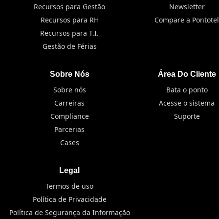
Recursos para Gestão
Newsletter
Recursos para RH
Compare a Pontotel
Recursos para T.I.
Gestão de Férias
Sobre Nós
Área Do Cliente
Sobre nós
Bata o ponto
Carreiras
Acesse o sistema
Compliance
Suporte
Parcerias
Cases
Legal
Termos de uso
Política de Privacidade
Política de Segurança da Informação