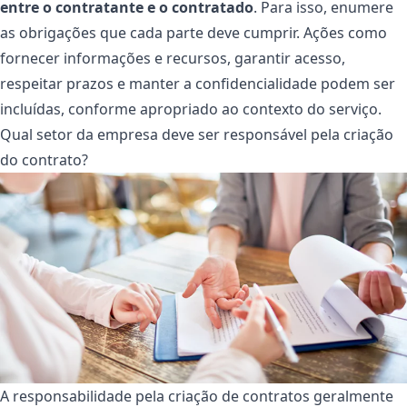
entre o contratante e o contratado
. Para isso, enumere
as obrigações que cada parte deve cumprir. Ações como
fornecer informações e recursos, garantir acesso,
respeitar prazos e manter a confidencialidade podem ser
incluídas, conforme apropriado ao contexto do serviço.
Qual setor da empresa deve ser responsável pela criação
do contrato?
A responsabilidade pela criação de contratos geralmente