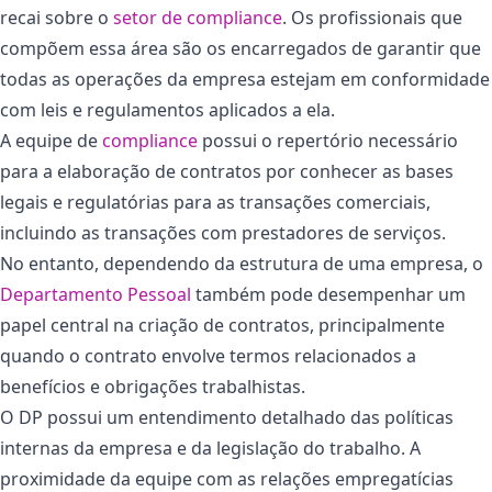
recai sobre o
setor de compliance
. Os profissionais que
compõem essa área são os encarregados de garantir que
todas as operações da empresa estejam em conformidade
com leis e regulamentos aplicados a ela.
A equipe de
compliance
possui o repertório necessário
para a elaboração de contratos por conhecer as bases
legais e regulatórias para as transações comerciais,
incluindo as transações com prestadores de serviços.
No entanto, dependendo da estrutura de uma empresa, o
Departamento Pessoal
também pode desempenhar um
papel central na criação de contratos, principalmente
quando o contrato envolve termos relacionados a
benefícios e obrigações trabalhistas.
O DP possui um entendimento detalhado das políticas
internas da empresa e da legislação do trabalho. A
proximidade da equipe com as relações empregatícias