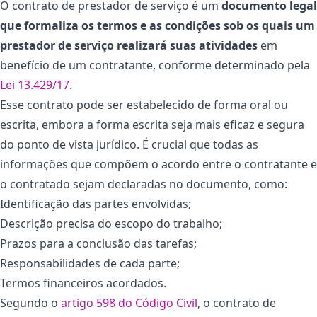
O contrato de prestador de serviço é um
documento legal
que formaliza os termos e as condições sob os quais um
prestador de serviço realizará suas atividades
em
benefício de um contratante, conforme determinado pela
Lei 13.429/17
.
Esse contrato pode ser estabelecido de forma oral ou
escrita, embora a forma escrita seja mais eficaz e segura
do ponto de vista jurídico. É crucial que todas as
informações que compõem o acordo entre o contratante e
o contratado sejam declaradas no documento, como:
Identificação das partes envolvidas;
Descrição precisa do escopo do trabalho;
Prazos para a conclusão das tarefas;
Responsabilidades de cada parte;
Termos financeiros acordados.
Segundo o
artigo 598 do Código Civil
, o contrato de