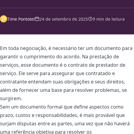
Time Pontotel
24 de setembro de 2025
9 min de leitura
Em toda negociação, é necessário ter um documento para
garantir o cumprimento do acordo. Na prestação de
serviços, esse documento é o contrato de prestador de
serviço. Ele serve para assegurar que contratado e
contratante entendam suas obrigações e seus direitos,
além de fornecer uma base para resolver problemas, se
surgirem.
Sem um documento formal que define aspectos como
prazo, custos e responsabilidades, é mais provável que
surjam disputas entre as partes, uma vez que não haverá
uma referência objetiva para resolver os