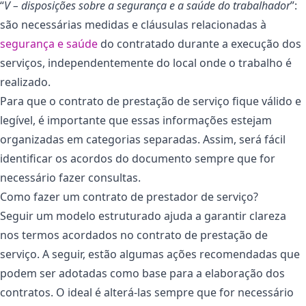
“
V – disposições sobre a segurança e a saúde do trabalhador
”:
são necessárias medidas e cláusulas relacionadas à
segurança e saúde
do contratado durante a execução dos
serviços, independentemente do local onde o trabalho é
realizado.
Para que o contrato de prestação de serviço fique válido e
legível, é importante que essas informações estejam
organizadas em categorias separadas. Assim, será fácil
identificar os acordos do documento sempre que for
necessário fazer consultas.
Como fazer um contrato de prestador de serviço?
Seguir um modelo estruturado ajuda a garantir clareza
nos termos acordados no contrato de prestação de
serviço. A seguir, estão algumas ações recomendadas que
podem ser adotadas como base para a elaboração dos
contratos. O ideal é alterá-las sempre que for necessário