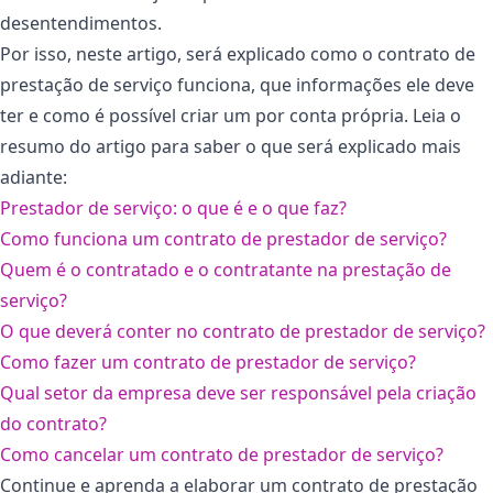
desentendimentos.
Por isso, neste artigo, será explicado como o contrato de
prestação de serviço funciona, que informações ele deve
ter e como é possível criar um por conta própria. Leia o
resumo do artigo para saber o que será explicado mais
adiante:
Prestador de serviço: o que é e o que faz?
Como funciona um contrato de prestador de serviço?
Quem é o contratado e o contratante na prestação de
serviço?
O que deverá conter no contrato de prestador de serviço?
Como fazer um contrato de prestador de serviço?
Qual setor da empresa deve ser responsável pela criação
do contrato?
Como cancelar um contrato de prestador de serviço?
Continue e aprenda a elaborar um contrato de prestação