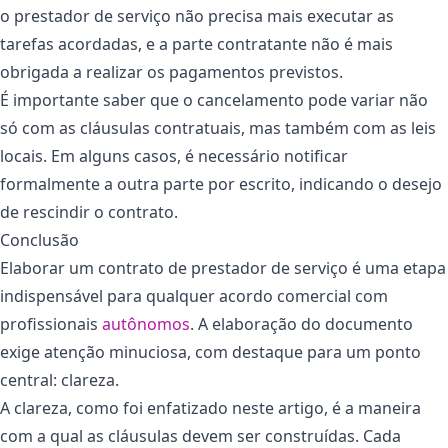
o prestador de serviço não precisa mais executar as
tarefas acordadas, e a parte contratante não é mais
obrigada a realizar os pagamentos previstos.
É importante saber que o cancelamento pode variar não
só com as cláusulas contratuais, mas também com as leis
locais. Em alguns casos, é necessário notificar
formalmente a outra parte por escrito, indicando o desejo
de rescindir o contrato.
Conclusão
Elaborar um contrato de prestador de serviço é uma etapa
indispensável para qualquer acordo comercial com
profissionais
autônomos
. A elaboração do documento
exige atenção minuciosa, com destaque para um ponto
central: clareza.
A clareza, como foi enfatizado neste artigo, é a maneira
com a qual as cláusulas devem ser construídas. Cada