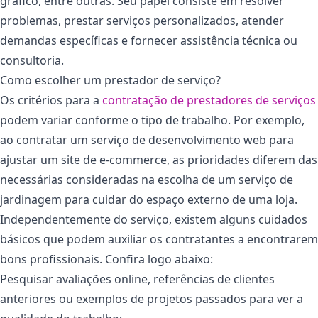
gráfico, entre outras. Seu papel consiste em resolver
problemas, prestar serviços personalizados, atender
demandas específicas e fornecer assistência técnica ou
consultoria.
Como escolher um prestador de serviço?
Os critérios para a
contratação de prestadores de serviços
podem variar conforme o tipo de trabalho. Por exemplo,
ao contratar um serviço de desenvolvimento web para
ajustar um site de e-commerce, as prioridades diferem das
necessárias consideradas na escolha de um serviço de
jardinagem para cuidar do espaço externo de uma loja.
Independentemente do serviço, existem alguns cuidados
básicos que podem auxiliar os contratantes a encontrarem
bons profissionais. Confira logo abaixo:
Pesquisar avaliações online, referências de clientes
anteriores ou exemplos de projetos passados para ver a