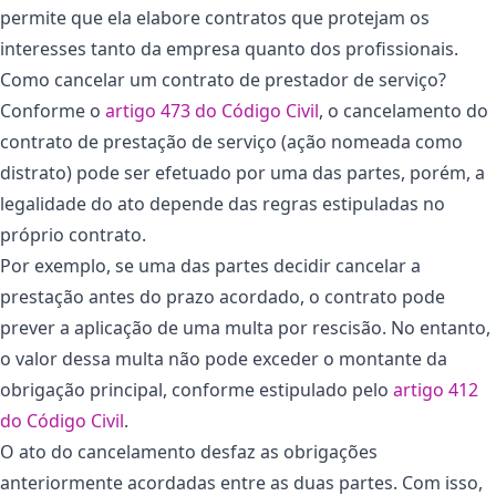
permite que ela elabore contratos que protejam os
interesses tanto da empresa quanto dos profissionais.
Como cancelar um contrato de prestador de serviço?
Conforme o
artigo 473 do Código Civil
, o cancelamento do
contrato de prestação de serviço (ação nomeada como
distrato) pode ser efetuado por uma das partes, porém, a
legalidade do ato depende das regras estipuladas no
próprio contrato.
Por exemplo, se uma das partes decidir cancelar a
prestação antes do prazo acordado, o contrato pode
prever a aplicação de uma multa por rescisão. No entanto,
o valor dessa multa não pode exceder o montante da
obrigação principal, conforme estipulado pelo
artigo 412
do Código Civil
.
O ato do cancelamento desfaz as obrigações
anteriormente acordadas entre as duas partes. Com isso,