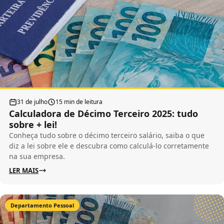
31 de julho
15 min de leitura
Calculadora de Décimo Terceiro 2025: tudo
sobre + lei!
Conheça tudo sobre o décimo terceiro salário, saiba o que
diz a lei sobre ele e descubra como calculá-lo corretamente
na sua empresa.
LER MAIS
Departamento Pessoal