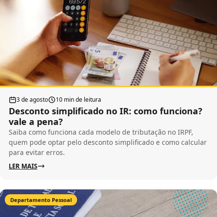
3 de agosto
10 min de leitura
Desconto simplificado no IR: como funciona?
vale a pena?
Saiba como funciona cada modelo de tributação no IRPF,
quem pode optar pelo desconto simplificado e como calcular
para evitar erros.
LER MAIS
Departamento Pessoal