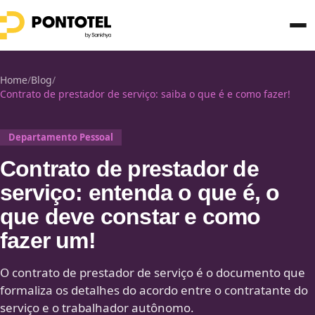
Home
/
Blog
/
Contrato de prestador de serviço: saiba o que é e como fazer!
Departamento Pessoal
Contrato de prestador de
serviço: entenda o que é, o
que deve constar e como
fazer um!
O contrato de prestador de serviço é o documento que
formaliza os detalhes do acordo entre o contratante do
serviço e o trabalhador autônomo.