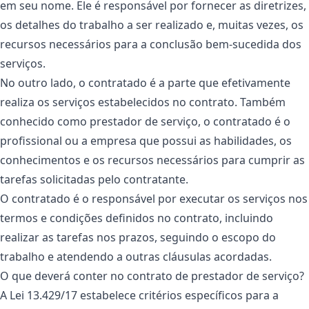
em seu nome. Ele é responsável por fornecer as diretrizes,
os detalhes do trabalho a ser realizado e, muitas vezes, os
recursos necessários para a conclusão bem-sucedida dos
serviços.
No outro lado, o contratado é a parte que efetivamente
realiza os serviços estabelecidos no contrato. Também
conhecido como prestador de serviço, o contratado é o
profissional ou a empresa que possui as habilidades, os
conhecimentos e os recursos necessários para cumprir as
tarefas solicitadas pelo contratante.
O contratado é o responsável por executar os serviços nos
termos e condições definidos no contrato, incluindo
realizar as tarefas nos prazos, seguindo o escopo do
trabalho e atendendo a outras cláusulas acordadas.
O que deverá conter no contrato de prestador de serviço?
A Lei 13.429/17 estabelece critérios específicos para a