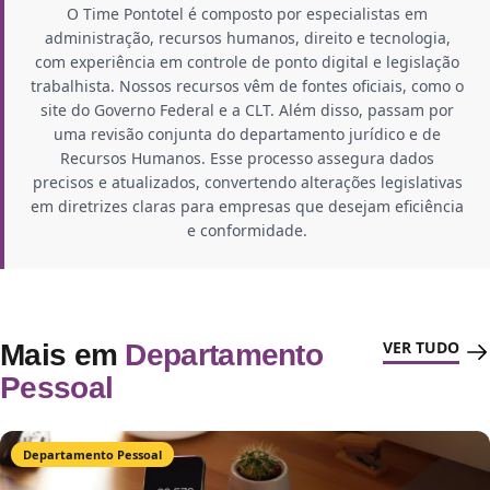
O Time Pontotel é composto por especialistas em
administração, recursos humanos, direito e tecnologia,
com experiência em controle de ponto digital e legislação
trabalhista. Nossos recursos vêm de fontes oficiais, como o
site do Governo Federal e a CLT. Além disso, passam por
uma revisão conjunta do departamento jurídico e de
Recursos Humanos. Esse processo assegura dados
precisos e atualizados, convertendo alterações legislativas
em diretrizes claras para empresas que desejam eficiência
e conformidade.
VER TUDO
Mais em
Departamento
Pessoal
Departamento Pessoal