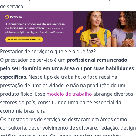
de serviço!
Prestador de serviço: o que é e o que faz?
O prestador de serviço é um
profissional remunerado
pelo seu domínio em uma área ou por suas habilidades
específicas
. Nesse tipo de trabalho, o foco recai na
prestação de uma atividade, e não na produção de um
produto físico. Esse
modelo de trabalho
abrange diversos
setores do país, constituindo uma parte essencial da
economia brasileira.
Os prestadores de serviço se destacam em áreas como
consultoria, desenvolvimento de software, redação, design