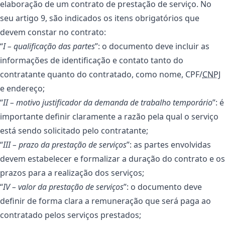
elaboração de um contrato de prestação de serviço. No
seu artigo 9, são indicados os itens obrigatórios que
devem constar no contrato:
“
I – qualificação das partes
”: o documento deve incluir as
informações de identificação e contato tanto do
contratante quanto do contratado, como nome, CPF/
CNPJ
e endereço;
“
II – motivo justificador da demanda de trabalho temporário
”: é
importante definir claramente a razão pela qual o serviço
está sendo solicitado pelo contratante;
“
III – prazo da prestação de serviços
”: as partes envolvidas
devem estabelecer e formalizar a duração do contrato e os
prazos para a realização dos serviços;
“
IV – valor da prestação de serviços
”: o documento deve
definir de forma clara a remuneração que será paga ao
contratado pelos serviços prestados;