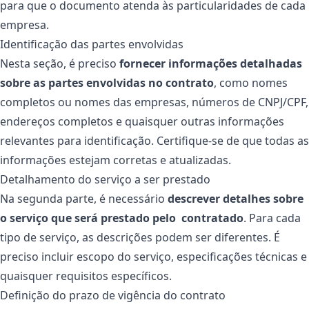
para que o documento atenda às particularidades de cada
empresa.
Identificação das partes envolvidas
Nesta seção, é preciso
fornecer informações detalhadas
sobre as partes envolvidas no contrato
, como nomes
completos ou nomes das empresas, números de CNPJ/CPF,
endereços completos e quaisquer outras informações
relevantes para identificação. Certifique-se de que todas as
informações estejam corretas e atualizadas.
Detalhamento do serviço a ser prestado
Na segunda parte, é necessário
descrever detalhes sobre
o serviço que será prestado pelo contratado
. Para cada
tipo de serviço, as descrições podem ser diferentes. É
preciso incluir escopo do serviço, especificações técnicas e
quaisquer requisitos específicos.
Definição do prazo de vigência do contrato