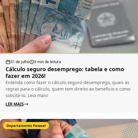
31 de julho
9 min de leitura
Cálculo seguro desemprego: tabela e como
fazer em 2026!
Entenda como fazer o cálculo seguro-desemprego, quais as
regras para o cálculo, quem tem direito ao benefício e como
solicitá-lo. Leia mais!
LER MAIS
Departamento Pessoal