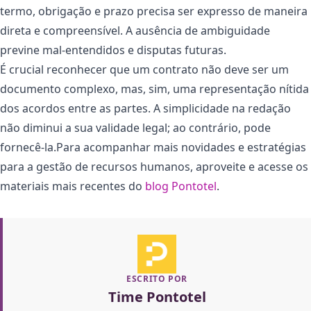
termo, obrigação e prazo precisa ser expresso de maneira
direta e compreensível. A ausência de ambiguidade
previne mal-entendidos e disputas futuras.
É crucial reconhecer que um contrato não deve ser um
documento complexo, mas, sim, uma representação nítida
dos acordos entre as partes. A simplicidade na redação
não diminui a sua validade legal; ao contrário, pode
fornecê-la.Para acompanhar mais novidades e estratégias
para a gestão de recursos humanos, aproveite e acesse os
materiais mais recentes do
blog Pontotel
.
ESCRITO POR
Time Pontotel