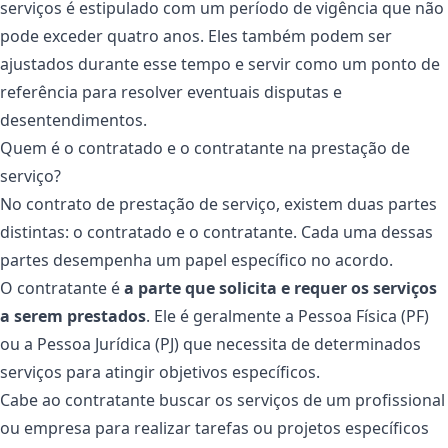
serviços é estipulado com um período de vigência que não
pode exceder quatro anos. Eles também podem ser
ajustados durante esse tempo e servir como um ponto de
referência para resolver eventuais disputas e
desentendimentos.
Quem é o contratado e o contratante na prestação de
serviço?
No contrato de prestação de serviço, existem duas partes
distintas: o contratado e o contratante. Cada uma dessas
partes desempenha um papel específico no acordo.
O contratante é
a parte que solicita e requer os serviços
a serem prestados
. Ele é geralmente a Pessoa Física (PF)
ou a Pessoa Jurídica (PJ) que necessita de determinados
serviços para atingir objetivos específicos.
Cabe ao contratante buscar os serviços de um profissional
ou empresa para realizar tarefas ou projetos específicos