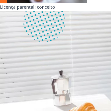
Licença parental: conceito