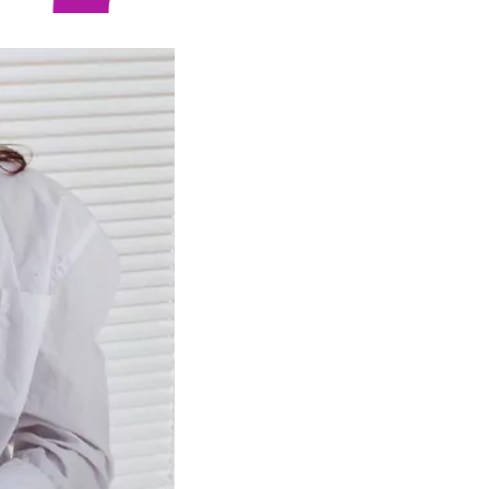
Conclusão