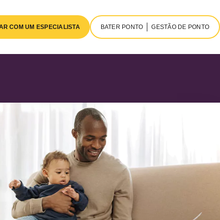
AR COM UM ESPECIALISTA
BATER PONTO
GESTÃO DE PONTO