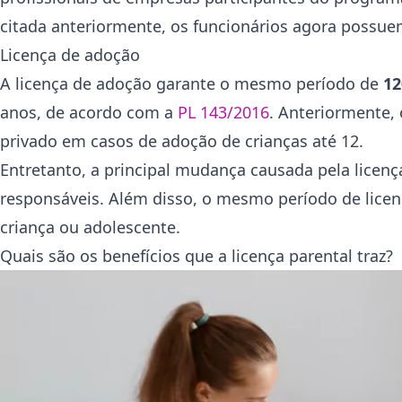
citada anteriormente, os funcionários agora possuem
Licença de adoção
A licença de adoção garante o mesmo período de
12
anos, de acordo com a
PL 143/2016
. Anteriormente,
privado em casos de adoção de crianças até 12.
Entretanto, a principal mudança causada pela licen
responsáveis. Além disso, o mesmo período de licen
criança ou adolescente.
Quais são os benefícios que a licença parental traz?