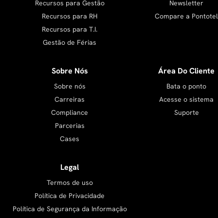
Recursos para Gestão
Newsletter
Recursos para RH
Compare a Pontotel
Recursos para T.I.
Gestão de Férias
Sobre Nós
Área Do Cliente
Sobre nós
Bata o ponto
Carreiras
Acesse o sistema
Compliance
Suporte
Parcerias
Cases
Legal
Termos de uso
Política de Privacidade
Política de Segurança da Informação