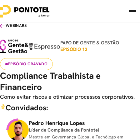
WEBINARS
PAPO DE GENTE & GESTÃO
EPISÓDIO 12
EPISÓDIO GRAVADO
Compliance Trabalhista e
Financeiro
Como evitar riscos e otimizar processos corporativos.
Convidados:
Pedro Henrique Lopes
Líder de Compliance da Pontotel
Mestre em Governança Global e Tecnólogo em