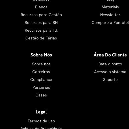
Planos
Materiais
Recursos para Gestão
Newsletter
Recursos para RH
Compare a Pontotel
Recursos para T.I.
Gestão de Férias
Sobre Nós
Área Do Cliente
Sobre nós
Bata o ponto
Carreiras
Acesse o sistema
Compliance
Suporte
Parcerias
Cases
Legal
Termos de uso
Política de Privacidade