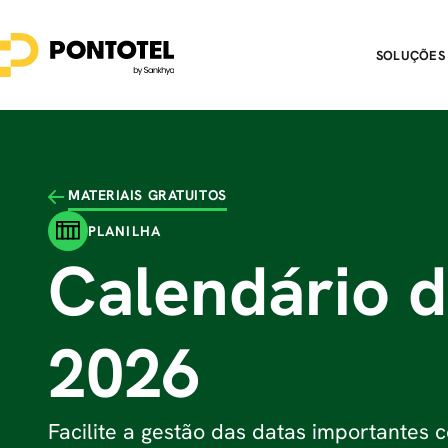
SOLUÇÕES
MATERIAIS GRATUITOS
PLANILHA
Calendário 
2026
Facilite a gestão das datas importantes