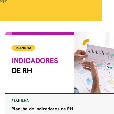
taque
PLANILHA
Planilha de Indicadores de RH