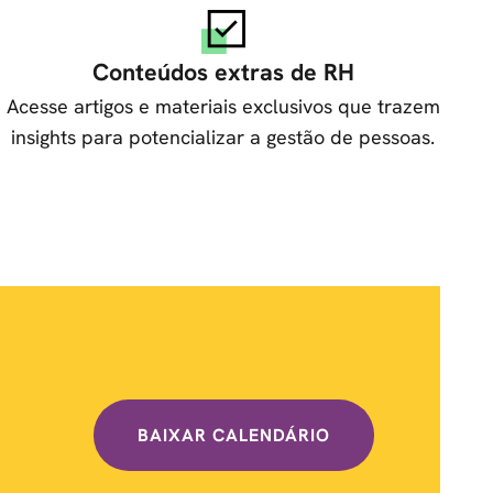
Conteúdos extras de RH
Acesse artigos e materiais exclusivos que trazem
insights para potencializar a gestão de pessoas.
BAIXAR CALENDÁRIO