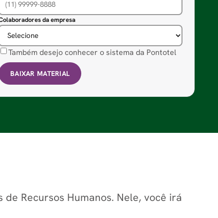
Colaboradores da empresa
Também desejo conhecer o sistema da Pontotel
BAIXAR MATERIAL
is de Recursos Humanos. Nele, você irá