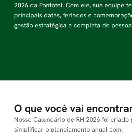
2026 da Pontotel. Com ele, sua equipe te
principais datas, feriados e comemoraç
gestão estratégica e completa de pessoa
O que você vai encontrar
Nosso Calendário de RH 2026 foi criado 
simplificar o planejamento anual com: