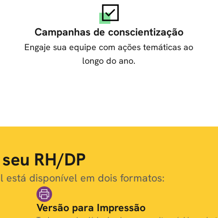
Campanhas de conscientização
Engaje sua equipe com ações temáticas ao
longo do ano.
a seu RH/DP
 está disponível em dois formatos:
Versão para Impressão