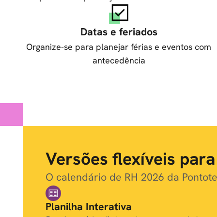
Datas e feriados
Organize-se para planejar férias e eventos com
antecedência
Versões flexíveis par
O calendário de RH 2026 da Pontotel
Planilha Interativa