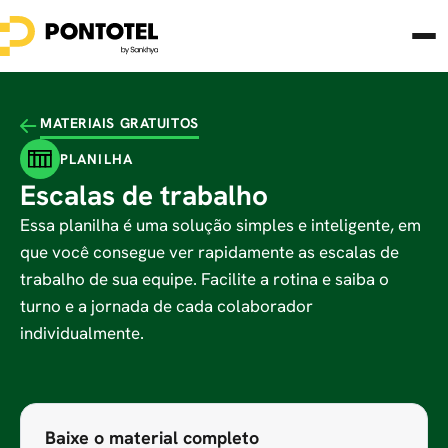
MATERIAIS GRATUITOS
PLANILHA
Escalas de trabalho
Essa planilha é uma solução simples e inteligente, em
que você consegue ver rapidamente as escalas de
trabalho de sua equipe. Facilite a rotina e saiba o
turno e a jornada de cada colaborador
individualmente.
Baixe o material completo