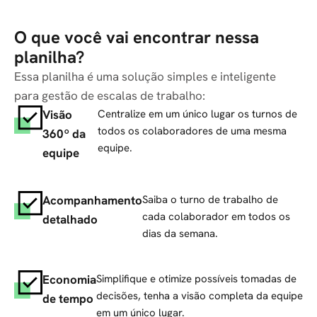
O que você vai encontrar nessa
planilha?
Essa planilha é uma solução simples e inteligente
para gestão de escalas de trabalho:
Visão
Centralize em um único lugar os turnos de
todos os colaboradores de uma mesma
360º da
equipe.
equipe
Acompanhamento
Saiba o turno de trabalho de
cada colaborador em todos os
detalhado
dias da semana.
Economia
Simplifique e otimize possíveis tomadas de
decisões, tenha a visão completa da equipe
de tempo
em um único lugar.