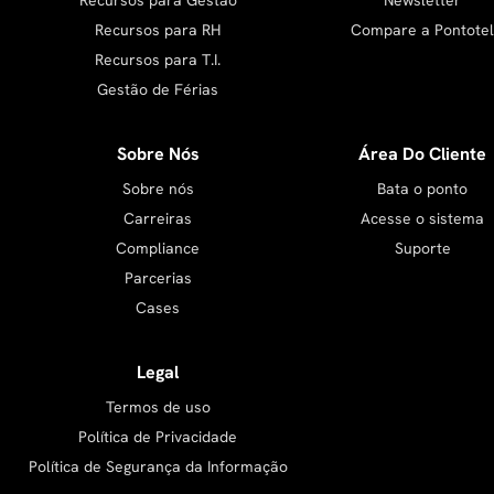
Recursos para RH
Compare a Pontotel
Recursos para T.I.
Gestão de Férias
Sobre Nós
Área Do Cliente
Sobre nós
Bata o ponto
Carreiras
Acesse o sistema
Compliance
Suporte
Parcerias
Cases
Legal
Termos de uso
Política de Privacidade
Política de Segurança da Informação