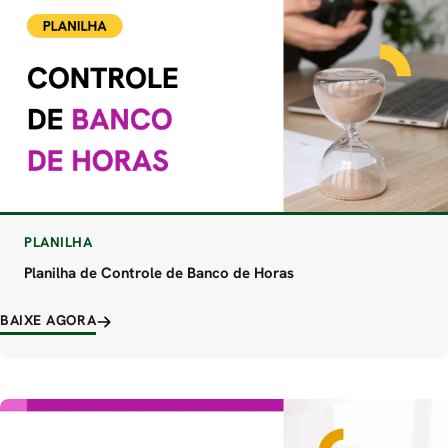
PLANILHA
Planilha de Controle de Banco de Horas
BAIXE AGORA