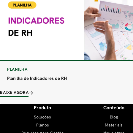
PLANILHA
Planilha de Indicadores de RH
BAIXE AGORA
Produto
Conteúdo
Soluções
Blog
Planos
Materiais
Recursos para Gestão
Newsletter