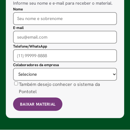
Informe seu nome e e-mail para receber o material.
Nome
E-mail
Telefone/WhatsApp
Colaboradores da empresa
Também desejo conhecer o sistema da
Pontotel
BAIXAR MATERIAL