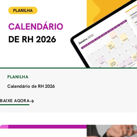
PLANILHA
Calendário de RH 2026
BAIXE AGORA