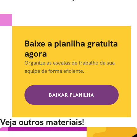
Baixe a planilha gratuita
agora
Organize as escalas de trabalho da sua
equipe de forma eficiente.
BAIXAR PLANILHA
Veja outros materiais!