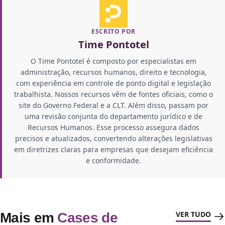
ESCRITO POR
Time Pontotel
O Time Pontotel é composto por especialistas em
administração, recursos humanos, direito e tecnologia,
com experiência em controle de ponto digital e legislação
trabalhista. Nossos recursos vêm de fontes oficiais, como o
site do Governo Federal e a CLT. Além disso, passam por
uma revisão conjunta do departamento jurídico e de
Recursos Humanos. Esse processo assegura dados
precisos e atualizados, convertendo alterações legislativas
em diretrizes claras para empresas que desejam eficiência
e conformidade.
VER TUDO
Mais em
Cases de