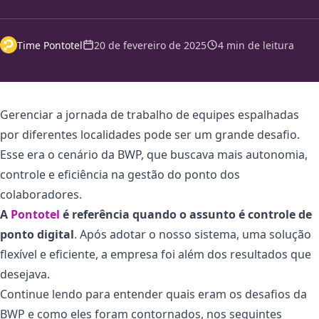
Time Pontotel
20 de fevereiro de 2025
4 min de leitura
Gerenciar a jornada de trabalho de equipes espalhadas
por diferentes localidades pode ser um grande desafio.
Esse era o cenário da BWP, que buscava mais autonomia,
controle e eficiência na gestão do ponto dos
colaboradores.
A
Pontotel
é referência quando o assunto é controle de
ponto digital
. Após adotar o nosso sistema, uma solução
flexível e eficiente, a empresa foi além dos resultados que
desejava.
Continue lendo para entender quais eram os desafios da
BWP e como eles foram contornados, nos seguintes