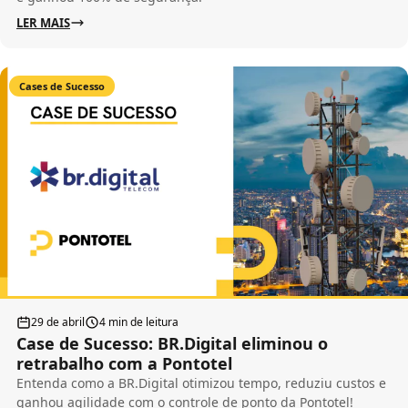
LER MAIS
Cases de Sucesso
29 de abril
4 min de leitura
Case de Sucesso: BR.Digital eliminou o
retrabalho com a Pontotel
Entenda como a BR.Digital otimizou tempo, reduziu custos e
ganhou agilidade com o controle de ponto da Pontotel!