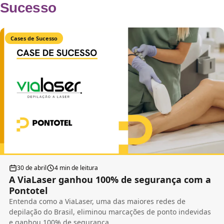
Sucesso
Cases de Sucesso
30 de abril
4 min de leitura
A ViaLaser ganhou 100% de segurança com a
Pontotel
Entenda como a ViaLaser, uma das maiores redes de
depilação do Brasil, eliminou marcações de ponto indevidas
e ganhou 100% de segurança.