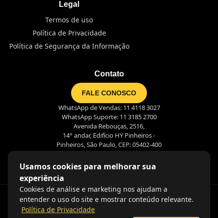
Legal
Termos de uso
Política de Privacidade
Política de Segurança da Informação
Contato
FALE CONOSCO
WhatsApp de Vendas: 11 4118 3027
WhatsApp Suporte: 11 3185 2700
Avenida Rebouças, 2516,
14° andar, Edifício HY Pinheiros -
Pinheiros, São Paulo, CEP: 05402-400
Usamos cookies para melhorar sua
experiência
Cookies de análise e marketing nos ajudam a
entender o uso do site e mostrar conteúdo relevante.
Política de Privacidade