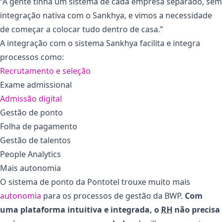
“A gente tinha um sistema de cada empresa separado, sem
integração nativa com o Sankhya, e vimos a necessidade
de começar a colocar tudo dentro de casa.”
A integração com o sistema Sankhya facilita e integra
processos como:
Recrutamento e seleção
Exame admissional
Admissão digital
Gestão de ponto
Folha de pagamento
Gestão de talentos
People Analytics
Mais autonomia
O sistema de ponto da Pontotel trouxe muito mais
autonomia
para os processos de gestão da BWP.
Com
uma plataforma intuitiva e integrada, o
RH
não precisa