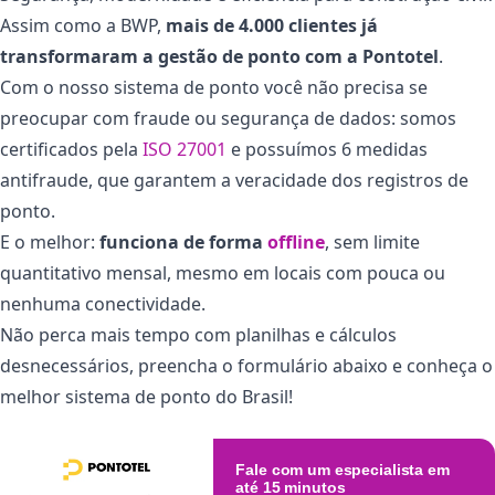
Assim como a BWP,
mais de 4.000 clientes já
transformaram a gestão de ponto com a Pontotel
.
Com o nosso sistema de ponto você não precisa se
preocupar com fraude ou segurança de dados: somos
certificados pela
ISO 27001
e possuímos 6 medidas
antifraude, que garantem a veracidade dos registros de
ponto.
E o melhor:
funciona de forma
offline
, sem limite
quantitativo mensal, mesmo em locais com pouca ou
nenhuma conectividade.
Não perca mais tempo com planilhas e cálculos
desnecessários, preencha o formulário abaixo e conheça o
melhor sistema de ponto do Brasil!
Fale com um especialista em
até 15 minutos