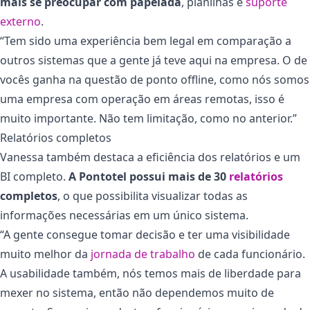
mais se preocupar com papelada
, planilhas e
suporte
externo
.
“Tem sido uma experiência bem legal em comparação a
outros sistemas que a gente já teve aqui na empresa. O de
vocês ganha na questão de ponto offline, como nós somos
uma empresa com operação em áreas remotas, isso é
muito importante. Não tem limitação, como no anterior.”
Relatórios completos
Vanessa também destaca a eficiência dos relatórios e um
BI completo.
A Pontotel possui mais de 30
relatórios
completos
, o que possibilita visualizar todas as
informações necessárias em um único sistema.
“A gente consegue tomar decisão e ter uma visibilidade
muito melhor da
jornada de trabalho
de cada funcionário.
A usabilidade também, nós temos mais de liberdade para
mexer no sistema, então não dependemos muito de