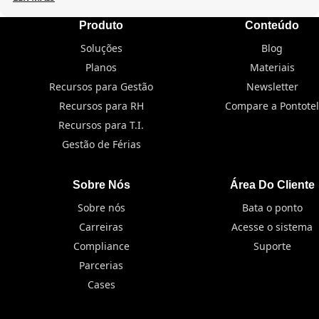
Produto
Conteúdo
Soluções
Blog
Planos
Materiais
Recursos para Gestão
Newsletter
Recursos para RH
Compare a Pontotel
Recursos para T.I.
Gestão de Férias
Sobre Nós
Área Do Cliente
Sobre nós
Bata o ponto
Carreiras
Acesse o sistema
Compliance
Suporte
Parcerias
Cases