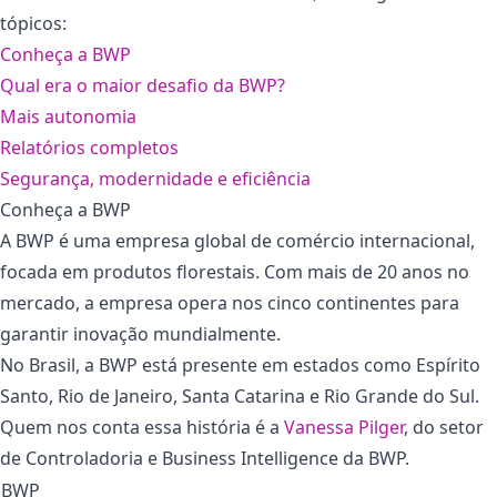
tópicos:
Conheça a BWP
Qual era o maior desafio da BWP?
Mais autonomia
Relatórios completos
Segurança, modernidade e eficiência
Conheça a BWP
A BWP é uma empresa global de comércio internacional,
focada em produtos florestais. Com mais de 20 anos no
mercado, a empresa opera nos cinco continentes para
garantir inovação mundialmente.
No Brasil, a BWP está presente em estados como Espírito
Santo, Rio de Janeiro, Santa Catarina e Rio Grande do Sul.
Quem nos conta essa história é a
Vanessa Pilger
, do setor
de Controladoria e Business Intelligence da BWP.
BWP