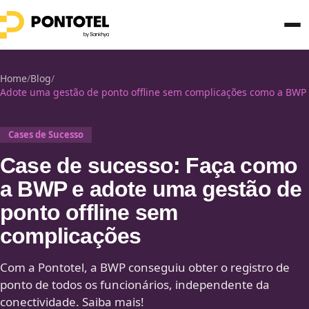
Home
/
Blog
/
Adote uma gestão de ponto offline sem complicações como a BWP
Cases de Sucesso
Case de sucesso: Faça como
a BWP e adote uma gestão de
ponto offline sem
complicações
Com a Pontotel, a BWP conseguiu obter o registro de
ponto de todos os funcionários, independente da
conectividade. Saiba mais!