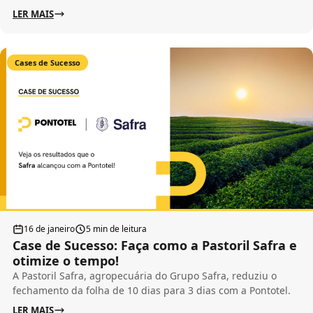
LER MAIS
Cases de Sucesso
16 de janeiro
5 min de leitura
Case de Sucesso: Faça como a Pastoril Safra e
otimize o tempo!
A Pastoril Safra, agropecuária do Grupo Safra, reduziu o
fechamento da folha de 10 dias para 3 dias com a Pontotel.
LER MAIS