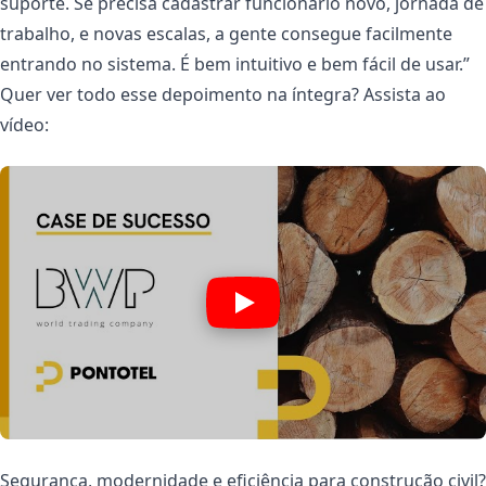
suporte. Se precisa cadastrar funcionário novo, jornada de
trabalho, e novas escalas, a gente consegue facilmente
entrando no sistema. É bem intuitivo e bem fácil de usar.”
Quer ver todo esse depoimento na íntegra? Assista ao
vídeo:
Segurança, modernidade e eficiência para construção civil?