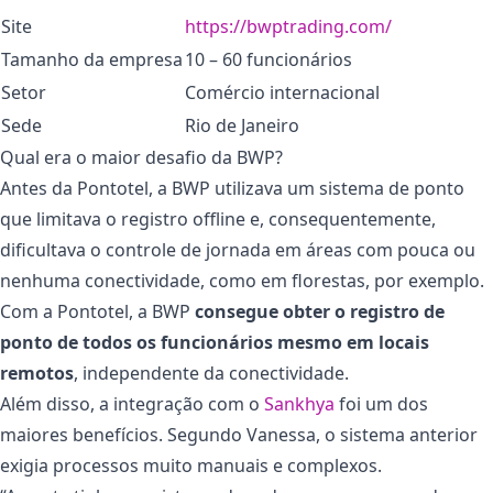
Site
https://bwptrading.com/
Tamanho da empresa
10 – 60 funcionários
Setor
Comércio internacional
Sede
Rio de Janeiro
Qual era o maior desafio da BWP?
Antes da Pontotel, a BWP utilizava um sistema de ponto
que limitava o registro offline e, consequentemente,
dificultava o controle de jornada em áreas com pouca ou
nenhuma conectividade, como em florestas, por exemplo.
Com a Pontotel, a BWP
consegue obter o registro de
ponto de todos os funcionários mesmo em locais
remotos
, independente da conectividade.
Além disso, a integração com o
Sankhya
foi um dos
maiores benefícios. Segundo Vanessa, o sistema anterior
exigia processos muito manuais e complexos.