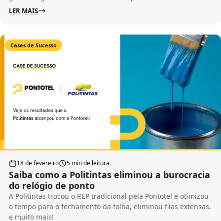
LER MAIS
Cases de Sucesso
18 de fevereiro
5 min de leitura
Saiba como a Politintas eliminou a burocracia
do relógio de ponto
A Politintas trocou o REP tradicional pela Pontotel e otimizou
o tempo para o fechamento da folha, eliminou filas extensas,
e muito mais!