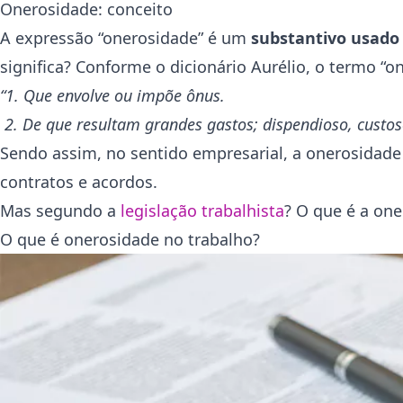
Onerosidade: conceito
A expressão “onerosidade” é um
substantivo usado 
significa? Conforme o dicionário Aurélio, o termo “on
“1. Que envolve ou impõe ônus.
2. De que resultam grandes gastos; dispendioso, custos
Sendo assim, no sentido empresarial, a onerosidade 
contratos e acordos.
Mas segundo a
legislação trabalhista
? O que é a one
O que é onerosidade no trabalho?