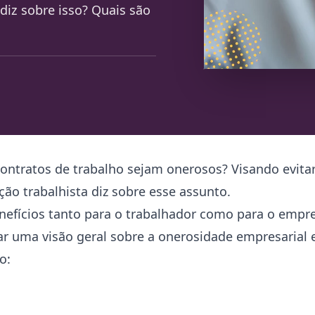
diz sobre isso? Quais são
ontratos de trabalho sejam onerosos? Visando evitar
ão trabalhista diz sobre esse assunto.
nefícios tanto para o trabalhador como para o empr
nar uma visão geral sobre a onerosidade empresarial
o: