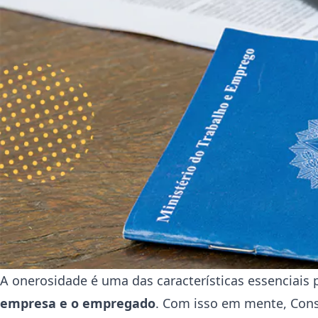
A onerosidade é uma das características essenciais
empresa e o empregado
. Com isso em mente, Conso