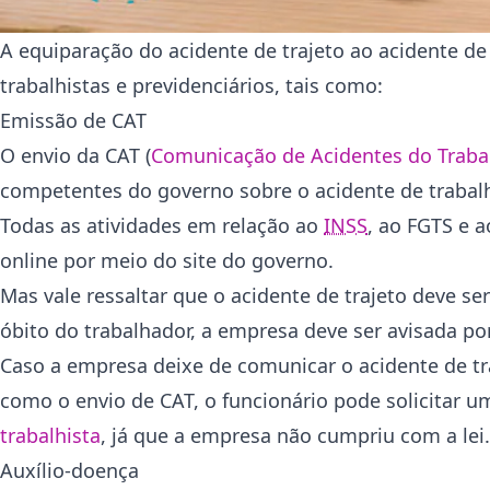
A equiparação do acidente de trajeto ao acidente de
trabalhistas e previdenciários, tais como:
Emissão de CAT
O envio da CAT (
Comunicação de Acidentes do Traba
competentes do governo sobre o acidente de trabalh
Todas as atividades em relação ao
INSS
, ao FGTS e a
online por meio do site do governo.
Mas vale ressaltar que o acidente de trajeto deve s
óbito do trabalhador, a empresa deve ser avisada p
Caso a empresa deixe de comunicar o acidente de tr
como o envio de CAT, o funcionário pode solicitar 
trabalhista
, já que a empresa não cumpriu com a lei.
Auxílio-doença