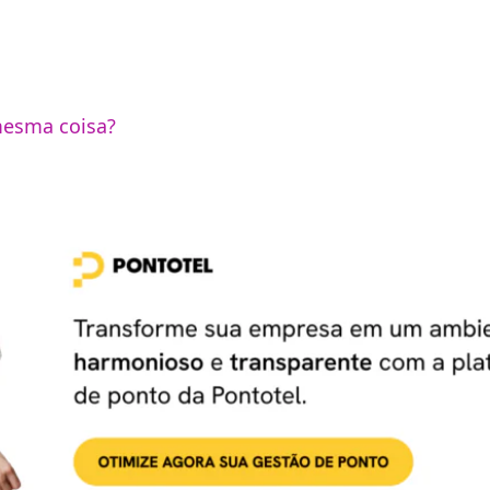
 mesma coisa?