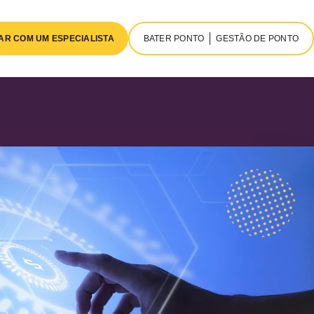
AR COM UM ESPECIALISTA
BATER PONTO
GESTÃO DE PONTO