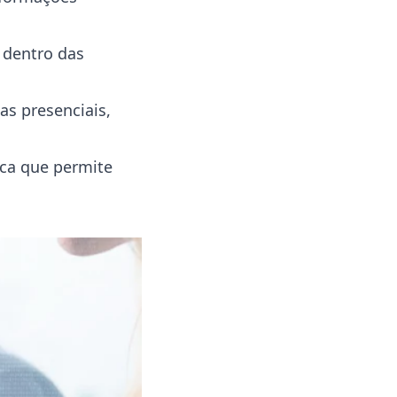
 dentro das
as presenciais,
ica que permite