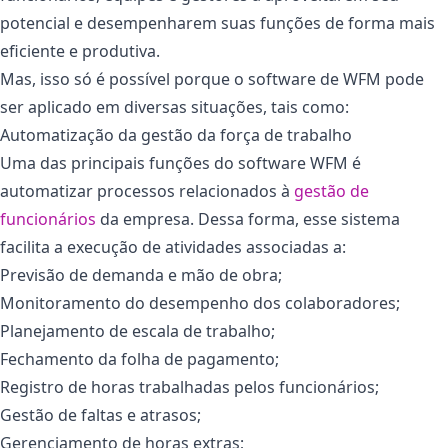
potencial e desempenharem suas funções de forma mais
eficiente e produtiva.
Mas, isso só é possível porque o software de WFM pode
ser aplicado em diversas situações, tais como:
Automatização da gestão da força de trabalho
Uma das principais funções do software WFM é
automatizar processos relacionados à
gestão de
funcionários
da empresa. Dessa forma, esse sistema
facilita a execução de atividades associadas a:
Previsão de demanda e mão de obra;
Monitoramento do desempenho dos colaboradores;
Planejamento de escala de trabalho;
Fechamento da folha de pagamento;
Registro de horas trabalhadas pelos funcionários;
Gestão de faltas e atrasos;
Gerenciamento de horas extras;