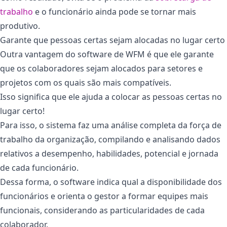
trabalho
e o funcionário ainda pode se tornar mais
produtivo.
Garante que pessoas certas sejam alocadas no lugar certo
Outra vantagem do software de WFM é que ele garante
que os colaboradores sejam alocados para setores e
projetos com os quais são mais compatíveis.
Isso significa que ele ajuda a colocar as pessoas certas no
lugar certo!
Para isso, o sistema faz uma análise completa da força de
trabalho da organização, compilando e analisando dados
relativos a desempenho, habilidades, potencial e jornada
de cada funcionário.
Dessa forma, o software indica qual a disponibilidade dos
funcionários e orienta o gestor a formar equipes mais
funcionais, considerando as particularidades de cada
colaborador.