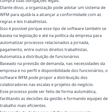
cumpra suas obrigações legais.
Diante disso, a organização pode adotar um sistema de
WFM para ajudá-la a alcançar a conformidade com as
regras e leis trabalhistas.
Isso é possível porque esse tipo de software também se
baseia na legislação e até na política da empresa para
automatizar processos relacionados a jornada,
pagamento, entre outros direitos trabalhistas.
Automatiza a distribuição de funcionários
Baseado na previsão de demanda, nas necessidades da
empresa e no perfil e disponibilidade dos funcionários, o
software WFM pode propor a distribuição dos
colaboradores nas escalas e projetos do negócio.
Esse processo pode ser feito de forma automática,
facilitando as decisões da gestão e formando equipes de
trabalho mais eficientes.