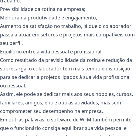
trabalho;
Previsibilidade da rotina na empresa;
Melhora na produtividade e engajamento;
Aumento da satisfação no trabalho, já que o colaborador
passa a atuar em setores e projetos mais compatíveis com
seu perfil.
Equilíbrio entre a vida pessoal e profissional
Como resultado da previsibilidade da rotina e redução da
sobrecarga, o colaborador tem mais tempo e disposição
para se dedicar a projetos ligados à sua vida profissional
ou pessoal.
Assim, ele pode se dedicar mais aos seus hobbies, cursos,
familiares, amigos, entre outras atividades, mas sem
comprometer seu desempenho na empresa.
Em outras palavras, o software de WFM também permite
que o funcionário consiga equilibrar sua vida pessoal e