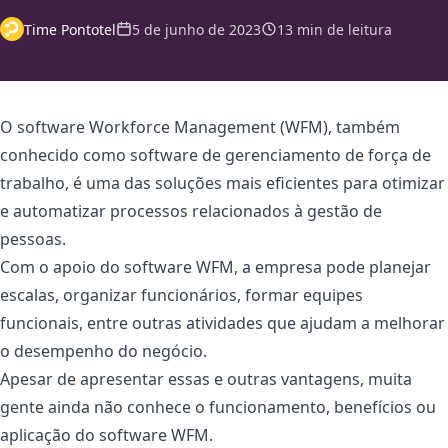
Time Pontotel
5 de junho de 2023
13 min de leitura
O software Workforce Management (WFM), também
conhecido como software de gerenciamento de força de
trabalho, é uma das soluções mais eficientes para otimizar
e automatizar processos relacionados à gestão de
pessoas.
Com o apoio do software WFM, a empresa pode planejar
escalas, organizar funcionários, formar equipes
funcionais, entre outras atividades que ajudam a melhorar
o desempenho do negócio.
Apesar de apresentar essas e outras vantagens, muita
gente ainda não conhece o funcionamento, benefícios ou
aplicação do software WFM.