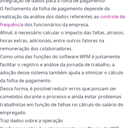
Integração de dados para a folha de pagamento
O fechamento da folha de pagamento depende da
realização da análise dos dados referentes ao
controle de
frequência
dos funcionários da empresa.
Afinal, é necessário calcular o impacto das faltas, atrasos,
horas extras, adicionais, entre outros fatores na
remuneração dos colaboradores.
Como uma das funções do software WFM é justamente
facilitar o registro e análise da jornada de trabalho, a
adoção desse sistema também ajuda a otimizar o cálculo
da folha de pagamento.
Dessa forma, é possível reduzir erros que possam ser
cometidos durante o processo e ainda evitar problemas
trabalhistas em função de falhas no cálculo do salário do
empregado.
Traz dados sobre a operação