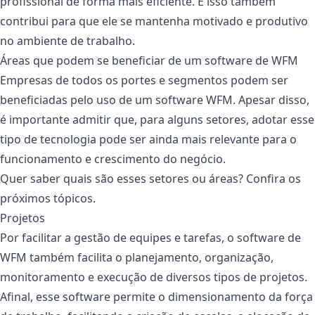
profissional de forma mais eficiente. E isso também
contribui para que ele se mantenha motivado e produtivo
no ambiente de trabalho.
Áreas que podem se beneficiar de um software de WFM
Empresas de todos os portes e segmentos podem ser
beneficiadas pelo uso de um software WFM. Apesar disso,
é importante admitir que, para alguns setores, adotar esse
tipo de tecnologia pode ser ainda mais relevante para o
funcionamento e crescimento do negócio.
Quer saber quais são esses setores ou áreas? Confira os
próximos tópicos.
Projetos
Por facilitar a gestão de equipes e tarefas, o software de
WFM também facilita o planejamento, organização,
monitoramento e execução de diversos tipos de projetos.
Afinal, esse software permite o dimensionamento da força