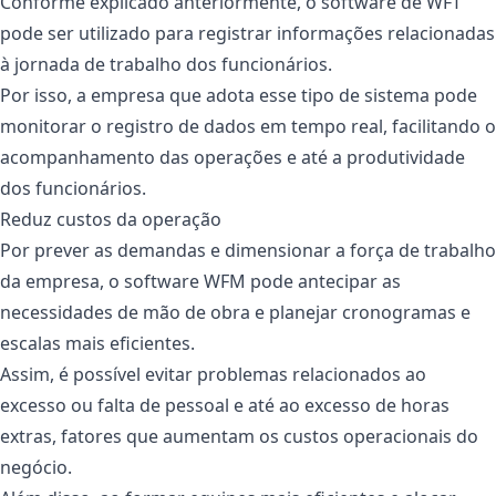
Conforme explicado anteriormente, o software de WFT
pode ser utilizado para registrar informações relacionadas
à jornada de trabalho dos funcionários.
Por isso, a empresa que adota esse tipo de sistema pode
monitorar o registro de dados em tempo real, facilitando o
acompanhamento das operações e até a produtividade
dos funcionários.
Reduz custos da operação
Por prever as demandas e dimensionar a força de trabalho
da empresa, o software WFM pode antecipar as
necessidades de mão de obra e planejar cronogramas e
escalas mais eficientes.
Assim, é possível evitar problemas relacionados ao
excesso ou falta de pessoal e até ao excesso de horas
extras, fatores que aumentam os custos operacionais do
negócio.