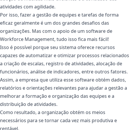
atividades com agilidade.
Por isso, fazer a gestão de equipes e tarefas de forma
eficaz geralmente é um dos grandes desafios das
organizações. Mas com o apoio de um software de
Workforce Management, tudo isso fica mais fácil!
Isso é possível porque seu sistema oferece recursos
capazes de automatizar e otimizar processos relacionados
a criação de escalas, registro de atividades, alocação de
funcionários, análise de indicadores, entre outros fatores.
Assim, a empresa que utiliza esse software obtém dados,
relatórios e orientações relevantes para ajudar a gestão a
melhorar a formação e organização das equipes e a
distribuição de atividades.
Como resultado, a organização obtém os meios
necessários para se tornar cada vez mais produtiva e
rentável.