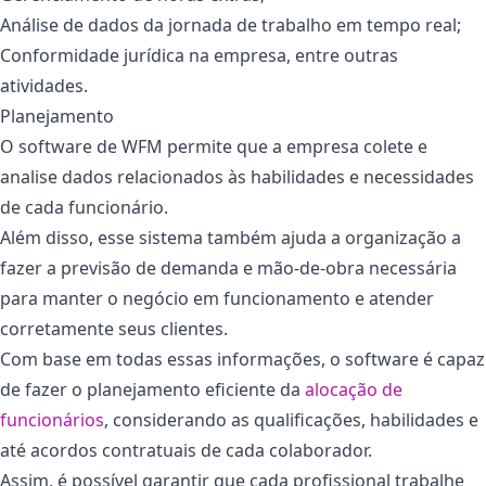
Análise de dados da jornada de trabalho em tempo real;
Conformidade jurídica na empresa, entre outras
atividades.
Planejamento
O software de WFM permite que a empresa colete e
analise dados relacionados às habilidades e necessidades
de cada funcionário.
Além disso, esse sistema também ajuda a organização a
fazer a previsão de demanda e mão-de-obra necessária
para manter o negócio em funcionamento e atender
corretamente seus clientes.
Com base em todas essas informações, o software é capaz
de fazer o planejamento eficiente da
alocação de
funcionários
, considerando as qualificações, habilidades e
até acordos contratuais de cada colaborador.
Assim, é possível garantir que cada profissional trabalhe