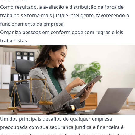
Como resultado, a avaliação e distribuição da força de
trabalho se torna mais justa e inteligente, favorecendo o
funcionamento da empresa.
Organiza pessoas em conformidade com regras e leis
trabalhistas
Um dos principais desafios de qualquer empresa
preocupada com sua segurança jurídica e financeira é