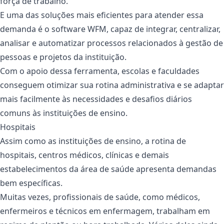
força de trabalho.
E uma das soluções mais eficientes para atender essa
demanda é o software WFM, capaz de integrar, centralizar,
analisar e automatizar processos relacionados à gestão de
pessoas e projetos da instituição.
Com o apoio dessa ferramenta, escolas e faculdades
conseguem otimizar sua rotina administrativa e se adaptar
mais facilmente às necessidades e desafios diários
comuns às instituições de ensino.
Hospitais
Assim como as instituições de ensino, a rotina de
hospitais, centros médicos, clínicas e demais
estabelecimentos da área de saúde apresenta demandas
bem específicas.
Muitas vezes, profissionais de saúde, como médicos,
enfermeiros e técnicos em enfermagem, trabalham em