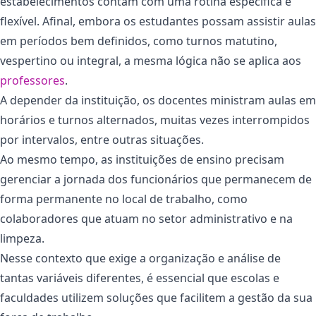
estabelecimentos contam com uma rotina específica e
flexível. Afinal, embora os estudantes possam assistir aulas
em períodos bem definidos, como turnos matutino,
vespertino ou integral, a mesma lógica não se aplica aos
professores
.
A depender da instituição, os docentes ministram aulas em
horários e turnos alternados, muitas vezes interrompidos
por intervalos, entre outras situações.
Ao mesmo tempo, as instituições de ensino precisam
gerenciar a jornada dos funcionários que permanecem de
forma permanente no local de trabalho, como
colaboradores que atuam no setor administrativo e na
limpeza.
Nesse contexto que exige a organização e análise de
tantas variáveis diferentes, é essencial que escolas e
faculdades utilizem soluções que facilitem a gestão da sua