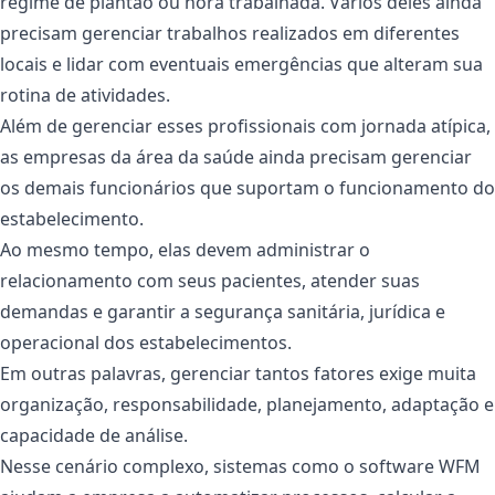
regime de plantão ou hora trabalhada. Vários deles ainda
precisam gerenciar trabalhos realizados em diferentes
locais e lidar com eventuais emergências que alteram sua
rotina de atividades.
Além de gerenciar esses profissionais com jornada atípica,
as empresas da área da saúde ainda precisam gerenciar
os demais funcionários que suportam o funcionamento do
estabelecimento.
Ao mesmo tempo, elas devem administrar o
relacionamento com seus pacientes, atender suas
demandas e garantir a segurança sanitária, jurídica e
operacional dos estabelecimentos.
Em outras palavras, gerenciar tantos fatores exige muita
organização, responsabilidade, planejamento, adaptação e
capacidade de análise.
Nesse cenário complexo, sistemas como o software WFM