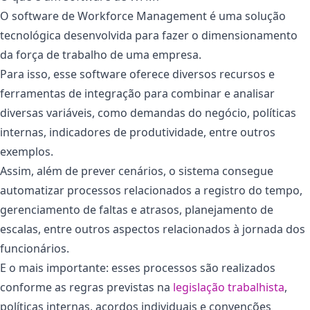
O software de Workforce Management é uma solução
tecnológica desenvolvida para fazer o dimensionamento
da força de trabalho de uma empresa.
Para isso, esse software oferece diversos recursos e
ferramentas de integração para combinar e analisar
diversas variáveis, como demandas do negócio, políticas
internas, indicadores de produtividade, entre outros
exemplos.
Assim, além de prever cenários, o sistema consegue
automatizar processos relacionados a registro do tempo,
gerenciamento de faltas e atrasos, planejamento de
escalas, entre outros aspectos relacionados à jornada dos
funcionários.
E o mais importante: esses processos são realizados
conforme as regras previstas na
legislação trabalhista
,
políticas internas, acordos individuais e convenções