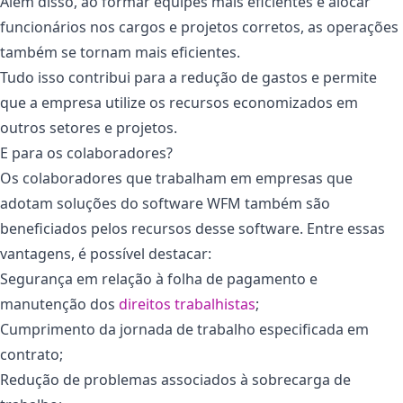
Além disso, ao formar equipes mais eficientes e alocar
funcionários nos cargos e projetos corretos, as operações
também se tornam mais eficientes.
Tudo isso contribui para a redução de gastos e permite
que a empresa utilize os recursos economizados em
outros setores e projetos.
E para os colaboradores?
Os colaboradores que trabalham em empresas que
adotam soluções do software WFM também são
beneficiados pelos recursos desse software. Entre essas
vantagens, é possível destacar:
Segurança em relação à folha de pagamento e
manutenção dos
direitos trabalhistas
;
Cumprimento da jornada de trabalho especificada em
contrato;
Redução de problemas associados à sobrecarga de