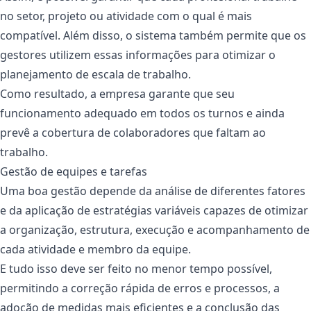
no setor, projeto ou atividade com o qual é mais
compatível. Além disso, o sistema também permite que os
gestores utilizem essas informações para otimizar o
planejamento de escala de trabalho.
Como resultado, a empresa garante que seu
funcionamento adequado em todos os turnos e ainda
prevê a cobertura de colaboradores que faltam ao
trabalho.
Gestão de equipes e tarefas
Uma boa gestão depende da análise de diferentes fatores
e da aplicação de estratégias variáveis capazes de otimizar
a organização, estrutura, execução e acompanhamento de
cada atividade e membro da equipe.
E tudo isso deve ser feito no menor tempo possível,
permitindo a correção rápida de erros e processos, a
adoção de medidas mais eficientes e a conclusão das