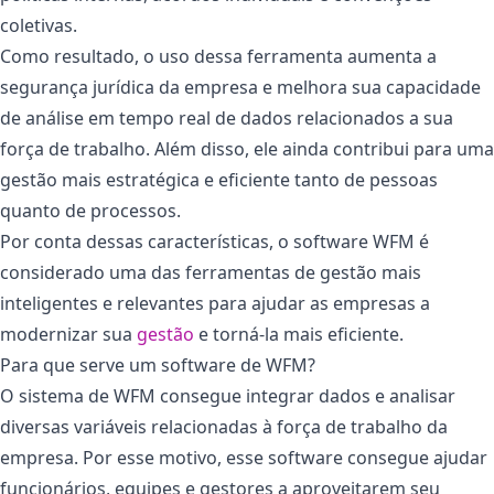
coletivas.
Como resultado, o uso dessa ferramenta aumenta a
segurança jurídica da empresa e melhora sua capacidade
de análise em tempo real de dados relacionados a sua
força de trabalho. Além disso, ele ainda contribui para uma
gestão mais estratégica e eficiente tanto de pessoas
quanto de processos.
Por conta dessas características, o software WFM é
considerado uma das ferramentas de gestão mais
inteligentes e relevantes para ajudar as empresas a
modernizar sua
gestão
e torná-la mais eficiente.
Para que serve um software de WFM?
O sistema de WFM consegue integrar dados e analisar
diversas variáveis relacionadas à força de trabalho da
empresa. Por esse motivo, esse software consegue ajudar
funcionários, equipes e gestores a aproveitarem seu