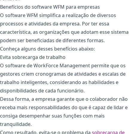
Benefícios do software WFM para empresas
O software WFM simplifica a realização de diversos
processos e atividades da empresa. Por ter essa
característica, as organizações que adotam esse sistema
podem ser beneficiadas de diferentes formas.
Conheça alguns desses benefícios abaixo:
Evita sobrecarga de trabalho
O software de WorkForce Management permite que os
gestores criem cronogramas de atividades e escalas de
trabalho inteligentes, considerando as habilidades e
disponibilidades de cada funcionário.
Dessa forma, a empresa garante que o colaborador não
receba mais responsabilidades do que é capaz de lidar e
consiga desempenhar suas funções com mais
tranquilidade.
Como resultado, evita-se o problema da
sobrecarga de