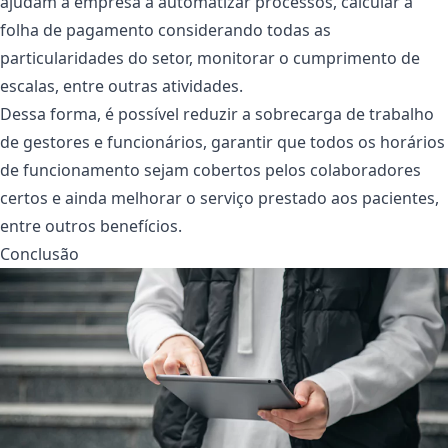
ajudam a empresa a automatizar processos, calcular a
folha de pagamento considerando todas as
particularidades do setor, monitorar o cumprimento de
escalas, entre outras atividades.
Dessa forma, é possível reduzir a sobrecarga de trabalho
de gestores e funcionários, garantir que todos os horários
de funcionamento sejam cobertos pelos colaboradores
certos e ainda melhorar o serviço prestado aos pacientes,
entre outros benefícios.
Conclusão