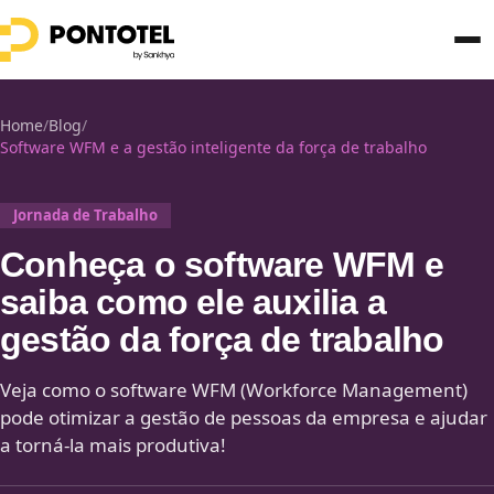
Home
/
Blog
/
Software WFM e a gestão inteligente da força de trabalho
Jornada de Trabalho
Conheça o software WFM e
saiba como ele auxilia a
gestão da força de trabalho
Veja como o software WFM (Workforce Management)
pode otimizar a gestão de pessoas da empresa e ajudar
a torná-la mais produtiva!