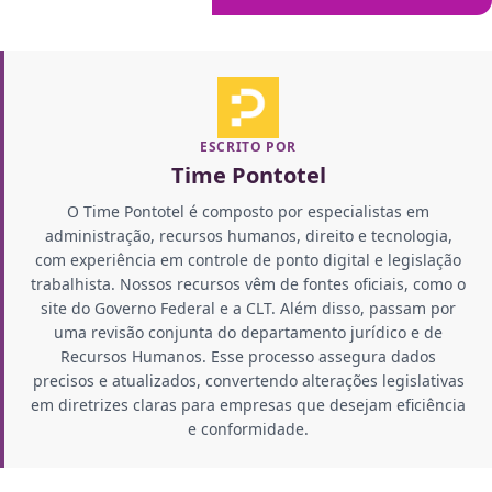
ESCRITO POR
Time Pontotel
O Time Pontotel é composto por especialistas em
administração, recursos humanos, direito e tecnologia,
com experiência em controle de ponto digital e legislação
trabalhista. Nossos recursos vêm de fontes oficiais, como o
site do Governo Federal e a CLT. Além disso, passam por
uma revisão conjunta do departamento jurídico e de
Recursos Humanos. Esse processo assegura dados
precisos e atualizados, convertendo alterações legislativas
em diretrizes claras para empresas que desejam eficiência
e conformidade.