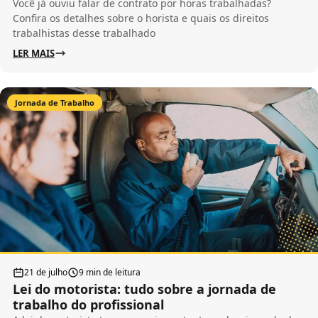
Você já ouviu falar de contrato por horas trabalhadas?
Confira os detalhes sobre o horista e quais os direitos
trabalhistas desse trabalhado
LER MAIS
Jornada de Trabalho
21 de julho
9 min de leitura
Lei do motorista: tudo sobre a jornada de
trabalho do profissional