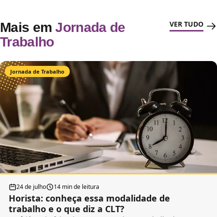
VER TUDO
Mais em
Jornada de
Trabalho
Jornada de Trabalho
24 de julho
14 min de leitura
Horista: conheça essa modalidade de
trabalho e o que diz a CLT?