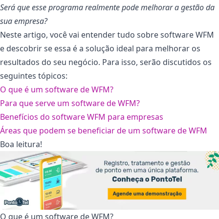
Será que esse programa realmente pode melhorar a gestão da
sua empresa?
Neste artigo, você vai entender tudo sobre software WFM
e descobrir se essa é a solução ideal para melhorar os
resultados do seu negócio. Para isso, serão discutidos os
seguintes tópicos:
O que é um software de WFM?
Para que serve um software de WFM?
Benefícios do software WFM para empresas
Áreas que podem se beneficiar de um software de WFM
Boa leitura!
O que é um software de WFM?