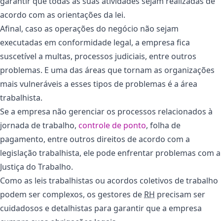
garantir que todas as suas atividades sejam realizadas de
acordo com as orientações da lei.
Afinal, caso as operações do negócio não sejam
executadas em conformidade legal, a empresa fica
suscetível a multas, processos judiciais, entre outros
problemas. E uma das áreas que tornam as organizações
mais vulneráveis a esses tipos de problemas é a área
trabalhista.
Se a empresa não gerenciar os processos relacionados à
jornada de trabalho,
controle de ponto
, folha de
pagamento, entre outros direitos de acordo com a
legislação trabalhista, ele pode enfrentar problemas com a
Justiça do Trabalho.
Como as leis trabalhistas ou acordos coletivos de trabalho
podem ser complexos, os gestores de
RH
precisam ser
cuidadosos e detalhistas para garantir que a empresa