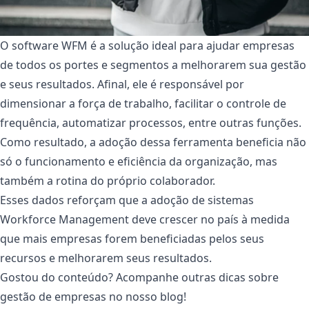
O software WFM é a solução ideal para ajudar empresas
de todos os portes e segmentos a melhorarem sua gestão
e seus resultados. Afinal, ele é responsável por
dimensionar a força de trabalho, facilitar o controle de
frequência, automatizar processos, entre outras funções.
Como resultado, a adoção dessa ferramenta beneficia não
só o funcionamento e eficiência da organização, mas
também a rotina do próprio colaborador.
Esses dados reforçam que a adoção de sistemas
Workforce Management deve crescer no país à medida
que mais empresas forem beneficiadas pelos seus
recursos e melhorarem seus resultados.
Gostou do conteúdo? Acompanhe outras dicas sobre
gestão de empresas no nosso blog!