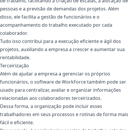
de trabalho, facilitando a criação de escalas, a alocação de
pessoas e a previsão de demandas dos projetos. Além
disso, ele facilita a gestão de funcionários e o
acompanhamento do trabalho executado por cada
colaborador.
Tudo isso contribui para a execução eficiente e ágil dos
projetos, auxiliando a empresa a crescer e aumentar sua
rentabilidade.
Terceirização
Além de ajudar a empresa a gerenciar os próprios
funcionários, o software de WorkForce também pode ser
usado para centralizar, avaliar e organizar informações
relacionadas aos colaboradores terceirizados.
Dessa forma, a organização pode incluir esses
trabalhadores em seus processos e rotinas de forma mais
fácil e eficiente.