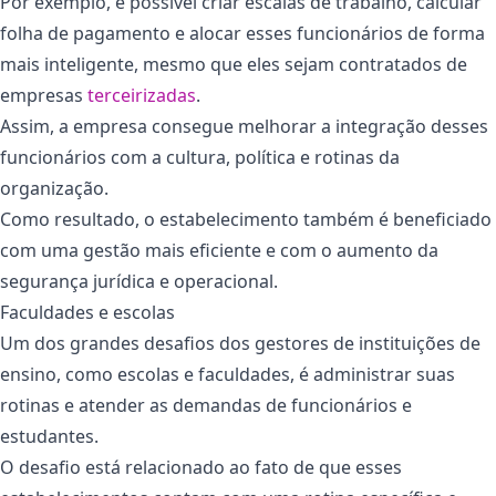
Por exemplo, é possível criar escalas de trabalho, calcular
folha de pagamento e alocar esses funcionários de forma
mais inteligente, mesmo que eles sejam contratados de
empresas
terceirizadas
.
Assim, a empresa consegue melhorar a integração desses
funcionários com a cultura, política e rotinas da
organização.
Como resultado, o estabelecimento também é beneficiado
com uma gestão mais eficiente e com o aumento da
segurança jurídica e operacional.
Faculdades e escolas
Um dos grandes desafios dos gestores de instituições de
ensino, como escolas e faculdades, é administrar suas
rotinas e atender as demandas de funcionários e
estudantes.
O desafio está relacionado ao fato de que esses