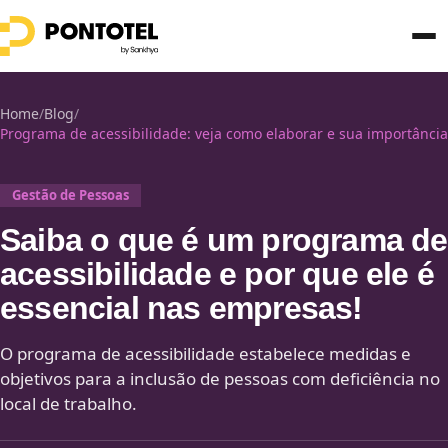
Home
/
Blog
/
Programa de acessibilidade: veja como elaborar e sua importância
Gestão de Pessoas
Saiba o que é um programa de
acessibilidade e por que ele é
essencial nas empresas!
O programa de acessibilidade estabelece medidas e
objetivos para a inclusão de pessoas com deficiência no
local de trabalho.