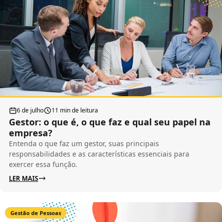
6 de julho
11 min de leitura
Gestor: o que é, o que faz e qual seu papel na
empresa?
Entenda o que faz um gestor, suas principais
responsabilidades e as características essenciais para
exercer essa função.
LER MAIS
Gestão de Pessoas