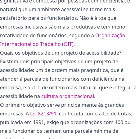
significativa é composta por pessoas com deficiência, é
natural que um ambiente acessível se torne mais
satisfatório para os funcionários. Não é à toa que
empresas inclusivas são mais produtivas e têm menor
rotatividade de funcionários, segundo a
Organização
Internacional do Trabalho (OIT)
.
Quais os objetivos de um projeto de acessibilidade?
Existem dois principais objetivos de um projeto de
acessibilidade: um de ordem mais pragmática, que é
atender à parcela de funcionários com deficiência na
empresa, e outro de ordem mais cultural, que é integrar a
acessibilidade na
cultura organizacional
.
O primeiro objetivo serve principalmente às grandes
empresas. A
Lei 8213/91
, conhecida como a Lei de Cotas,
publicada em 1991, exige que organizações com 100 ou
mais funcionários tenham uma parcela mínima de