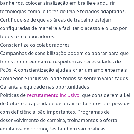
banheiros, colocar sinalização em braille e adquirir
tecnologias como leitores de tela e teclados adaptados.
Certifique-se de que as áreas de trabalho estejam
configuradas de maneira a facilitar o acesso e o uso por
todos os colaboradores.
Conscientize os colaboradores
Campanhas de sensibilização podem colaborar para que
todos compreendam e respeitem as necessidades de
PcDs. A conscientização ajuda a criar um ambiente mais
acolhedor e inclusivo, onde todos se sentem valorizados.
Garanta a equidade nas oportunidades
Políticas de
recrutamento inclusivo
, que considerem a Lei
de Cotas e a capacidade de atrair os talentos das pessoas
com deficiência, são importantes. Programas de
desenvolvimento de carreira, treinamentos e oferta
equitativa de promoções também são práticas