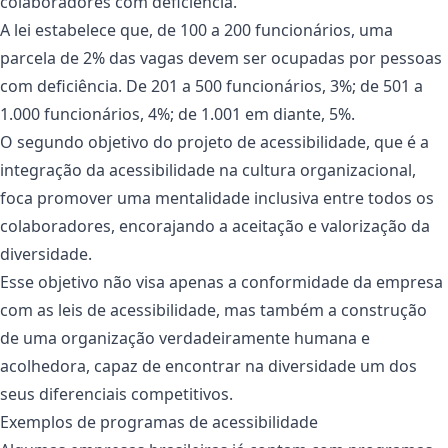
colaboradores com deficiência.
A lei estabelece que, de 100 a 200 funcionários, uma
parcela de 2% das vagas devem ser ocupadas por pessoas
com deficiência. De 201 a 500 funcionários, 3%; de 501 a
1.000 funcionários, 4%; de 1.001 em diante, 5%.
O segundo objetivo do projeto de acessibilidade, que é a
integração da acessibilidade na cultura organizacional,
foca promover uma mentalidade inclusiva entre todos os
colaboradores, encorajando a aceitação e valorização da
diversidade.
Esse objetivo não visa apenas a conformidade da empresa
com as leis de acessibilidade, mas também a construção
de uma organização verdadeiramente humana e
acolhedora, capaz de encontrar na diversidade um dos
seus diferenciais competitivos.
Exemplos de programas de acessibilidade