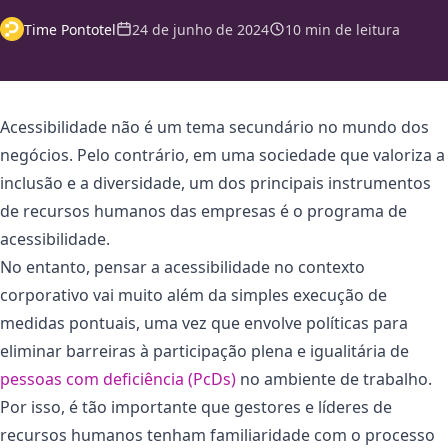
Time Pontotel
24 de junho de 2024
10 min de leitura
Acessibilidade não é um tema secundário no mundo dos
negócios. Pelo contrário, em uma sociedade que valoriza a
inclusão e a diversidade, um dos principais instrumentos
de recursos humanos das empresas é o programa de
acessibilidade.
No entanto, pensar a acessibilidade no contexto
corporativo vai muito além da simples execução de
medidas pontuais, uma vez que envolve políticas para
eliminar barreiras à participação plena e igualitária de
pessoas com deficiência (PcDs)
no ambiente de trabalho.
Por isso, é tão importante que gestores e líderes de
recursos humanos tenham familiaridade com o processo