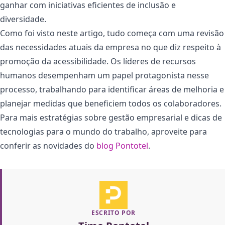
ganhar com iniciativas eficientes de inclusão e
diversidade.
Como foi visto neste artigo, tudo começa com uma revisão
das necessidades atuais da empresa no que diz respeito à
promoção da acessibilidade. Os líderes de recursos
humanos desempenham um papel protagonista nesse
processo, trabalhando para identificar áreas de melhoria e
planejar medidas que beneficiem todos os colaboradores.
Para mais estratégias sobre gestão empresarial e dicas de
tecnologias para o mundo do trabalho, aproveite para
conferir as novidades do
blog Pontotel
.
ESCRITO POR