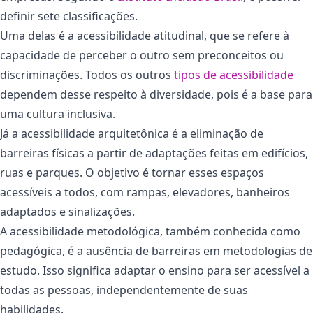
definir sete classificações.
Uma delas é a acessibilidade atitudinal, que se refere à
capacidade de perceber o outro sem preconceitos ou
discriminações. Todos os outros
tipos de acessibilidade
dependem desse respeito à diversidade, pois é a base para
uma cultura inclusiva.
Já a acessibilidade arquitetônica é a eliminação de
barreiras físicas a partir de adaptações feitas em edifícios,
ruas e parques. O objetivo é tornar esses espaços
acessíveis a todos, com rampas, elevadores, banheiros
adaptados e sinalizações.
A acessibilidade metodológica, também conhecida como
pedagógica, é a ausência de barreiras em metodologias de
estudo. Isso significa adaptar o ensino para ser acessível a
todas as pessoas, independentemente de suas
habilidades.