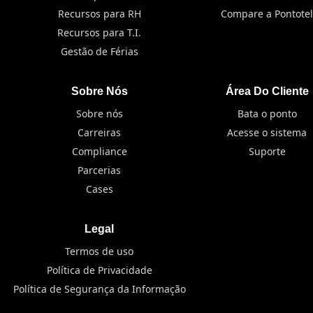
Recursos para RH
Compare a Pontotel
Recursos para T.I.
Gestão de Férias
Sobre Nós
Área Do Cliente
Sobre nós
Bata o ponto
Carreiras
Acesse o sistema
Compliance
Suporte
Parcerias
Cases
Legal
Termos de uso
Política de Privacidade
Política de Segurança da Informação