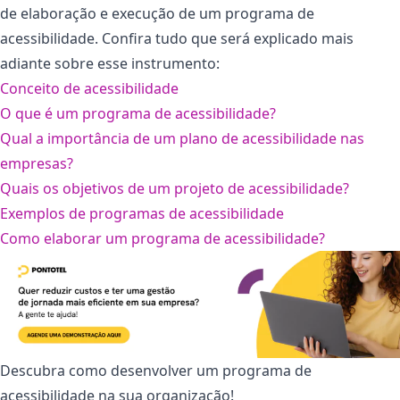
de elaboração e execução de um programa de
acessibilidade. Confira tudo que será explicado mais
adiante sobre esse instrumento:
Conceito de acessibilidade
O que é um programa de acessibilidade?
Qual a importância de um plano de acessibilidade nas
empresas?
Quais os objetivos de um projeto de acessibilidade?
Exemplos de programas de acessibilidade
Como elaborar um programa de acessibilidade?
Descubra como desenvolver um programa de
acessibilidade na sua organização!