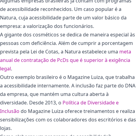
Algumas empresas brasileiras já contam com programas
de acessibilidade reconhecidos. Um caso popular é a
Natura, cuja acessibilidade parte de um valor básico da
empresa: a valorização dos funcionários.
A gigante dos cosméticos se dedica de maneira especial às
pessoas com deficiência. Além de cumprir a porcentagem
prevista pela Lei de Cotas, a Natura estabelece uma
meta
anual de contratação de PcDs que é superior à exigência
legal
.
Outro exemplo brasileiro é o Magazine Luiza, que trabalha
a acessibilidade internamente. A inclusão faz parte do DNA
da empresa, que mantém uma cultura aberta à
diversidade. Desde 2013, o
Política de Diversidade e
Inclusão
do Magazine Luiza oferece treinamentos e realiza
sensibilizações com os colaboradores dos escritórios e das
lojas.