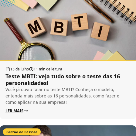
15 de julho
11 min de leitura
Teste MBTI: veja tudo sobre o teste das 16
personalidades!
Você já ouviu falar no teste MBTI? Conheça o modelo,
entenda mais sobre as 16 personalidades, como fazer e
como aplicar na sua empresa!
LER MAIS
Gestão de Pessoas