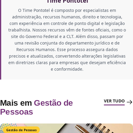
Time Pontotel
O Time Pontotel é composto por especialistas em
administração, recursos humanos, direito e tecnologia,
com experiência em controle de ponto digital e legislação
trabalhista. Nossos recursos vêm de fontes oficiais, como o
site do Governo Federal e a CLT. Além disso, passam por
uma revisão conjunta do departamento jurídico e de
Recursos Humanos. Esse processo assegura dados
precisos e atualizados, convertendo alterações legislativas
em diretrizes claras para empresas que desejam eficiência
e conformidade.
VER TUDO
Mais em
Gestão de
Pessoas
Gestão de Pessoas