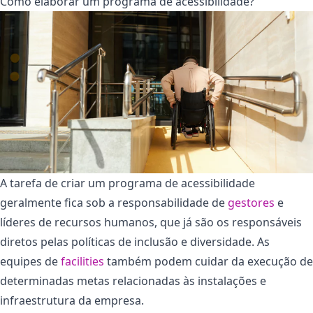
Como elaborar um programa de acessibilidade?
A tarefa de criar um programa de acessibilidade
geralmente fica sob a responsabilidade de
gestores
e
líderes de recursos humanos, que já são os responsáveis
diretos pelas políticas de inclusão e diversidade. As
equipes de
facilities
também podem cuidar da execução de
determinadas metas relacionadas às instalações e
infraestrutura da empresa.