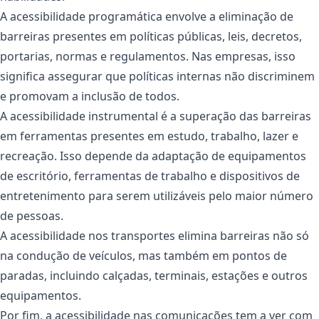
A acessibilidade programática envolve a eliminação de
barreiras presentes em políticas públicas, leis, decretos,
portarias, normas e regulamentos. Nas empresas, isso
significa assegurar que políticas internas não discriminem
e promovam a inclusão de todos.
A acessibilidade instrumental é a superação das barreiras
em ferramentas presentes em estudo, trabalho, lazer e
recreação. Isso depende da adaptação de equipamentos
de escritório, ferramentas de trabalho e dispositivos de
entretenimento para serem utilizáveis pelo maior número
de pessoas.
A acessibilidade nos transportes elimina barreiras não só
na condução de veículos, mas também em pontos de
paradas, incluindo calçadas, terminais, estações e outros
equipamentos.
Por fim, a acessibilidade nas comunicações tem a ver com