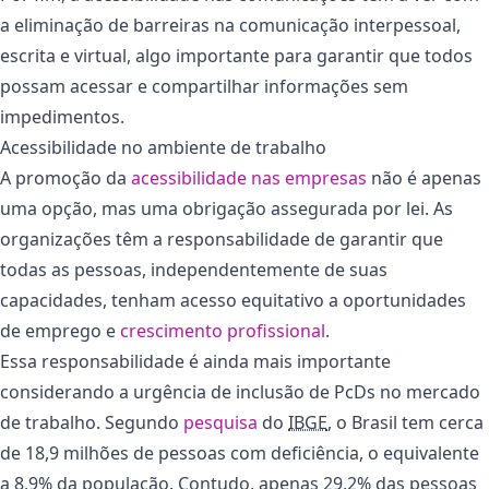
a eliminação de barreiras na comunicação interpessoal,
escrita e virtual, algo importante para garantir que todos
possam acessar e compartilhar informações sem
impedimentos.
Acessibilidade no ambiente de trabalho
A promoção da
acessibilidade nas empresas
não é apenas
uma opção, mas uma obrigação assegurada por lei. As
organizações têm a responsabilidade de garantir que
todas as pessoas, independentemente de suas
capacidades, tenham acesso equitativo a oportunidades
de emprego e
crescimento profissional
.
Essa responsabilidade é ainda mais importante
considerando a urgência de inclusão de PcDs no mercado
de trabalho. Segundo
pesquisa
do
IBGE
, o Brasil tem cerca
de 18,9 milhões de pessoas com deficiência, o equivalente
a 8,9% da população. Contudo, apenas 29,2% das pessoas