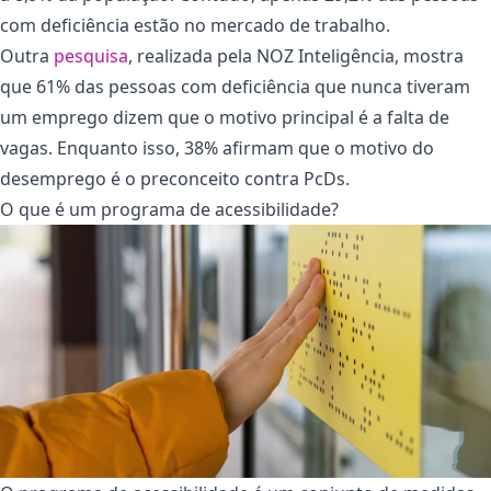
com deficiência estão no mercado de trabalho.
Outra
pesquisa
, realizada pela NOZ Inteligência, mostra
que 61% das pessoas com deficiência que nunca tiveram
um emprego dizem que o motivo principal é a falta de
vagas. Enquanto isso, 38% afirmam que o motivo do
desemprego é o preconceito contra PcDs.
O que é um programa de acessibilidade?