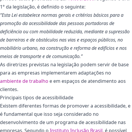
1° da legislação, é definido o seguinte:
“Esta Lei estabelece normas gerais e critérios básicos para a
promoção da acessibilidade das pessoas portadoras de
deficiência ou com mobilidade reduzida, mediante a supressão
de barreiras e de obstáculos nas vias e espaços públicos, no
mobiliário urbano, na construção e reforma de edifícios e nos
meios de transporte e de comunicação.”
As diretrizes previstas na legislação podem servir de base
para as empresas implementarem adaptações no
ambiente de trabalho
e em espaços de atendimento aos
clientes.
Principais tipos de acessibilidade
Existem diferentes formas de promover a acessibilidade, e
é fundamental que isso seja considerado no
desenvolvimento de um programa de acessibilidade nas
empresas. Segundo o
Instituto Inclusão Brasil
, é possível