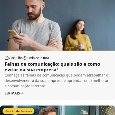
7 de julho
8 min de leitura
Falhas de comunicação: quais são e como
evitar na sua empresa!
Conheça as falhas de comunicação que podem atrapalhar o
desenvolvimento da sua empresa e aprenda como melhorar
a comunicação interna!
LER MAIS
Gestão de Pessoas