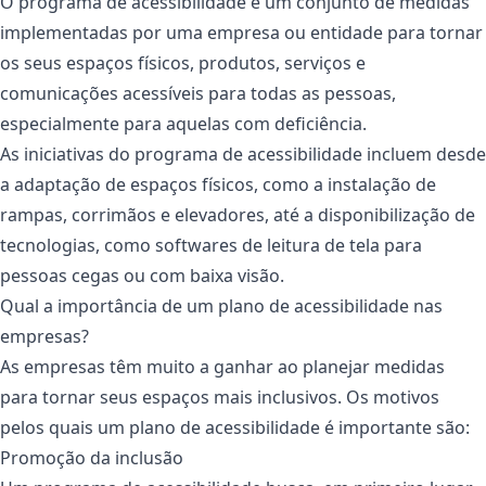
O programa de acessibilidade é um conjunto de medidas
implementadas por uma empresa ou entidade para tornar
os seus espaços físicos, produtos, serviços e
comunicações acessíveis para todas as pessoas,
especialmente para aquelas com deficiência.
As iniciativas do programa de acessibilidade incluem desde
a adaptação de espaços físicos, como a instalação de
rampas, corrimãos e elevadores, até a disponibilização de
tecnologias, como softwares de leitura de tela para
pessoas cegas ou com baixa visão.
Qual a importância de um plano de acessibilidade nas
empresas?
As empresas têm muito a ganhar ao planejar medidas
para tornar seus espaços mais inclusivos. Os motivos
pelos quais um plano de acessibilidade é importante são:
Promoção da inclusão