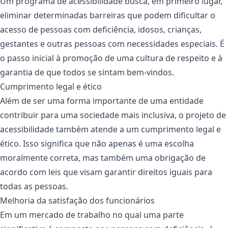
Um programa de acessibilidade busca, em primeiro lugar,
eliminar determinadas barreiras que podem dificultar o
acesso de pessoas com deficiência, idosos, crianças,
gestantes e outras pessoas com necessidades especiais. É
o passo inicial à promoção de uma cultura de respeito e à
garantia de que todos se sintam bem-vindos.
Cumprimento legal e ético
Além de ser uma forma importante de uma entidade
contribuir para uma sociedade mais inclusiva, o projeto de
acessibilidade também atende a um cumprimento legal e
ético. Isso significa que não apenas é uma escolha
moralmente correta, mas também uma obrigação de
acordo com leis que visam garantir direitos iguais para
todas as pessoas.
Melhoria da satisfação dos funcionários
Em um mercado de trabalho no qual uma parte