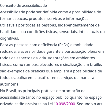
Conceito de acessibilidade
Acessibilidade pode ser definida como a possibilidade de
tornar espaços, produtos, serviços e informações
utilizáveis por todas as pessoas, independentemente de
habilidades ou condições físicas, sensoriais, intelectuais ou
cognitivas.
Para as pessoas com deficiência (PcDs) e mobilidade
reduzida, a acessibilidade garante a participação plena em
todos os aspectos da vida. Adaptações em ambientes
físicos, como rampas, elevadores e sinalização em braille,
são exemplos de práticas que ampliam a possibilidade de
todos trabalharem e usufruírem serviços de maneira
autônoma.
No Brasil, as principais práticas de promoção da
acessibilidade tanto no espaço público quanto no espaço
privado estão previstas na Lei
10.098/2000
. Segundo o art.