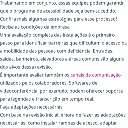
Trabalhando em conjunto, essas equipes podem garantir
que o programa de acessibilidade seja bem-sucedido.
Confira mais algumas estratégias para esse processo!
Revise as condições da empresa
Uma avaliação completa das instalações é o primeiro
passo para identificar barreiras que dificultam o acesso ou
a mobilidade das pessoas com deficiência. Entradas,
saídas, banheiros, elevadores e áreas comuns são alguns
dos alvos dessa revisão.
É importante avaliar também os
canais de comunicação
utilizados pelos colaboradores. Softwares de
videoconferência, por exemplo, podem oferecer suporte
para legendas e transcrição em tempo real.
Faça adaptações necessárias
Com base na revisão inicial, é hora de fazer as adaptações
necessárias, como instalar rampas de acesso, adaptar