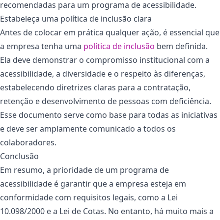
recomendadas para um programa de acessibilidade.
Estabeleça uma política de inclusão clara
Antes de colocar em prática qualquer ação, é essencial que
a empresa tenha uma
política de inclusão
bem definida.
Ela deve demonstrar o compromisso institucional com a
acessibilidade, a diversidade e o respeito às diferenças,
estabelecendo diretrizes claras para a contratação,
retenção e desenvolvimento de pessoas com deficiência.
Esse documento serve como base para todas as iniciativas
e deve ser amplamente comunicado a todos os
colaboradores.
Conclusão
Em resumo, a prioridade de um programa de
acessibilidade é garantir que a empresa esteja em
conformidade com requisitos legais, como a Lei
10.098/2000 e a Lei de Cotas. No entanto, há muito mais a